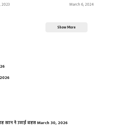
, 2023
March 6, 2024
Show More
026
 2026
फराह खान ने उठाई बहस
March 30, 2026