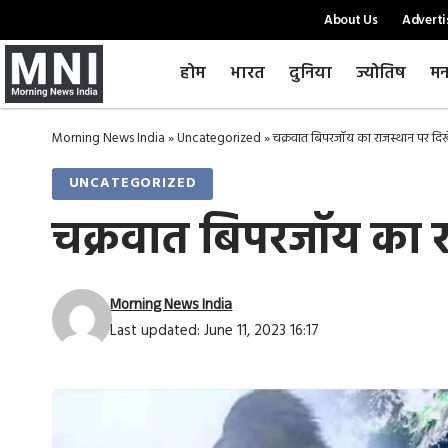
About Us
Adverti
होम
भारत
दुनिया
ज्योतिष
मन
Morning News India
»
Uncategorized
»
चक्रवात बिपरजॉय का राजस्थान पर दि
UNCATEGORIZED
चक्रवात बिपरजॉय का र
Morning News India
Last updated: June 11, 2023 16:17