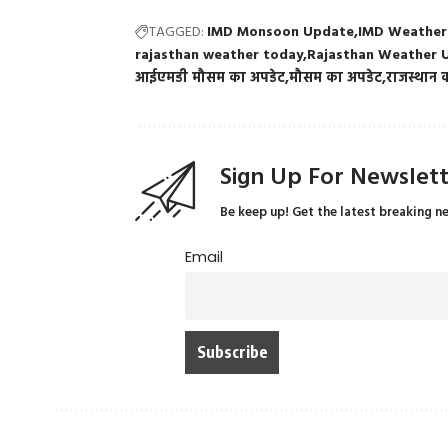
TAGGED:
IMD Monsoon Update
IMD Weather 
rajasthan weather today
Rajasthan Weather 
आईएमडी मौसम का अपडेट
मौसम का अपडेट
राजस्थान
Sign Up For Newslet
Be keep up! Get the latest breaking n
Email