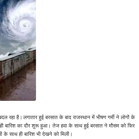
बदल रहा है।
लगातार हुई बरसात के बाद राजस्थान में भीषण गर्मी ने लोगों के
ही बारिश का दौर शुरू हुआ। तेज हवा के साथ हुई बरसात ने मौसम को
फिर
धी के साथ ही बारिश भी देखने को मिली।