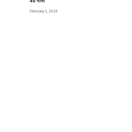
40 नाम!
February 3, 2024