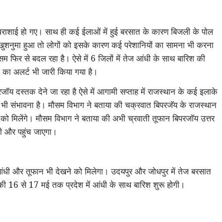
धराशाई हो गए। साथ ही कई ईलाओं में हुई बरसात के कारण बिजली के पोल
ुशनुमा हुआ तो लोगों को इसके कारण कई परेशानियों का सामना भी करना
म फिर से बदल रहा है। ऐसे में 6 जिलों में तेज आंधी के साथ बारिश की
श का अलर्ट भी जारी किया गया है।
ॉय दस्तक देने जा रहा है ऐसे में आगामी सप्ताह में राजस्थान के कई इलाके
ी भी संभावना है। मौसम विभाग ने बताया की चक्रवात बिपरजॅय के राजस्थान
 को मिलेंगे। मौसम विभाग ने बताया की अभी च्रवाती तूफान बिपरजॉय उत्तर
 की और पहुंच जाएगा।
ंधी और तूफान भी देखने को मिलेगा। उदयपुर और जोधपुर में तेज बरसात
ी 16 से 17 मई तक प्रदेश में आंधी के साथ बारिश शुरू होगी।