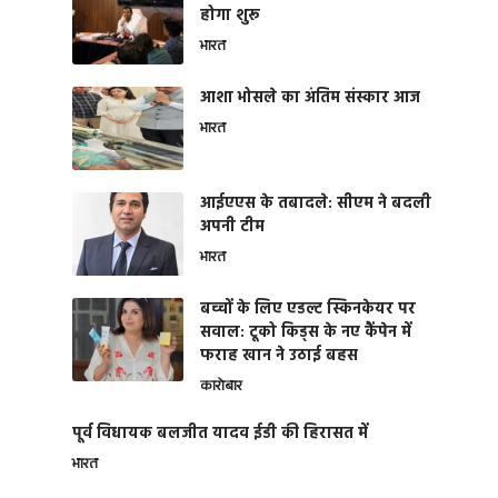
होगा शुरू
भारत
आशा भोसले का अंतिम संस्कार आज
भारत
आईएएस के तबादले: सीएम ने बदली
अपनी टीम
भारत
बच्चों के लिए एडल्ट स्किनकेयर पर
सवाल: टूको किड्स के नए कैंपेन में
फराह खान ने उठाई बहस
कारोबार
पूर्व विधायक बलजीत यादव ईडी की हिरासत में
भारत