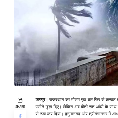
जयपुर।
राजस्थान का मौसम एक बार
फिर
से करवट 
पसीने छुड़ा दिए। लेकिन अब बीती रात आंधी के साथ 
SHARE
से ठंडा कर दिया। हनुमानगढ़ ओर श्रीगंगानगर में आं