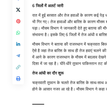
6 जिलों में अलर्ट जारी
रात में हुई बरसात और तेज हवाओं के कारण कई पेड़ 
भी गिर गए। तेज हावाओं और बारिश के कारण मौसम ख
पड़ा। मौसम विभाग ने जानकारी देते हुए बताया की मौस
संभावना है। इसके लिए 6 जिलों में तेज आंधी व बारि
मौसम विभाग ने बताया की राजस्थान में चक्रवात बिपरज
ऐसे है जहा तेज बारिश के साथ ही तेज हवाएं चलने क
में आने के कारण राजस्थान के मौसम में बदलाव देखने
दिशा में जा रहा है। घीरे-धीरे तूफान पाकिस्तान तट
तेज आंधी का दौर शुरू
चक्रवाती तूफान के चलते तेज बारिश के साथ-साथ आ
होने के आसार नजर आ रहे है। मौसम विभाग ने कहा क