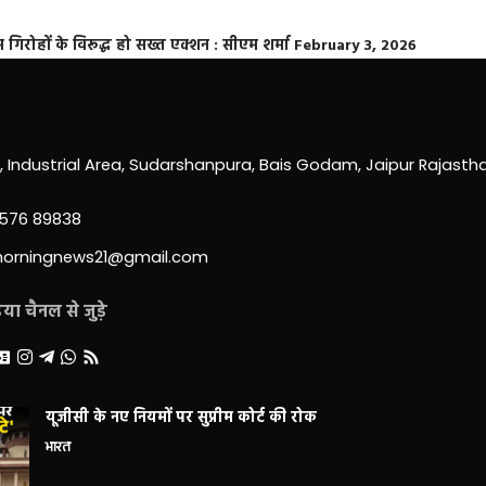
्त गिरोहों के विरूद्ध हो सख्त एक्शन : सीएम शर्मा
February 3, 2026
0, Industrial Area, Sudarshanpura, Bais Godam, Jaipur Rajast
3576 89838
morningnews21@gmail.com
ा चैनल से जुड़े
यूजीसी के नए नियमों पर सुप्रीम कोर्ट की रोक
भारत