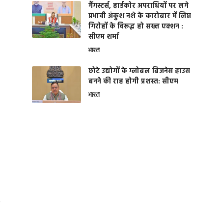
गैंगस्टर्स, हार्डकोर अपराधियों पर लगे
प्रभावी अंकुश नशे के कारोबार में लिप्त
गिरोहों के विरूद्ध हो सख्त एक्शन :
सीएम शर्मा
भारत
छोटे उद्योगों के ग्लोबल बिजनेस हाउस
बनने की राह होगी प्रशस्त: सीएम
भारत