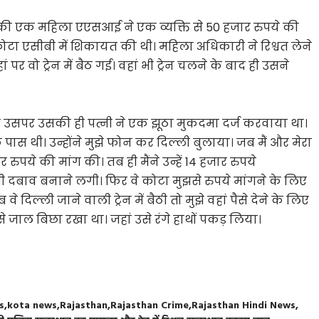
ी एक महिला एएसआई ने एक व्यक्ति से 50 हजार रुपये की
कोटा एसीबी में शिकायत की थी। महिला अधिकारी ने रिश्वत लेने
 पर वो ट्रेन में बैठ गई। वहां भी ट्रेन चलने के बाद ही उसने
 उसपर उसकी ही पत्नी ने एक झूठा मुकदमा दर्ज करवाया था।
पास थी। उन्होंने मुझे फोन कर दिल्ली बुलाया। जब मैं और मेरा
र रुपये की मांग की। तब ही मैंने उन्हें 14 हजार रुपये
 दबाव बनाने लगी। फिर वे कोटा मुझसे रुपये मांगने के लिए
 दिल्ली जाने वाली ट्रेन में बैठी तो मुझे वहां पैसे देने के लिए
 जाल बिछा रखा था। जहां उसे रंगे हाथों पकड़ लिया।
s
kota news
Rajasthan
Rajasthan Crime
Rajasthan Hindi News