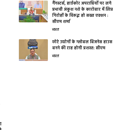
गैंगस्टर्स, हार्डकोर अपराधियों पर लगे
प्रभावी अंकुश नशे के कारोबार में लिप्त
गिरोहों के विरूद्ध हो सख्त एक्शन :
सीएम शर्मा
भारत
छोटे उद्योगों के ग्लोबल बिजनेस हाउस
बनने की राह होगी प्रशस्त: सीएम
भारत
ा