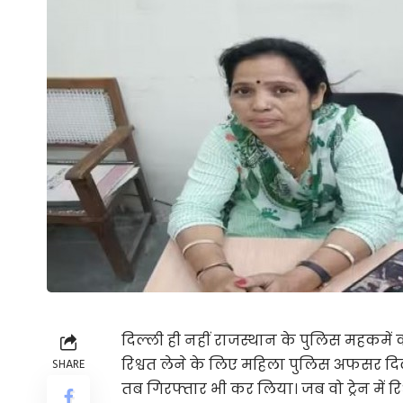
दिल्ली ही नहीं राजस्थान के पुलिस महकमें
रिश्वत लेने के लिए महिला पुलिस अफसर दि
SHARE
तब गिरफ्तार भी कर लिया। जब वो ट्रेन में रि