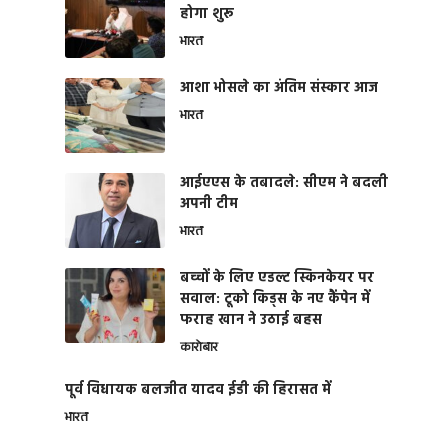
होगा शुरू
भारत
आशा भोसले का अंतिम संस्कार आज
भारत
आईएएस के तबादले: सीएम ने बदली
अपनी टीम
भारत
बच्चों के लिए एडल्ट स्किनकेयर पर
सवाल: टूको किड्स के नए कैंपेन में
फराह खान ने उठाई बहस
कारोबार
पूर्व विधायक बलजीत यादव ईडी की हिरासत में
भारत