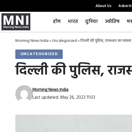
About Us
Adverti
होम
भारत
दुनिया
ज्योतिष
मन
Morning News India
»
Uncategorized
»
दिल्ली की पुलिस, राजस्थान का मामला और 
UNCATEGORIZED
दिल्ली की पुलिस, राजस्थ
Morning News India
Last updated: May 26, 2023 11:03