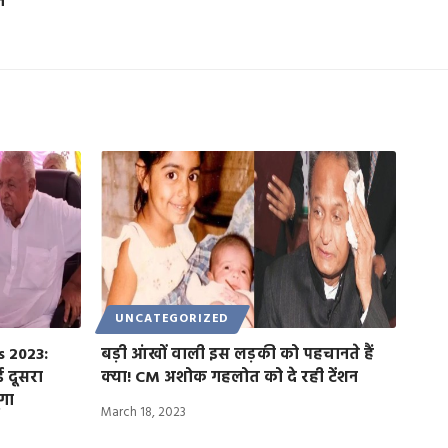
े
UNCATEGORIZED
s 2023:
बड़ी आंखों वाली इस लड़की को पहचानते हैं
 दूसरा
क्या! CM अशोक गहलोत को दे रही टेंशन
ंगा
March 18, 2023