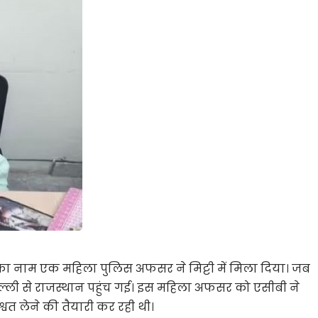
 का नाम एक महिला पुलिस अफसर ने मिट्टी में मिला दिया। जब
ल्ली से राजस्थान पहुंच गई। इस महिला अफसर को एसीबी ने
श्वत लेने की तैयारी कर रही थी।