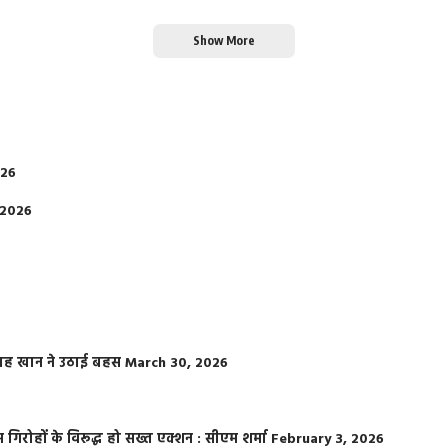
Show More
026
 2026
फराह खान ने उठाई बहस
March 30, 2026
्त गिरोहों के विरूद्ध हो सख्त एक्शन : सीएम शर्मा
February 3, 2026