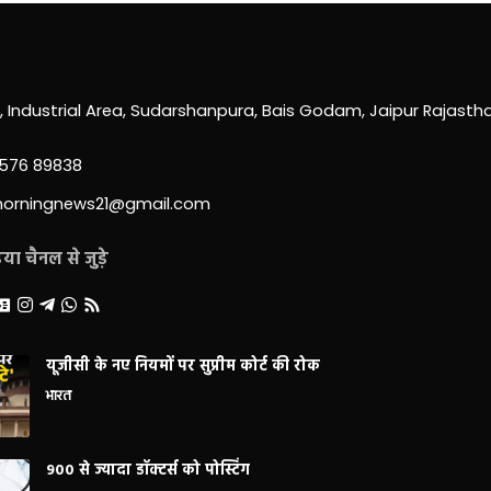
0, Industrial Area, Sudarshanpura, Bais Godam, Jaipur Rajast
3576 89838
morningnews21@gmail.com
ा चैनल से जुड़े
यूजीसी के नए नियमों पर सुप्रीम कोर्ट की रोक
भारत
900 से ज्यादा डॉक्टर्स को पोस्टिंग