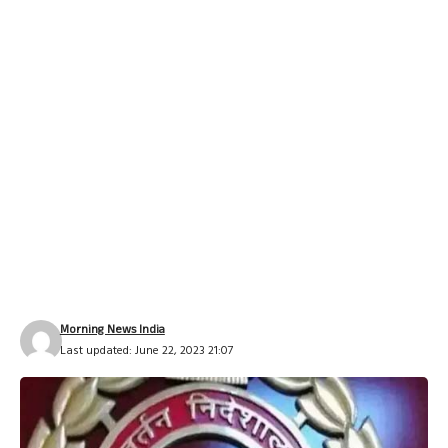
Morning News India
Last updated: June 22, 2023 21:07