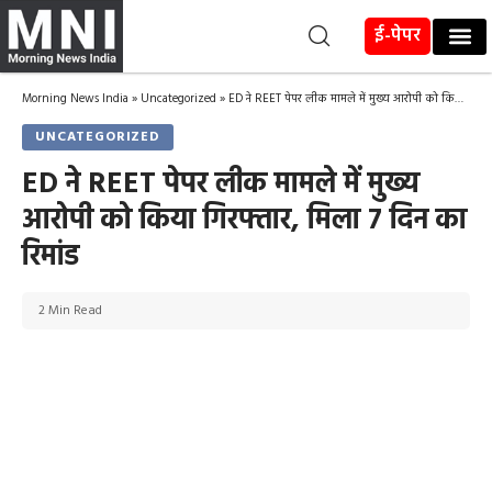
ई-पेपर
Morning News India
»
Uncategorized
»
ED ने REET पेपर लीक मामले में मुख्य आरोपी को किया गिरफ्तार, मिला 7 दिन का रिमांड
UNCATEGORIZED
ED ने REET पेपर लीक मामले में मुख्य
आरोपी को किया गिरफ्तार, मिला 7 दिन का
रिमांड
2 Min Read