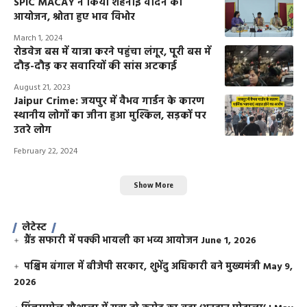
SPIC MACAY ने किया शहनाई वादन का
आयोजन, श्रोता हुए भाव विभोर
March 1, 2024
रोडवेज बस में यात्रा करने पहुंचा लंगूर, पूरी बस में
दौड़-दौड़ कर सवारियों की सांस अटकाई
August 21, 2023
Jaipur Crime: जयपुर में वैभव गार्डन के कारण
स्थानीय लोगों का जीना हुआ मुश्किल, सड़कों पर
उतरे लोग
February 22, 2024
Show More
लेटेस्ट
ग्रैंड सफारी में पक्की भायली का भव्य आयोजन
June 1, 2026
पश्चिम बंगाल में बीजेपी सरकार, शुभेंदु अधिकारी बने मुख्यमंत्री
May 9,
2026