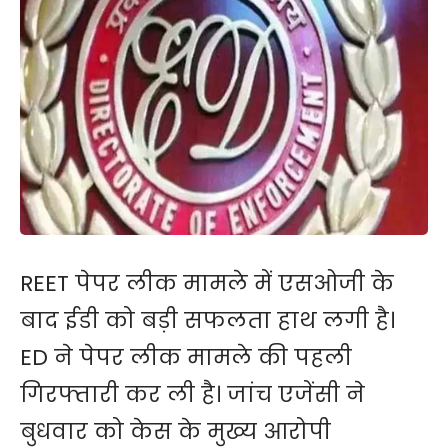
REET पेपर लीक मामले में एसओजी के
बाद ईडी को बड़ी सफलता हाथ लगी है।
ED ने पेपर लीक मामले की पहली
गिरफ्तारी कर ली है। जांच एजेंसी ने
बुधवार को केस के मुख्य आरोपी