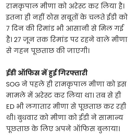
रामकृपाल मीणा को अरेस्ट कर लिया है।
इतना ही नहीं ठोस सबूतों के चलते ईडी को
7 दिन की रिमांड भी आसानी से मिल गई
है। 27 जून तक रिमांड पर रहने वाले मीणा
से गहन पूछताछ की जाएगी।
ईडी ऑफिस में हुई गिरफ्तारी
SOG ने पहले ही रामकृपाल मीणा को इस
मामले में अरेस्ट कर लिया था। तब से ही
ED भी लगातार मीणा से पूछताछ कर रही
थी। बुधवार को मीणा को ईडी ने सामान्य
पूछताछ के लिए अपने ऑफिस बुलाया।