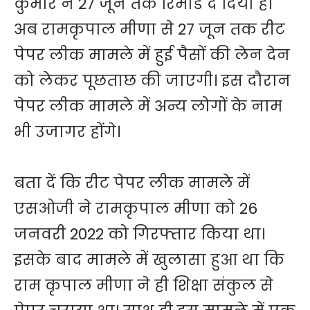
कुमार ने 27 जून तक रिमांड दे दिया है।
अब रामकृपाल मीणा से 27 जून तक रीट
पेपर लीक मामले में हुई पैसों की लेन देन
को लेकर पूछताछ की जाएगी। इस दौरान
पेपर लीक मामले में अन्य लोगों के नाम
भी उजागर होंगे।
बता दें कि रीट पेपर लीक मामले में
एसओजी ने रामकृपाल मीणा को 26
जनवरी 2022 को गिरफ्तार किया था।
इसके बाद मामले में खुलासा हुआ था कि
राम कृपाल मीणा ने ही शिक्षा संकुल से