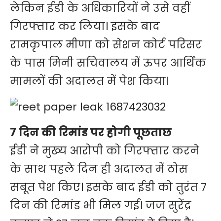
लेकिन ईडी के अधिकारियों ने उसे वहीं
गिरफ्तार कर लिया। इसके बाद
रामकृपाल मीणा को सेशन कोर्ट परिसर
के पास मिनी सचिवालय में ऊपर आर्थिक
मामलों की अदालत में पेश किया।
7 दिन की रिमांड पर होगी पूछताछ
ईडी ने मुख्य आरोपी को गिरफ्तार करने
के साथ पहले दिन ही अदालत में ठोस
सबूत पेश किए। इसके बाद ईडी को तुरंत 7
दिन की रिमांड भी मिल गई। जज सुरेंद्र