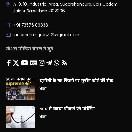
A-9, 10, Industrial Area, Sudarshanpura, Bais Godam,
Jaipur Rajasthan-302006
+91 73576 89838
indiamorningnews21@gmail.com
सोशल मीडिया चैनल से जुड़े
यूजीसी के नए नियमों पर सुप्रीम कोर्ट की रोक
भारत
900 से ज्यादा डॉक्टर्स को पोस्टिंग
भारत