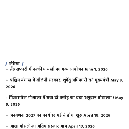
लेटेस्ट
ग्रैंड सफारी में पक्की भायली का भव्य आयोजन
June 1, 2026
पश्चिम बंगाल में बीजेपी सरकार, शुभेंदु अधिकारी बने मुख्यमंत्री
May 9,
2026
​पिंजरापोल गौशाला में सवा दो करोड़ का बड़ा ‘अनुदान घोटाला’ !
May
9, 2026
जनगणना 2027 का कार्य 16 मई से होगा शुरू
April 18, 2026
आशा भोसले का अंतिम संस्कार आज
April 13, 2026