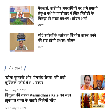
गैंगस्टर्स, हार्डकोर अपराधियों पर लगे प्रभावी
अंकुश नशे के कारोबार में लिप्त गिरोहों के
विरूद्ध हो सख्त एक्शन : सीएम शर्मा
भारत
छोटे उद्योगों के ग्लोबल बिजनेस हाउस बनने
की राह होगी प्रशस्त: सीएम
भारत
और खबरें
‘दीया कुमारी’ और ‘प्रेमचंद बैरवा’ की बढ़ी
मुश्किलें! कोर्ट में PIL दायर
February 3, 2024
हिंदुत्व की तरफ Vasundhara Raje का बढ़ा
झुकाव! बप्पा के सहारे मिलेगी जीत
February 3, 2024