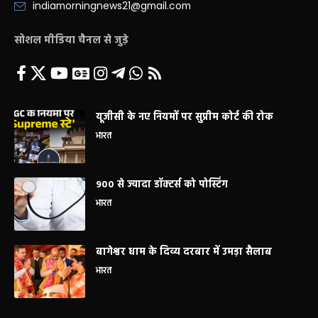
indiamorningnews21@gmail.com
सोशल मीडिया चैनल से जुड़े
यूजीसी के नए नियमों पर सुप्रीम कोर्ट की रोक
भारत
900 से ज्यादा डॉक्टर्स को पोस्टिंग
भारत
बागेश्वर धाम के दिव्य दरबार में उमड़ा सैलाब
भारत