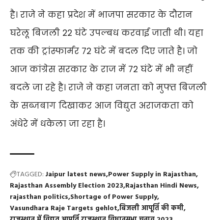
है। राजे ने कहा प्रदेश में भाजपा सरकार के दौरान
घरेलू बिजली 22 घंटे उपल्बध करवाई जाती थी। यहा
तक की ट्रांस्फार्मर 72 घंटे में बदल दिए जाते है। जो
आज कांग्रेस सरकार के राज में 72 घंटे में भी नहीं
बदले जा रहे है। राजे ने कहा जनता को मुफ्त बिजली
के सब्जबाग दिखाकर आज विद्युत अराजकता को
अंधेरे में धकेला जा रहा है।
TAGGED:
Jaipur latest news
Power Supply in Rajasthan
Rajasthan Assembly Election 2023
Rajasthan Hindi News
rajasthan politics
Shortage of Power Supply
Vasundhara Raje Targets gehlot
बिजली आपूर्ति की कमी
राजस्थान में विद्युत आपूर्ति
राजस्थान विधानसभा चुनाव 2023