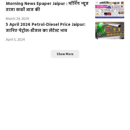
Morning News Epaper Jaipur : मॉर्निंग न्यूज
ताजा खबरें आज की
March 24, 2024
5 April 2024 Petrol-Diesel Price Jaipur:
जानिए पेट्रोल-डीजल का लेटेस्ट भाव
April 5, 2024
Show More