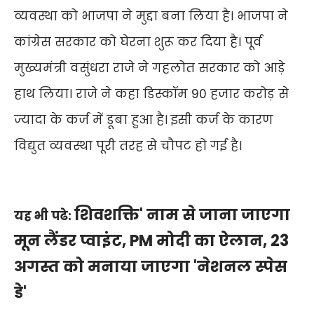
व्यवस्था को भाजपा ने मुद्दा बना लिया है। भाजपा ने
कांग्रेस सरकार को घेरना शुरू कर दिया है। पूर्व
मुख्यमंत्री वसुंधरा राजे ने गहलोत सरकार को आड़े
हाथ लिया। राजे ने कहा डिस्कॉम 90 हजार करोड़ से
ज्यादा के कर्ज में डूबा हुआ है। इसी कर्ज के कारण
विद्युत व्यवस्था पूरी तरह से चौपट हो गई है।
शिवशक्ति' नाम से जाना जाएगा
यह भी पढे:
मून लैंडर प्वाइंट, PM मोदी का ऐलान, 23
अगस्त को मनाया जाएगा 'नेशनल स्पेस
डे'