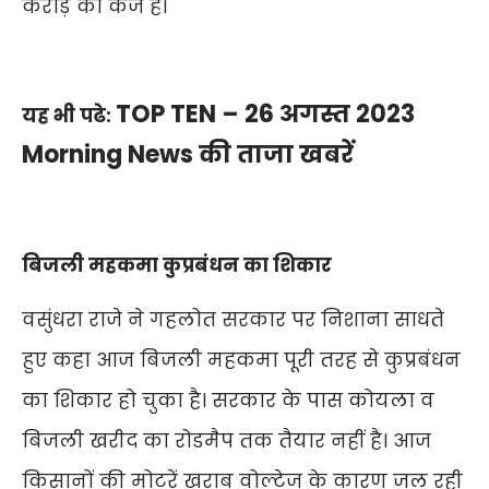
करोड़ का कर्ज है।
TOP TEN – 26 अगस्त 2023
यह भी पढे:
Morning News की ताजा खबरें
बिजली महकमा कुप्रबंधन का शिकार
वसुंधरा राजे ने गहलोत सरकार पर निशाना साधते
हुए कहा आज बिजली महकमा पूरी तरह से कुप्रबंधन
का शिकार हो चुका है। सरकार के पास कोयला व
बिजली खरीद का रोडमैप तक तैयार नहीं है। आज
किसानों की मोटरें खराब वोल्टेज के कारण जल रही