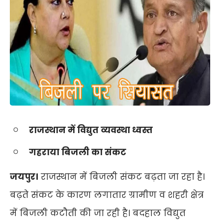
राजस्थान में विद्युत व्यवस्था ध्वस्त
गहराया बिजली का संकट
जयपुर।
राजस्थान में बिजली संकट बढ़ता जा रहा है।
बढ़ते संकट के कारण लगातार ग्रामीण व शहरी क्षेत्र
में बिजली कटौती की जा रही है। बदहाल विद्युत