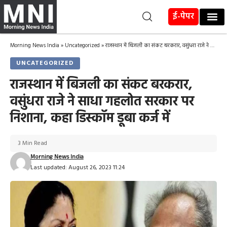
ई-पेपर
Morning News India
»
Uncategorized
»
राजस्थान में बिजली का संकट बरकरार, वसुंधरा राजे ने साधा गहलोत सरकार पर निशाना, कहा डिस्कॉम डूबा कर्ज में
UNCATEGORIZED
राजस्थान में बिजली का संकट बरकरार,
वसुंधरा राजे ने साधा गहलोत सरकार पर
निशाना, कहा डिस्कॉम डूबा कर्ज में
3 Min Read
Morning News India
Last updated: August 26, 2023 11:24