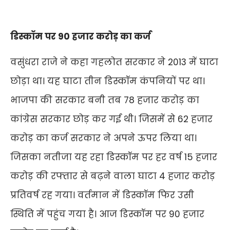
डिस्कॉम पर 90 हजार करोड़ का कर्ज
वसुंधरा राजे ने कहा गहलोत सरकार ने 2013 में घाटा
छोड़ा था। यह घाटा तीन डिस्कॉम कंपनियों पर था।
भाजपा की सरकार बनी तब 78 हजार करोड़ का
कांग्रेस सरकार छोड़ कर गई थी। जिसमें से 62 हजार
करोड़ का कर्ज सरकार ने अपने ऊपर लिया था।
जिसका नतीजा यह रहा डिस्कॉम पर हर वर्ष 15 हजार
करोड़ की रफ्तार से बढ़ने वाला घाटा 4 हजार करोड़
प्रतिवर्ष रह गया। वर्तमान में डिस्कॉम फिर उसी
स्थिति में पहुंच गया है। आज डिस्कॉम पर 90 हजार