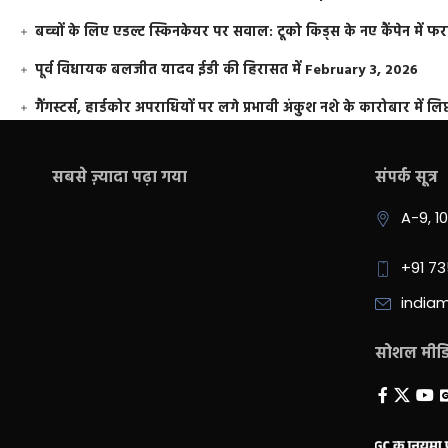
बच्चों के लिए एडल्ट स्किनकेयर पर सवाल: टूको किड्स के नए कैंपेन में 
पूर्व विधायक बलजीत यादव ईडी की हिरासत में
February 3, 2026
गैंगस्टर्स, हार्डकोर अपराधियों पर लगे प्रभावी अंकुश नशे के कारोबार में लिप
सबसे ज़्यादा पढ़ा गया
संपर्क सूत्र
A-9, 1
+91 7
india
सोशल मीडिय