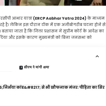
आरसीपी आभार यात्रा
(ERCP Aabhar Yatra 2024)
के माध्यम
 है। लेकिन इस दौरान टोंक में एक अजीबोगरीब घटना होने से
 बताया जाता है कि जिला प्रशासन ने सुप्रीम कोर्ट के आदेश का
क दिया और इसके कारण मुख्यमंत्री को बिना जनसभा को
सीएम ने मांगी क्षमा
;निर्भया कांड&#8217; से भी खौफनाक मंजर: पीड़िता का सिर