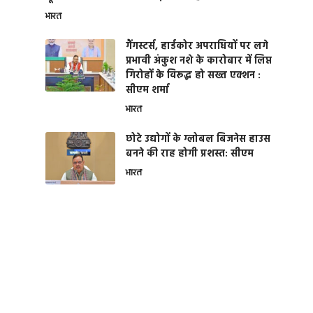
भारत
गैंगस्टर्स, हार्डकोर अपराधियों पर लगे
प्रभावी अंकुश नशे के कारोबार में लिप्त
गिरोहों के विरूद्ध हो सख्त एक्शन :
सीएम शर्मा
भारत
छोटे उद्योगों के ग्लोबल बिजनेस हाउस
बनने की राह होगी प्रशस्त: सीएम
भारत