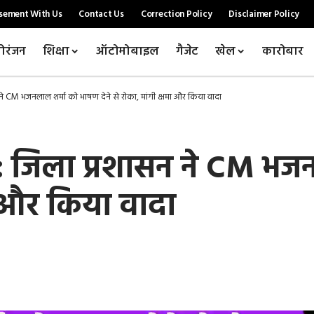
sement With Us
Contact Us
Correction Policy
Disclaimer Policy
ोरंजन
शिक्षा
ऑटोमोबाइल
गैजेट
खेल
कारोबार
 CM भजनलाल शर्मा को भाषण देने से रोका, मांगी क्षमा और किया वादा
जिला प्रशासन ने CM भजन
मा और किया वादा