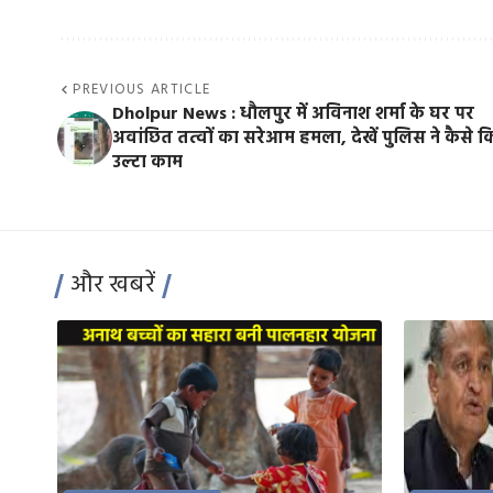
PREVIOUS ARTICLE
Dholpur News : धौलपुर में अविनाश शर्मा के घर पर
अवांछित तत्वों का सरेआम हमला, देखें पुलिस ने कैसे 
उल्टा काम
और खबरें