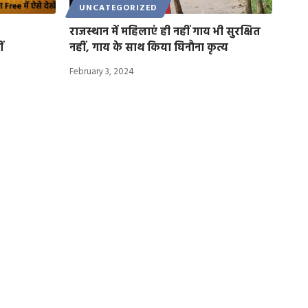
UNCATEGORIZED
राजस्थान में ​महिलाएं ही नहीं गाय भी सुरक्षित
ं
नहीं, गाय के साथ किया घिनौना कृत्य
February 3, 2024