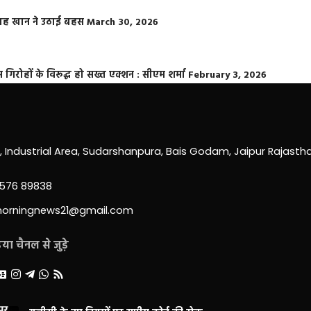
फराह खान ने उठाई बहस
March 30, 2026
्त गिरोहों के विरूद्ध हो सख्त एक्शन : सीएम शर्मा
February 3, 2026
0, Industrial Area, Sudarshanpura, Bais Godam, Jaipur Rajast
3576 89838
morningnews21@gmail.com
ा चैनल से जुड़े