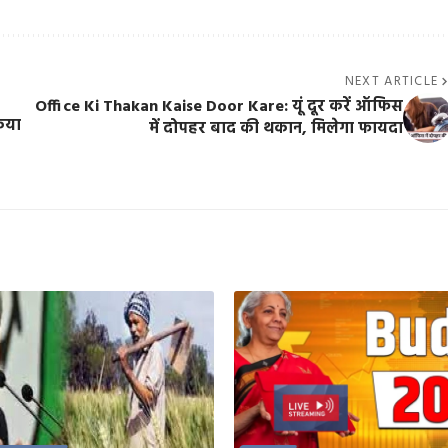
NEXT ARTICLE
Office Ki Thakan Kaise Door Kare: यूं दूर करें ऑफिस
किया
में दोपहर बाद की थकान, मिलेगा फायदा