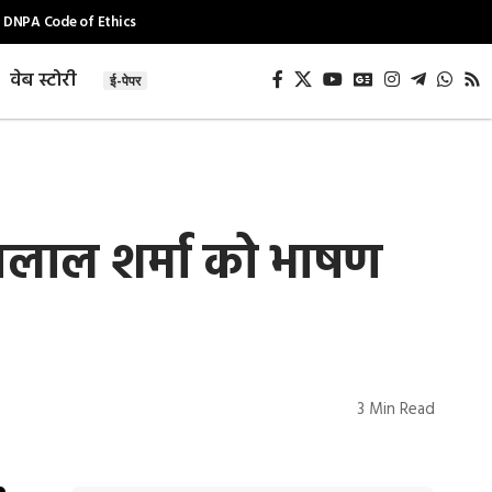
DNPA Code of Ethics
वेब स्टोरी
ई-पेपर
लाल शर्मा को भाषण
3 Min Read