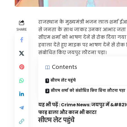
राजस्थान के मुख्यमंत्री भजन लाल शर्मा ई
से जनता के साथ जाकर उनका आभार जता रहे
SHARE
सीएम शर्मा को भाषण देने से रोक दिया गया।
हवाला देते हुए माइक पर भाषण देने से रो
संबोधित किए जयपुर लौटना पड़ा।
Contents
सीएम लेट पहुंचे
सीएम शर्मा को संबोधित किए बिना लौटना पड़ा
यह भी पढ़ें :
Crime News: जयपुर में &#8216
फाड़ डाला और कान भी काटा
सीएम लेट पहुंचे