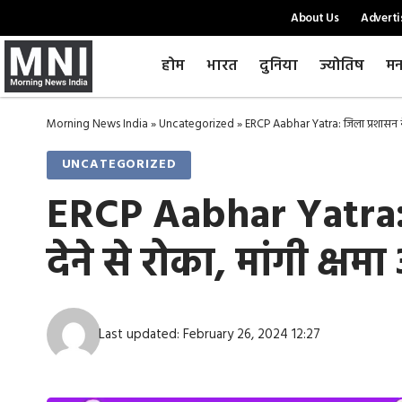
About Us
Adverti
होम
भारत
दुनिया
ज्योतिष
मन
Morning News India
»
Uncategorized
»
ERCP Aabhar Yatra: जिला प्रशासन ने
UNCATEGORIZED
ERCP Aabhar Yatra: 
देने से रोका, मांगी क्ष
Last updated: February 26, 2024 12:27