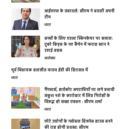
आईएएस के तबादले: सीएम ने बदली अपनी
टीम
भारत
बच्चों के लिए एडल्ट स्किनकेयर पर सवाल:
टूको किड्स के नए कैंपेन में फराह खान ने
उठाई बहस
कारोबार
पूर्व विधायक बलजीत यादव ईडी की हिरासत में
भारत
गैंगस्टर्स, हार्डकोर अपराधियों पर लगे प्रभावी
अंकुश नशे के कारोबार में लिप्त गिरोहों के
विरूद्ध हो सख्त एक्शन : सीएम शर्मा
भारत
छोटे उद्योगों के ग्लोबल बिजनेस हाउस बनने
की राह होगी प्रशस्त: सीएम