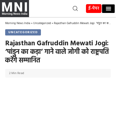
ई-पेपर
Morning News India
»
Uncategorized
»
Rajasthan Gafruddin Mewati Jogi: ‘पांडुन का कड़ा’ गाने वाले जोगी को राष्ट्रपति करेंगे सम्मानित
UNCATEGORIZED
Rajasthan Gafruddin Mewati Jogi:
‘पांडुन का कड़ा’ गाने वाले जोगी को राष्ट्रपति
करेंगे सम्मानित
2 Min Read