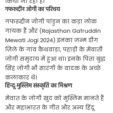
किया जा रहा है।
गफरुद्दीन जोगी का परिचय
गफरुद्दीन जोगी पांडुन का कड़ा लोक
गायक हैं और (Rajasthan Gafruddin
Mewati Jogi 2024) इनका जन्म डीग
ज़िले के गांव कैथवाड़ा, पहाड़ी के मेवाती
जोगी समुदाय में हुआ था। इनके पिता बुद्ध
सिंह जोगी भी सारंगी के वादक के अच्छे
कलाकार थे।
हिन्दू-मुस्लिम संस्कृति का मिश्रण
मेवात के जोगी खुद को मुस्लिम मानते हैं
और महाभारत के गीत और अन्य हिंदू