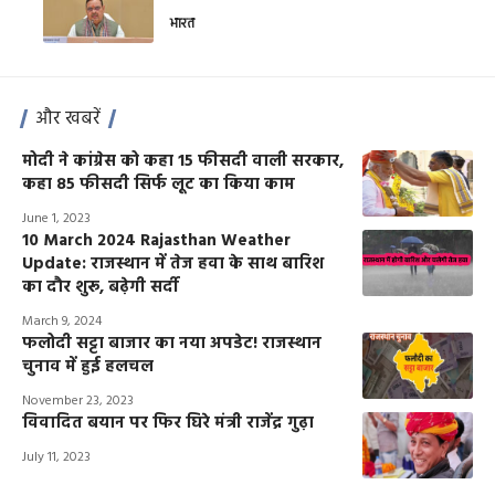
भारत
और खबरें
मोदी ने कांग्रेस को कहा 15 फीसदी वाली सरकार,
कहा 85 फीसदी सिर्फ लूट का किया काम
June 1, 2023
10 March 2024 Rajasthan Weather
Update: राजस्थान में तेज हवा के साथ बारिश
का दौर शुरू, बढ़ेगी सर्दी
March 9, 2024
फलोदी सट्टा बाजार का नया अपडेट! राजस्थान
चुनाव में हुई हलचल
November 23, 2023
विवादित बयान पर फिर घिरे मंत्री राजेंद्र गुढ़ा
July 11, 2023