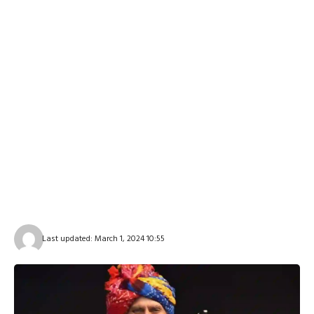
Last updated: March 1, 2024 10:55