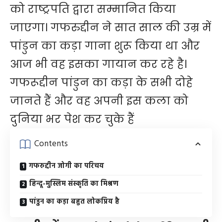
को राष्ट्रपति द्वारा सम्मानित किया
जाएगा। गफरुद्दीन ने सात साल की उम्र में
पांडुन का कड़ा गाना शुरू किया था और
आज भी वह इसका गायान कर रहे है।
गफरूद्दीन पांडुन का कड़ा के सभी दोहे
जानते हैं और वह अपनी इस कला को
दुनिया भर पेश कर चुके हैं
Contents
गफरुद्दीन जोगी का परिचय
हिन्दू-मुस्लिम संस्कृति का मिश्रण
पांडुन का कड़ा बहुत लोकप्रिय है