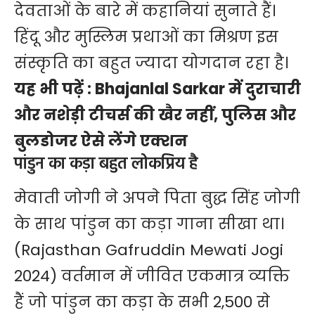
देवताओं के बारे में कहानियां सुनाते हैं।
हिंदू और मुस्लिम प्रथाओं का मिश्रण इस
संस्कृति का बहुत ज्यादा योगदान रहा है।
यह भी पढ़ें :
Bhajanlal Sarkar में दुराचारी
और नशेड़ी टीचर्स की खैर नहीं, पुलिस और
बुलडोजर ऐसे लेंगे एक्शन
पांडुन का कड़ा बहुत लोकप्रिय है
मेवाती जोगी ने अपने पिता बुद्ध सिंह जोगी
के साथ पांडुन का कड़ा गाना सीखा था।
(Rajasthan Gafruddin Mewati Jogi
2024) वर्तमान में जीवित एकमात्र व्यक्ति
हैं जो पांडुन का कड़ा के सभी 2,500 से