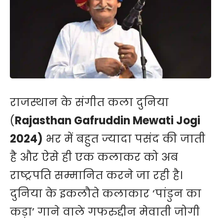
राजस्थान के संगीत कला दुनिया
(
Rajasthan Gafruddin Mewati Jogi
2024)
भर में बहुत ज्यादा पसंद की जाती
है और ऐसे ही एक कलाकर को अब
राष्ट्रपति सम्मानित करने जा रही है।
दुनिया के इकलौते कलाकार ‘पांडुन का
कड़ा’ गाने वाले गफरुद्दीन मेवाती जोगी