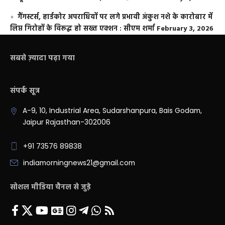
गैंगस्टर्स, हार्डकोर अपराधियों पर लगे प्रभावी अंकुश नशे के कारोबार में
लिप्त गिरोहों के विरूद्ध हो सख्त एक्शन : सीएम शर्मा
February 3, 2026
सबसे ज़्यादा पढ़ा गया
संपर्क सूत्र
A-9, 10, Industrial Area, Sudarshanpura, Bais Godam,
Jaipur Rajasthan-302006
+91 73576 89838
indiamorningnews21@gmail.com
सोशल मीडिया चैनल से जुड़े