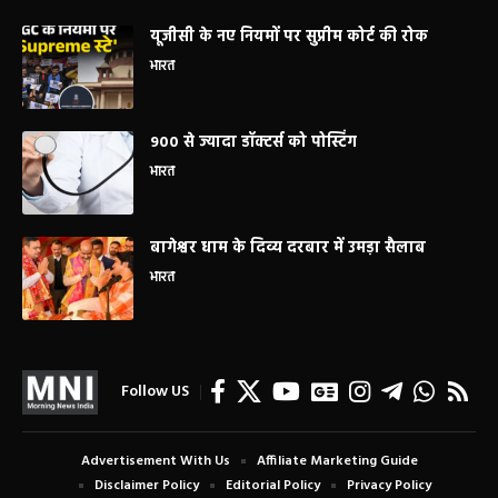
यूजीसी के नए नियमों पर सुप्रीम कोर्ट की रोक
भारत
900 से ज्यादा डॉक्टर्स को पोस्टिंग
भारत
बागेश्वर धाम के दिव्य दरबार में उमड़ा सैलाब
भारत
Follow US
Advertisement With Us
Affiliate Marketing Guide
Disclaimer Policy
Editorial Policy
Privacy Policy