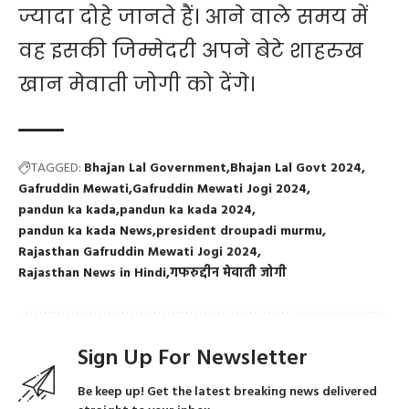
ज्यादा दोहे जानते हैं। आने वाले समय में
वह इसकी जिम्मेदरी अपने बेटे शाहरुख
खान मेवाती जोगी को देंगे।
TAGGED:
Bhajan Lal Government
Bhajan Lal Govt 2024
Gafruddin Mewati
Gafruddin Mewati Jogi 2024
pandun ka kada
pandun ka kada 2024
pandun ka kada News
president droupadi murmu
Rajasthan Gafruddin Mewati Jogi 2024
Rajasthan News in Hindi
गफरुद्दीन मेवाती जोगी
Sign Up For Newsletter
Be keep up! Get the latest breaking news delivered