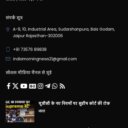
संपर्क सूत्र
A-9, 10, Industrial Area, Sudarshanpura, Bais Godam,
Jaipur Rajasthan-302006
+91 73576 89838
indiamorningnews21@gmail.com
सोशल मीडिया चैनल से जुड़े
यूजीसी के नए नियमों पर सुप्रीम कोर्ट की रोक
भारत