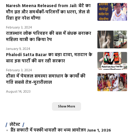
Naresh Meena Released from Jail: बेटे का
मौन व्रत और समर्थकों-परिजनों का धरना, जेल से
रिहा हुए नरेश मीणा
February 3, 2024
राजस्थान लोक परिवहन की बस में बंधक बनाकर
महिला यात्री का किया रेप
January 9, 2024
Phalodi Satta Bazar का बड़ा दावा, मतदान के
बाद इस पार्टी की बन रही सरकार
February 3, 2024
दौसा में पेयजल समस्या समाधान के कार्यों की
गति सबसे तेज-मुरारीलाल
August 14, 2023
Show More
लेटेस्ट
ग्रैंड सफारी में पक्की भायली का भव्य आयोजन
June 1, 2026