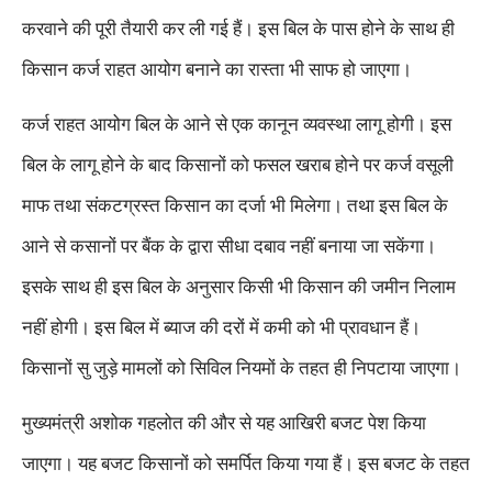
करवाने की पूरी तैयारी कर ली गई हैं। इस बिल के पास होने के साथ ही
किसान कर्ज राहत आयोग बनाने का रास्ता भी साफ हो जाएगा।
कर्ज राहत आयोग बिल के आने से एक कानून व्यवस्था लागू होगी। इस
बिल के लागू होने के बाद किसानों को फसल खराब होने पर कर्ज वसूली
माफ तथा संकटग्रस्त किसान का दर्जा भी मिलेगा। तथा इस बिल के
आने से कसानों पर बैंक के द्वारा सीधा दबाव नहीं बनाया जा सकेंगा।
इसके साथ ही इस बिल के अनुसार किसी भी किसान की जमीन निलाम
नहीं होगी। इस बिल में ब्याज की दरों में कमी को भी प्रावधान हैं।
किसानों सु जुड़े मामलों को सिविल नियमों के तहत ही निपटाया जाएगा।
मुख्यमंत्री अशोक गहलोत की और से यह आखिरी बजट पेश किया
जाएगा। यह बजट किसानों को समर्पित किया गया हैं। इस बजट के तहत