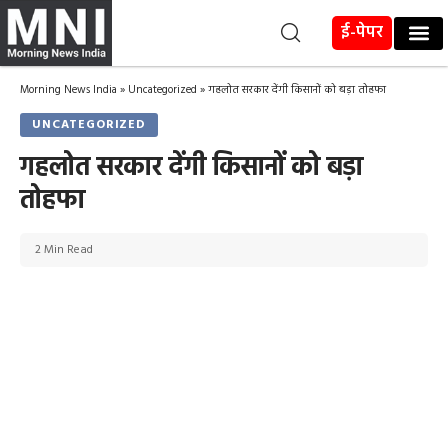
ई-पेपर
Morning News India
»
Uncategorized
»
गहलोत सरकार देंगी किसानों को बड़ा तोहफा
UNCATEGORIZED
गहलोत सरकार देंगी किसानों को बड़ा
तोहफा
2 Min Read