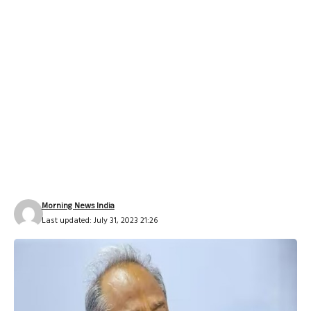
Morning News India
Last updated: July 31, 2023 21:26