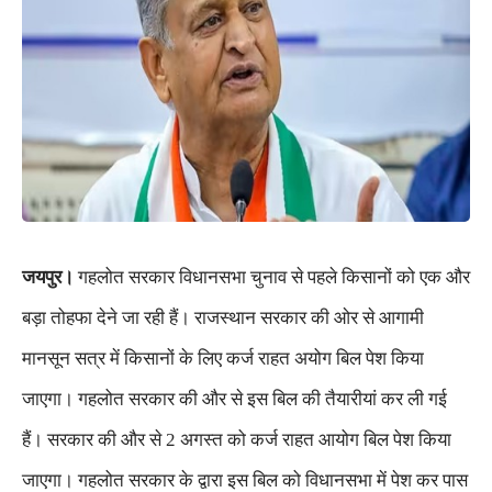
जयपुर।
गहलोत सरकार विधानसभा चुनाव से पहले किसानों को एक और
बड़ा तोहफा देने जा रही हैं। राजस्थान सरकार की ओर से आगामी
मानसून सत्र में किसानों के लिए कर्ज राहत अयोग बिल पेश किया
जाएगा। गहलोत सरकार की और से इस बिल की तैयारीयां कर ली गई
हैं। सरकार की और से 2 अगस्त को कर्ज राहत आयोग बिल पेश किया
जाएगा। गहलोत सरकार के द्वारा इस बिल को विधानसभा में पेश कर पास