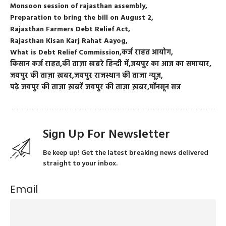
Monsoon session of rajasthan assembly
Preparation to bring the bill on August 2
Rajasthan Farmers Debt Relief Act
Rajasthan Kisan Karj Rahat Aayog
What is Debt Relief Commission
कर्ज राहत आयोग
किसान कर्ज राहत
की ताज़ा खबरे हिन्दी में
जयपुर का आज का समाचार
जयपुर की ताज़ा ख़बर
जयपुर राजस्थान की ताजा न्यूज़
पढ़े जयपुर की ताज़ा ख़बरें जयपुर की ताज़ा ख़बर
मॉनसून सत्र
Sign Up For Newsletter
Be keep up! Get the latest breaking news delivered
straight to your inbox.
Email