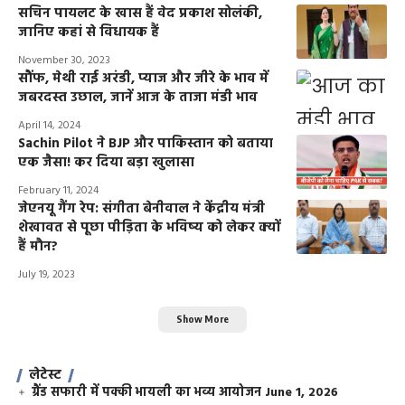
सचिन पायलट के खास हैं वेद प्रकाश सोलंकी,
जानिए कहां से विधायक हैं
November 30, 2023
सौंफ, मेथी राई अरंडी, प्याज और जीरे के भाव में
जबरदस्त उछाल, जानें आज के ताजा मंडी भाव
April 14, 2024
Sachin Pilot ने BJP और पाकिस्तान को बताया
एक जैसा! कर दिया बड़ा खुलासा
February 11, 2024
जेएनयू गैंग रेप: संगीता बेनीवाल ने केंद्रीय मंत्री
शेखावत से पूछा पीड़िता के भविष्य को लेकर क्यों
हैं मौन?
July 19, 2023
Show More
लेटेस्ट
ग्रैंड सफारी में पक्की भायली का भव्य आयोजन
June 1, 2026