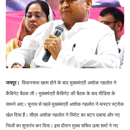
जयपुर।
विधानसभा
खत्म
होने
के
बाद
मुख्यमंत्री
अशोक
गहलोत
ने
कैबिनेट बैठक ली। मुख्यमंत्री कैबिनेट की बैठक के बाद मीडिया के
सामने आए। चुनाव से पहले मुख्यमंत्री अशोक गहलोत ने मास्टर स्ट्रोक
खेल दिया हैं। सीएम अशोक गहलोत ने रिमोट का बटन दबाया और नए
जिलों का शुभारंभ कर दिया। इस दौरान मुख्य सचिव ऊषा शर्मा ने नए