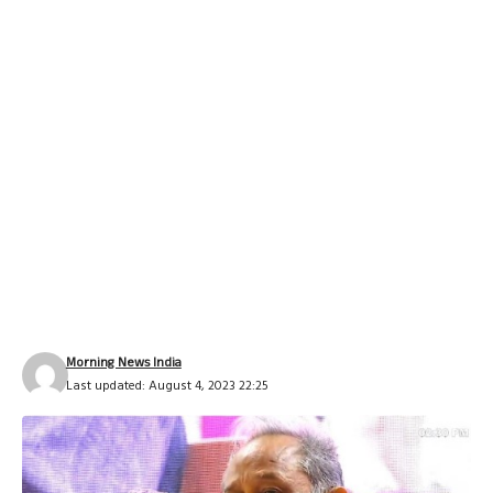
Morning News India
Last updated: August 4, 2023 22:25