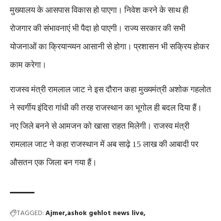
मुख्यालय के आसपास विकास हो पाएगा। निवेश करने के साथ ही
रोजगार की संभावनाएं भी पैदा हो पाएगी। राज्य सरकार की सभी
योजनाओं का क्रियान्व्यन आसानी से होगा। प्रशासन भी सक्रिय होकर
काम करेगा।
राजस्व मंत्री रामलाल जाट ने इस दौरान कहा मुख्यमंत्री अशोक गहलोत
ने स्वर्गीय इंदिरा गांधी की तरह राजस्थान का भूगोल ही बदल दिया हैं।
नए जिले बनने से आमजन को खासा राहत मिलेगी। राजस्व मंत्री
रामलाल जाट ने कहा राजस्थान में अब साढ़े 15 लाख की आबादी पर
औसतन एक जिला बन गया हैं।
TAGGED:
Ajmer
ashok gehlot news live