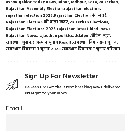
ashok gehlot today news
Jaipur
Jodhpur
Kota
Rajasthan
Rajasthan Assembly Election
rajasthan election
rajasthan election 2023
Rajasthan Election की खबरें
Rajasthan Election की ताज़ा ख़बर
Rajasthan Elections
Rajasthan Elections 2023
rajasthan latest hindi news
Rajasthan News
rajasthan politics
Udaipur
ब्रेकिंग न्यूज
राजस्थान चुनाव
राजस्थान चुनाव Result
राजस्थान विधानसभा चुनाव
राजस्थान विधानसभा चुनाव 2023
राजस्थान विधानसभा चुनाव परिणाम
Sign Up For Newsletter
Be keep up! Get the latest breaking news delivered
straight to your inbox.
Email