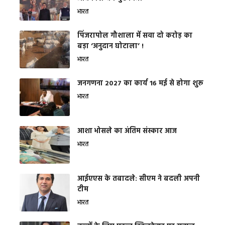
भारत
​पिंजरापोल गौशाला में सवा दो करोड़ का
बड़ा ‘अनुदान घोटाला’ !
भारत
जनगणना 2027 का कार्य 16 मई से होगा शुरू
भारत
आशा भोसले का अंतिम संस्कार आज
भारत
आईएएस के तबादले: सीएम ने बदली अपनी
टीम
भारत