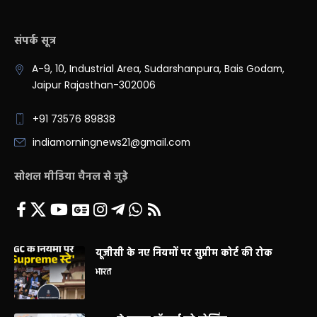
संपर्क सूत्र
A-9, 10, Industrial Area, Sudarshanpura, Bais Godam,
Jaipur Rajasthan-302006
+91 73576 89838
indiamorningnews21@gmail.com
सोशल मीडिया चैनल से जुड़े
यूजीसी के नए नियमों पर सुप्रीम कोर्ट की रोक
भारत