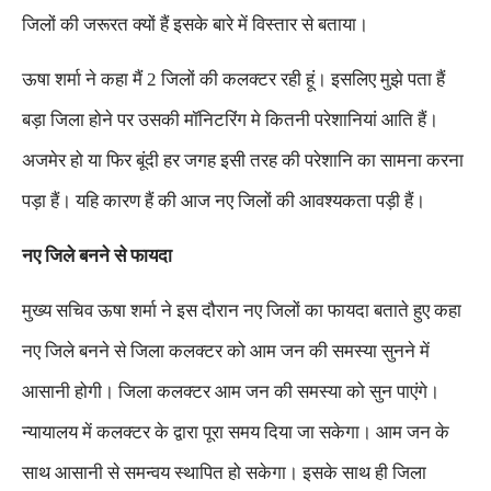
जिलों की जरूरत क्यों हैं इसके बारे में विस्तार से बताया।
ऊषा शर्मा ने कहा मैं 2 जिलों की कलक्टर रही हूं। इसलिए मुझे पता हैं
बड़ा जिला होने पर उसकी मॉनिटरिंग मे कितनी परेशानियां आति हैं।
अजमेर हो या फिर बूंदी हर जगह इसी तरह की परेशानि का सामना करना
पड़ा हैं। यहि कारण हैं की आज नए जिलों की आवश्यकता पड़ी हैं।
नए जिले बनने से फायदा
मुख्य सचिव ऊषा शर्मा ने इस दौरान नए जिलों का फायदा बताते हुए कहा
नए जिले बनने से जिला कलक्टर को आम जन की समस्या सुनने में
आसानी होगी। जिला कलक्टर आम जन की समस्या को सुन पाएंगे।
न्यायालय में कलक्टर के द्वारा पूरा समय दिया जा सकेगा। आम जन के
साथ आसानी से समन्वय स्थापित हो सकेगा। इसके साथ ही जिला