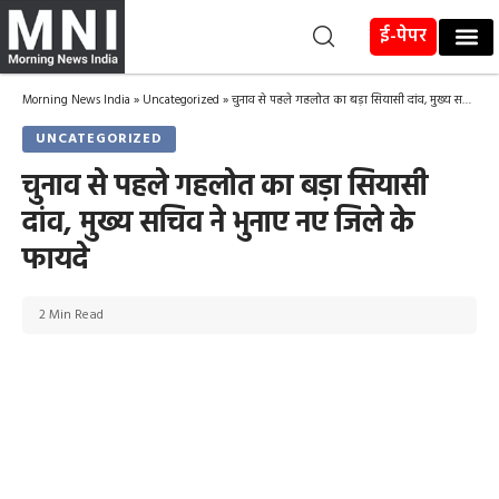
ई-पेपर
Morning News India
»
Uncategorized
»
चुनाव से पहले गहलोत का बड़ा सियासी दांव, मुख्य सचिव ने भुनाए नए जिले के फायदे
UNCATEGORIZED
चुनाव से पहले गहलोत का बड़ा सियासी
दांव, मुख्य सचिव ने भुनाए नए जिले के
फायदे
2 Min Read