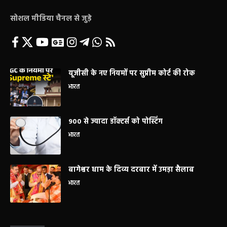
सोशल मीडिया चैनल से जुड़े
यूजीसी के नए नियमों पर सुप्रीम कोर्ट की रोक
भारत
900 से ज्यादा डॉक्टर्स को पोस्टिंग
भारत
बागेश्वर धाम के दिव्य दरबार में उमड़ा सैलाब
भारत