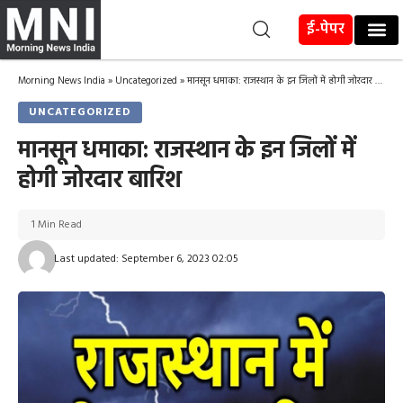
ई-पेपर
Morning News India
»
Uncategorized
»
मानसून धमाका: राजस्थान के इन जिलों में होगी जोरदार बारिश
UNCATEGORIZED
मानसून धमाका: राजस्थान के इन जिलों में
होगी जोरदार बारिश
1 Min Read
Last updated: September 6, 2023 02:05