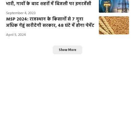
भारी, गावों के बाद शहरों में बिजली पर इमरजेंसी
September 4, 2023
MSP 2024: राजस्थान के किसानों से 7 गुना
अधिक गेहूं खरीदेगी सरकार, 48 घंटे में होगा पेमेंट
April 5, 2024
Show More