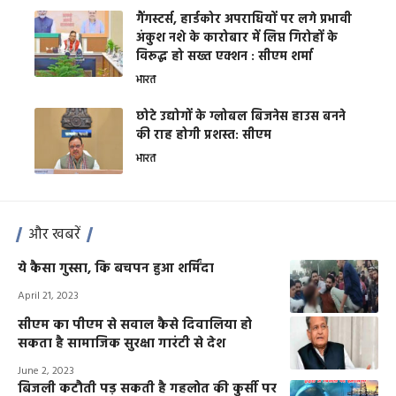
गैंगस्टर्स, हार्डकोर अपराधियों पर लगे प्रभावी
अंकुश नशे के कारोबार में लिप्त गिरोहों के
विरूद्ध हो सख्त एक्शन : सीएम शर्मा
भारत
छोटे उद्योगों के ग्लोबल बिजनेस हाउस बनने
की राह होगी प्रशस्त: सीएम
भारत
और खबरें
ये कैसा गुस्सा, कि बचपन हुआ शर्मिंदा
April 21, 2023
सीएम का पीएम से सवाल कैसे दिवालिया हो
सकता है सामाजिक सुरक्षा गारंटी से देश
June 2, 2023
बिजली कटौती पड़ सकती है गहलोत की कुर्सी पर