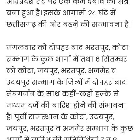
आंध्रप्रदेश तट पर एक कम दबाव का क्षेत्र
बना हुआ है। इसके आगामी 24 घंटे में
छत्तीसगढ़ की ओर बढऩे की सम्भावना है।
मंगलवार को दोपहर बाद भरतपुर, कोटा
सम्भाग के कुछ भागों में तथा 6 सितम्बर
को कोटा, जयपुर, भरतपुर, अजमेर व
उदयपुर सम्भाग के जिलों में दोपहर बाद
मेघगर्जन के साथ कहीं-कहीं हल्के से
मध्यम दर्जे की बारिश होने की संभावना
है। पूर्वी राजस्थान के कोटा, उदयपुर,
जयपुर, भरतपुर व अजमेर सम्भाग के कुछ