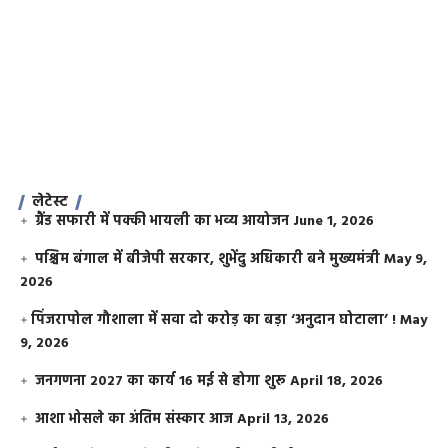
लेटेस्ट
ग्रैंड सफारी में पक्की भायली का भव्य आयोजन
June 1, 2026
पश्चिम बंगाल में बीजेपी सरकार, शुभेंदु अधिकारी बने मुख्यमंत्री
May 9,
2026
​पिंजरापोल गौशाला में सवा दो करोड़ का बड़ा ‘अनुदान घोटाला’ !
May
9, 2026
जनगणना 2027 का कार्य 16 मई से होगा शुरू
April 18, 2026
आशा भोसले का अंतिम संस्कार आज
April 13, 2026