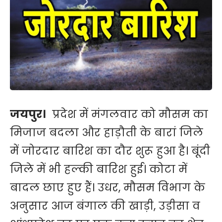
जयपुर।
प्रदेश में मंगलवार को मौसम का
मिजाज बदला और हाड़ौती के बारां जिले
में जोरदार बारिश का दौर शुरू हुआ है। बूंदी
जिले में भी हल्की बारिश हुई। कोटा में
बादल छाए हुए हैं। उधर, मौसम विभाग के
अनुसार आज बंगाल की खाड़ी, उड़ीसा व