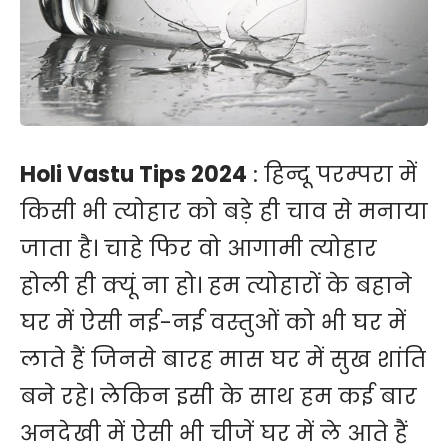
Holi Vastu Tips 2024
: हिन्दू परम्परा में
किसी भी त्योहार को बड़े ही चाव से मनाया
जाता है। चाहे फिर वो आगामी त्योहार
होली ही क्यूं ना हो। हम त्योहारों के बहाने
घर में ऐसी नई-नई वस्तुओं को भी घर में
लाते हैं जिनसे बारह मास घर में सुख शांति
बने रहे। लेकिन इसी के साथ हम कई बार
अनदेखी में ऐसी भी चीजें घर में ले आते हैं