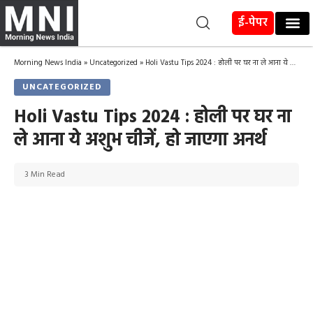
ई-पेपर
Morning News India
»
Uncategorized
»
Holi Vastu Tips 2024 : होली पर घर ना ले आना ये अशुभ चीजें, हो जाएगा अनर्थ
UNCATEGORIZED
Holi Vastu Tips 2024 : होली पर घर ना
ले आना ये अशुभ चीजें, हो जाएगा अनर्थ
3 Min Read