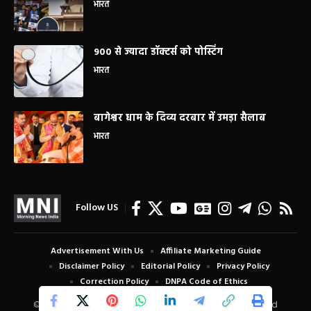
भारत
900 से ज्यादा डॉक्टर्स को पोस्टिंग
भारत
बागेश्वर धाम के दिव्य दरबार में उमड़ा सैलाब
भारत
Follow US
Advertisement With Us
Affiliate Marketing Guide
Disclaimer Policy
Editorial Policy
Privacy Policy
Correction Policy
DNPA Code of Ethics
© Copyright 2024 Morning News India. All Rights Reserved