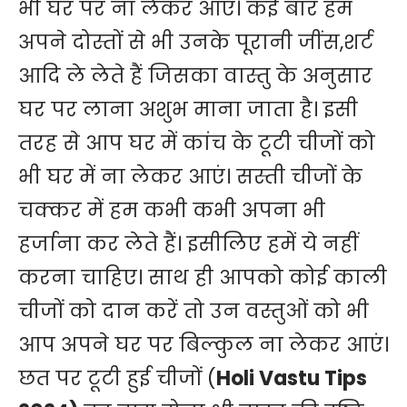
भी घर पर ना लेकर आएं। कई बार हम
अपने दोस्तों से भी उनके पूरानी जींस,शर्ट
आदि ले लेते हैं जिसका वास्तु के अनुसार
घर पर लाना अशुभ माना जाता है। इसी
तरह से आप घर में कांच के टूटी चीजों को
भी घर में ना लेकर आएं। सस्ती चीजों के
चक्कर में हम कभी कभी अपना भी
हर्जाना कर लेते हैं। इसीलिए हमें ये नहीं
करना चाहिए। साथ ही आपको कोई काली
चीजों को दान करें तो उन वस्तुओं को भी
आप अपने घर पर बिल्कुल ना लेकर आएं।
छत पर टूटी हुई चीजों (
Holi Vastu Tips