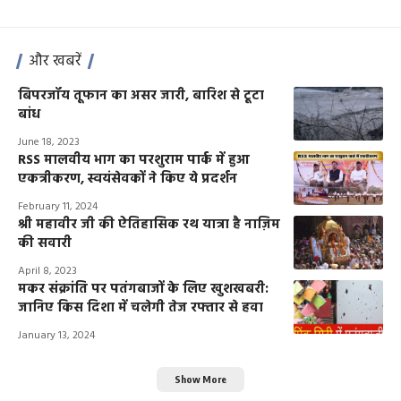
और खबरें
बिपरजॉय तूफान का असर जारी, बारिश से टूटा
बांध
June 18, 2023
RSS मालवीय भाग का परशुराम पार्क में हुआ
एकत्रीकरण, स्वयंसेवकों ने किए ये प्रदर्शन
February 11, 2024
श्री महावीर जी की ऐतिहासिक रथ यात्रा है नाज़िम
की सवारी
April 8, 2023
मकर संक्रांति​​​​​​​ पर पतंगबाजों के लिए खुशखबरी:
जानिए किस दिशा में चलेगी तेज रफ्तार से हवा
January 13, 2024
Show More