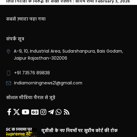
लिप्त गिरोहों के विरूद्ध हो सख्त एक्शन : सीएम शर्मा
February 3, 2026
सबसे ज़्यादा पढ़ा गया
संपर्क सूत्र
A-9, 10, Industrial Area, Sudarshanpura, Bais Godam,
Jaipur Rajasthan-302006
+91 73576 89838
indiamorningnews21@gmail.com
सोशल मीडिया चैनल से जुड़े
यूजीसी के नए नियमों पर सुप्रीम कोर्ट की रोक