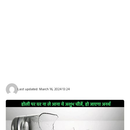
Last updated: March 16, 2024 13:24