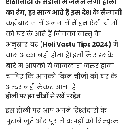
शेखावाटी के मंडावा में जमने लगा होली
का रंग, हर साल आते हैं इस देश के सैलानी
कई बार जानें अनजानें में हम ऐसी चीजों
को घर ले आते हैं जिनका वास्तु के
अनुसार घर (
Holi Vastu Tips 2024)
में
वास अच्छा नहीं होता है। इसीलिए इसके
बारे में आपको ये जानकारी जरुर होनी
चाहिए कि आपको किन चीजों को घर के
अन्दर नहीं लेकर आना है।
होली पर इन चीजों से रखें परहेज
इस होली पर आप अपने रिश्तेदारों के
पूराने जूते और पूराने कपड़ों को बिल्कुल