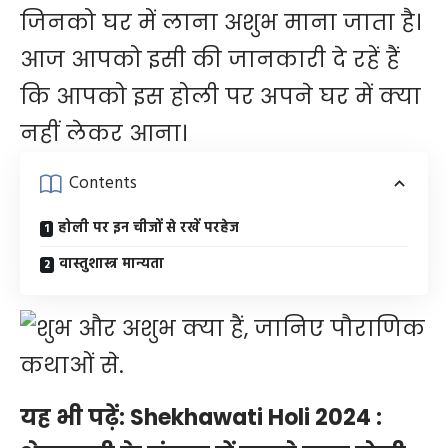
जिनको घर में लाना अशुभ माना जाता है।
आज आपको इसी की जानकारी दे रहें हैं
कि आपको इस होली पर अपने घर में क्या
नहीं लेकर आना।
Contents
होली पर इन चीजों से रखें परहेज
वास्तुशास्त्र मान्यता
यह भी पढ़ें:
Shekhawati Holi 2024 :