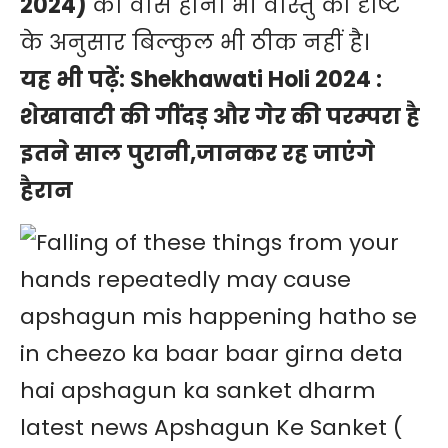
2024)
का वास होना भी वास्तु की दृष्टि
के अनुसार बिल्कुल भी ठीक नहीं है।
यह भी पढ़ें:
Shekhawati Holi 2024 :
शेखावाटी की गींदड़ और गेर की परम्परा है
इतने साल पुरानी,जानकर रह जाएंगे
हैरान