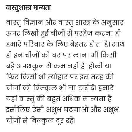
वास्तुशास्त्र मान्यता
वास्तु विज्ञान और वास्तु शास्त्र के अनुसार
ऊपर लिखी हुई चीजों से परहेज करना ही
हमारे परिवार के लिए बेहतर होता है। साथ
ही इन चीजों को घर पर लाना भी किसी
बड़े
अपशकुन
से कम नहीं है। होली या
फिर किसी भी त्योहार पर इस तरह की
चीजों को बिल्कुल भी ना खरीदें। हमारे
यहां वास्तु की बहुत अधिक मान्यता है
इसीलिए ऐसी अशुभ घटनाओं और अशुभ
चीजों से बिल्कुल दूर रहें।