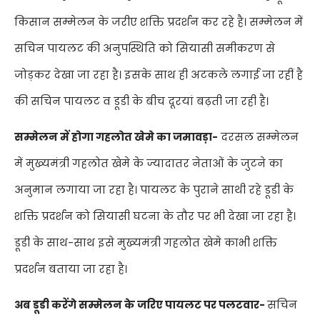
किसान सम्मेलन के जरीए शक्ति प्रदर्शन कर रहे है। सम्मेलन में
सचिन पायलट की अनुपस्थिति को सियासी समीकरण से
जोड़कर देखा जा रहा है। इसके साथ ही अटकले लगाई जा रहीं है
की सचिन पायलट व डूडी के बीच दूरयां बढ़ती जा रही है।
सम्मेलन में होगा गहलोत खेमे का जमावड़ा-
दरसल सम्मेलन
में मुख्यमंत्री गहलोत खेमे के ज्यादातर नेताओं के जुटने का
अनुमान लगाया जा रहा है। पायलट के पुराने साथी रहे डूडी के
शक्ति प्रदर्शन को सियासी घटना के तौर पर भी देखा जा रहा है।
डूडी के साथ-साथ इसे मुख्यमंत्री गहलोत खेमे काभी शक्ति
प्रदर्शन बताया जा रहा है।
अब डूडी करेंगे सम्मेलन के जरिए पायलट पर पलटवार-
सचिन