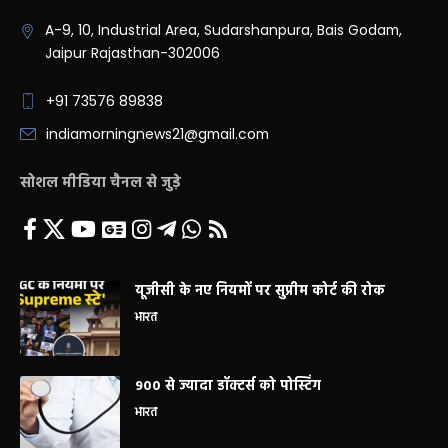
A-9, 10, Industrial Area, Sudarshanpura, Bais Godam,
Jaipur Rajasthan-302006
+91 73576 89838
indiamorningnews21@gmail.com
सोशल मीडिया चैनल से जुड़े
यूजीसी के नए नियमों पर सुप्रीम कोर्ट की रोक
भारत
900 से ज्यादा डॉक्टर्स को पोस्टिंग
भारत