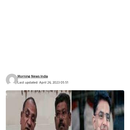
Morning News India
Last updated: April 26, 2023 05:51