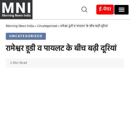
ई-पेपर
Morning News India
»
Uncategorized
»
रामेश्वर डूडी व पायलट के बीच बढ़ी दूरियां
UNCATEGORIZED
रामेश्वर डूडी व पायलट के बीच बढ़ी दूरियां
2 Min Read