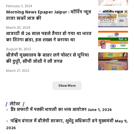
February 3, 2024
Morning News Epaper Jaipur : मॉर्निंग न्यूज
ताजा खबरें आज की
March 20, 2024
आजादी से 26 साल पहले तैयार हो गया था भारत
का तिरंगा झंडा, इस शख्स ने बनाया था
August 10, 2023
बीजेपी मुख्यालय के बाहर लगे पोस्टर से पूनिया
की छुट्टी, सीपी जोशी ने ली जगह
March 27, 2023
Show More
लेटेस्ट
ग्रैंड सफारी में पक्की भायली का भव्य आयोजन
June 1, 2026
पश्चिम बंगाल में बीजेपी सरकार, शुभेंदु अधिकारी बने मुख्यमंत्री
May 9,
2026