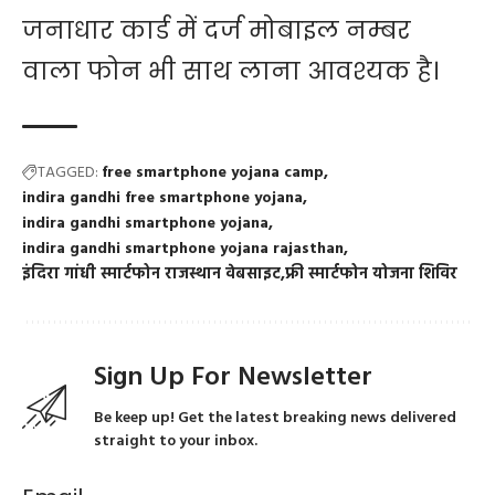
जनाधार कार्ड में दर्ज मोबाइल नम्बर
वाला फोन भी साथ लाना आवश्यक है।
TAGGED:
free smartphone yojana camp
indira gandhi free smartphone yojana
indira gandhi smartphone yojana
indira gandhi smartphone yojana rajasthan
इंदिरा गांधी स्मार्टफोन राजस्थान वेबसाइट
फ्री स्मार्टफोन योजना शिविर
Sign Up For Newsletter
Be keep up! Get the latest breaking news delivered
straight to your inbox.