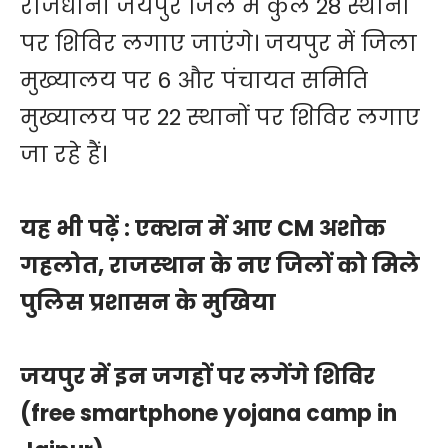
राजधानी जयपुर जिले में कुल 28 स्थानों
पर शिविर लगाए जाएंगे। जयपुर में जिला
मुख्यालय पर 6 और पंचायत समिति
मुख्यालय पर 22 स्थानों पर शिविर लगाए
जा रहे हैं।
यह भी पढ़ें :
एक्शन में आए CM अशोक
गहलोत, राजस्थान के नए जिलों को मिले
पुलिस प्रशासन के मुखिया
जयपुर में इन जगहों पर लगेंगे शिविर
(free smartphone yojana camp in