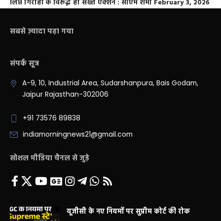
लिप्त गिरोहों के विरूद्ध हो सख्त एक्शन : सीएम शर्मा
February 3, 2026
सबसे ज़्यादा पढ़ा गया
संपर्क सूत्र
A-9, 10, Industrial Area, Sudarshanpura, Bais Godam,
Jaipur Rajasthan-302006
+91 73576 89838
indiamorningnews21@gmail.com
सोशल मीडिया चैनल से जुड़े
यूजीसी के नए नियमों पर सुप्रीम कोर्ट की रोक