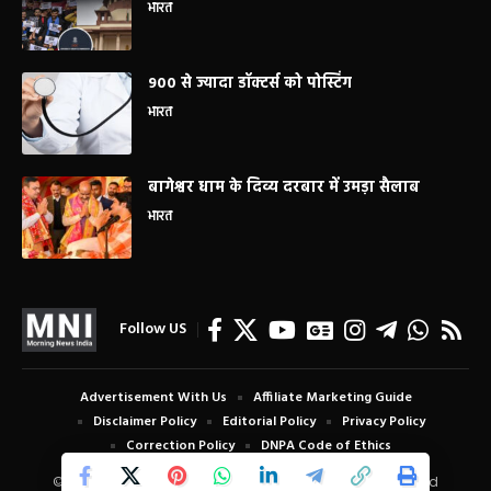
भारत
900 से ज्यादा डॉक्टर्स को पोस्टिंग
भारत
बागेश्वर धाम के दिव्य दरबार में उमड़ा सैलाब
भारत
Follow US
Advertisement With Us
Affiliate Marketing Guide
Disclaimer Policy
Editorial Policy
Privacy Policy
Correction Policy
DNPA Code of Ethics
© Copyright 2024 Morning News India. All Rights Reserved