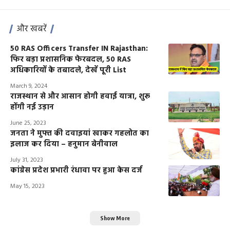
और खबरें
50 RAS Officers Transfer IN Rajasthan:
फिर बड़ा प्रशासनिक फेरबदल, 50 RAS
अधिकारियों के तबादले, देखें पूरी List
March 9, 2024
राजस्थान से और आसान होगी हवाई यात्रा, शुरू
होंगी नई उड़ान
June 25, 2023
जनता ने मुफ्त की दवाइयां खाकर गहलोत का
इलाज कर दिया – हनुमान बेनीवाल
July 31, 2023
कांग्रेस प्रदेश प्रभारी रंधावा पर हुआ केस दर्ज
May 15, 2023
Show More