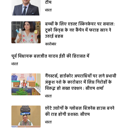
टीम
भारत
बच्चों के लिए एडल्ट स्किनकेयर पर सवाल:
टूको किड्स के नए कैंपेन में फराह खान ने
उठाई बहस
कारोबार
पूर्व विधायक बलजीत यादव ईडी की हिरासत में
भारत
गैंगस्टर्स, हार्डकोर अपराधियों पर लगे प्रभावी
अंकुश नशे के कारोबार में लिप्त गिरोहों के
विरूद्ध हो सख्त एक्शन : सीएम शर्मा
भारत
छोटे उद्योगों के ग्लोबल बिजनेस हाउस बनने
की राह होगी प्रशस्त: सीएम
भारत