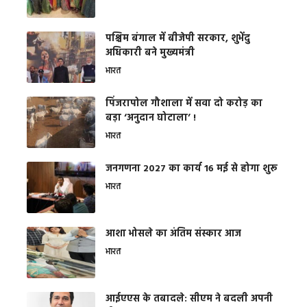
पश्चिम बंगाल में बीजेपी सरकार, शुभेंदु
अधिकारी बने मुख्यमंत्री
भारत
​पिंजरापोल गौशाला में सवा दो करोड़ का
बड़ा ‘अनुदान घोटाला’ !
भारत
जनगणना 2027 का कार्य 16 मई से होगा शुरू
भारत
आशा भोसले का अंतिम संस्कार आज
भारत
आईएएस के तबादले: सीएम ने बदली अपनी