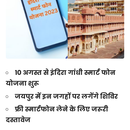
10 अगस्त से इंदिरा गांधी स्मार्ट फोन
योजना शुरू
जयपुर में इन जगहों पर लगेंगे शिविर
फ्री स्मार्टफोन लेने के लिए जरूरी
दस्तावेज