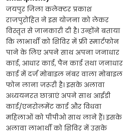
जयपुर जिला कलेक्टर प्रकाश
राजपुरोहित ने इस योजना को लेकर
विस्तृत से जानकारी दी है। उन्होंने बताया
कि लाभार्थी को शिविर में फ्री स्मार्टफोन
पाने के लिए अपने साथ अपना जनाधार
कार्ड, आधार कार्ड, पैन कार्ड तथा जनाधार
कार्ड में दर्ज मोबाइल नंबर वाला मोबाइल
फोन लाना जरूरी है। इसके अलावा
अध्ययनरत छात्राएं अपने साथ आईडी
कार्ड/एनरोलमेंट कार्ड और विधवा
महिलाओं को पीपीओ साथ लाने हैं। इसके
अलावा लाभार्थी को शिविर में उसके