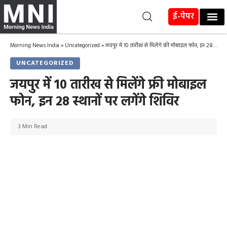
ई-पेपर
Morning News India
»
Uncategorized
»
जयपुर में 10 तारीख से मिलेंगे फ्री मोबाइल फोन, इन 28 स्थानों पर लगेंगे शिविर
UNCATEGORIZED
जयपुर में 10 तारीख से मिलेंगे फ्री मोबाइल
फोन, इन 28 स्थानों पर लगेंगे शिविर
3 Min Read