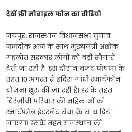
देखें फ्री मोबाइल फोन का वीडियो
जयपुर: राजस्थान विधानसभा चुनाव
नजदीक आने के साथ मुख्यमंत्री अशोक
गहलोत सरकार लोगों को बड़ी सौगातें
देती जा रही है। इस दौरान बजट घोषणा के
तहत 10 अगस्त से इंदिरा गांधी स्मार्टफोन
योजना शुरू की जा रही है। इसके तहत
चिरंजीवी परिवार की महिलाओं को
स्मार्टफोन इंटरनेट सेवा के साथ दिया
जाएगा। इसके तहत राजस्थान की