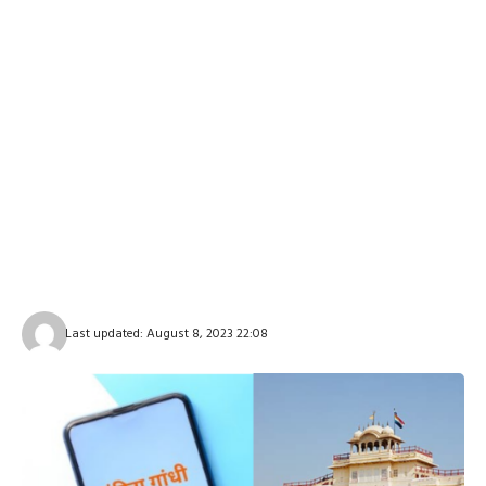
Last updated: August 8, 2023 22:08