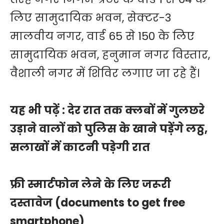
लिए सामुदायिक भवन, सेक्टर-3
मालवीय नगर, वार्ड 65 से 150 के लिए
सामुदायिक भवन, हनुमान नगर विस्तार,
वैशाली नगर में शिविर लगाए जा रहे हैं।
यह भी पढ़ें :
देर रात तक क्लबों में गुलछरे
उड़ाने वालों को पुलिस के खाने पड़ेंगे लठ्ठ,
सलाखों में काटनी पड़ेगी रात
फ्री स्मार्टफोन लेने के लिए जरूरी
दस्तावेज (documents to get free
smartphone)