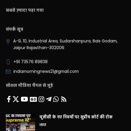
सबसे ज़्यादा पढ़ा गया
संपर्क सूत्र
A-9, 10, Industrial Area, Sudarshanpura, Bais Godam,
Jaipur Rajasthan-302006
+91 73576 89838
indiamorningnews21@gmail.com
सोशल मीडिया चैनल से जुड़े
यूजीसी के नए नियमों पर सुप्रीम कोर्ट की रोक
भारत