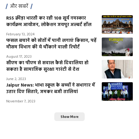
और खबरें
RSS क्रीड़ा भारती कर रही 108 सूर्य नमस्कार
कार्यक्रम आयोजन, लोकेशन जयपुर अल्बर्ट हॉल
February 13, 2024
फसल बचाने को खेतों में पानी लगाएं किसान, पढ़ें
मौसम विभाग की ये चौंकाने वाली रिपोर्ट
August 17, 2023
सीएम का पीएम से सवाल कैसे दिवालिया हो
सकता है सामाजिक सुरक्षा गारंटी से देश
June 2, 2023
Jaipur News: भाभा स्कूल के बच्चों ने सभागार में
उतार दिए सितारे, जमकर बजी तालियां
November 7, 2023
Show More