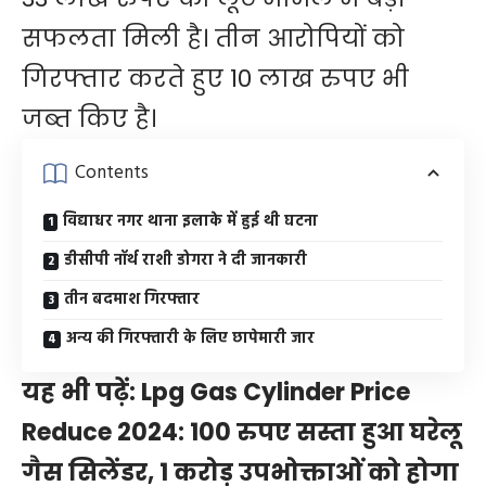
सफलता मिली है। तीन आरोपियों को
गिरफ्तार करते हुए 10 लाख रुपए भी
जब्त किए है।
Contents
विद्याधर नगर थाना इलाके में हुई थी घटना
डीसीपी नॉर्थ राशी डोगरा ने दी जानकारी
तीन बदमाश गिरफ्तार
अन्य की गिरफ्तारी के लिए छापेमारी जार
यह भी पढ़ें:
Lpg Gas Cylinder Price
Reduce 2024: 100 रुपए सस्ता हुआ घरेलू
गैस सिलेंडर, 1 करोड़ उपभोक्ताओं को होगा