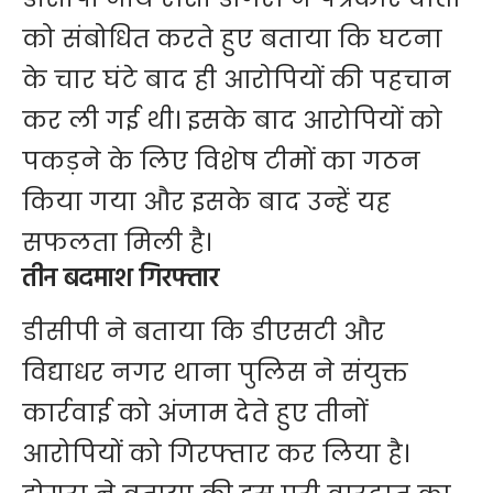
को संबोधित करते हुए बताया कि घटना
के चार घंटे बाद ही आरोपियों की पहचान
कर ली गई थी। इसके बाद आरोपियों को
पकड़ने के लिए विशेष टीमों का गठन
किया गया और इसके बाद उन्हें यह
सफलता मिली है।
तीन बदमाश गिरफ्तार
डीसीपी ने बताया कि डीएसटी और
विद्याधर नगर थाना पुलिस ने संयुक्त
कार्रवाई को अंजाम देते हुए तीनों
आरोपियों को गिरफ्तार कर लिया है।