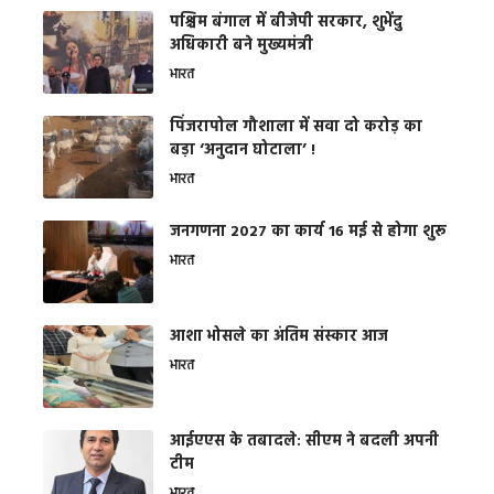
पश्चिम बंगाल में बीजेपी सरकार, शुभेंदु
अधिकारी बने मुख्यमंत्री
भारत
​पिंजरापोल गौशाला में सवा दो करोड़ का
बड़ा ‘अनुदान घोटाला’ !
भारत
जनगणना 2027 का कार्य 16 मई से होगा शुरू
भारत
आशा भोसले का अंतिम संस्कार आज
भारत
आईएएस के तबादले: सीएम ने बदली अपनी
टीम