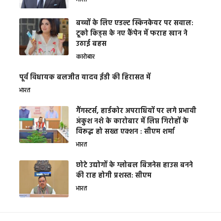
भारत
बच्चों के लिए एडल्ट स्किनकेयर पर सवाल:
टूको किड्स के नए कैंपेन में फराह खान ने
उठाई बहस
कारोबार
पूर्व विधायक बलजीत यादव ईडी की हिरासत में
भारत
गैंगस्टर्स, हार्डकोर अपराधियों पर लगे प्रभावी
अंकुश नशे के कारोबार में लिप्त गिरोहों के
विरूद्ध हो सख्त एक्शन : सीएम शर्मा
भारत
छोटे उद्योगों के ग्लोबल बिजनेस हाउस बनने
की राह होगी प्रशस्त: सीएम
भारत