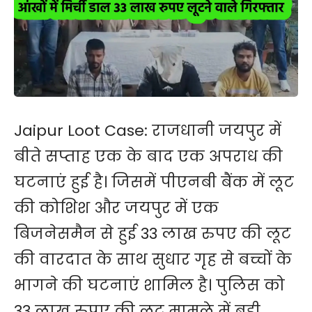
Jaipur Loot Case: राजधानी जयपुर में
बीते सप्ताह एक के बाद एक अपराध की
घटनाएं हुई है।​ जिसमें पीएनबी बैंक में लूट
की कोशिश और जयपुर में एक
बिजनेसमैन से हुई 33 लाख रुपए की लूट
की वारदात के साथ सुधार गृ​ह से बच्चों के
भागने की घटनाएं शामिल है। पुलिस को
33 लाख रुपए की लूट मामले में बड़ी