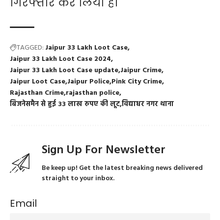
गिरफ्तार कर लिया है।
TAGGED:
Jaipur 33 Lakh Loot Case
Jaipur 33 Lakh Loot Case 2024
Jaipur 33 Lakh Loot Case update
Jaipur Crime
Jaipur Loot Case
Jaipur Police
Pink City Crime
Rajasthan Crime
rajasthan police
बिजनेसमैन से हुई 33 लाख रुपए की लूट
विद्याधर नगर थाना
Sign Up For Newsletter
Be keep up! Get the latest breaking news delivered
straight to your inbox.
Email