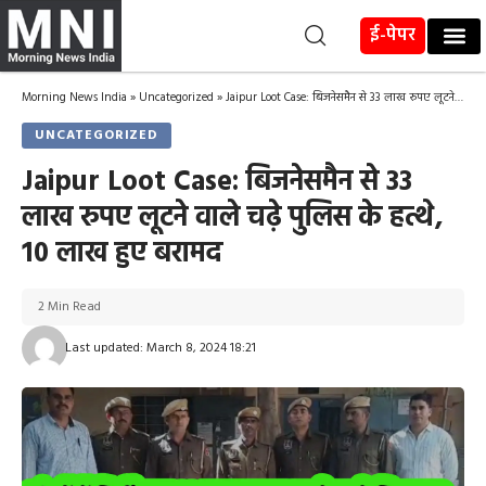
ई-पेपर
Morning News India
»
Uncategorized
»
Jaipur Loot Case: बिजनेसमैन से 33 लाख रुपए लूटने वाले चढ़े पुलिस के हत्थे, 10 लाख हुए बरामद
UNCATEGORIZED
Jaipur Loot Case: बिजनेसमैन से 33
लाख रुपए लूटने वाले चढ़े पुलिस के हत्थे,
10 लाख हुए बरामद
2 Min Read
Last updated: March 8, 2024 18:21