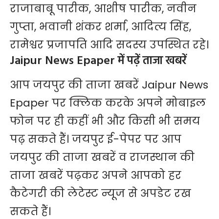
राजाबाबू पारीक, आशीष पारीक, नवीन
गुप्ता, भवानी शंकर शर्मा, आदित्य सिंह,
रामेश्वर प्रजापति आदि सदस्य उपस्थित रहे।
Jaipur News Epaper में पढ़ें ताजा खबरें
आप जयपुर की ताजा खबरें
Jaipur News
Epaper
पर क्लिक करके अपने मोबाइल
फोन पर ही कहीं भी और किसी भी समय
पढ़ सकते हैं। जयपुर ई-पेपर पर आप
जयपुर की ताजा खबरें व राजस्थान की
ताजा खबरें पढ़कर अपने आपको हर
कैटेगरी की लेटेस्ट न्यूज से अपडेट रख
सकते हैं।