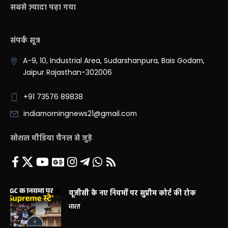
सबसे ज़्यादा पढ़ा गया
संपर्क सूत्र
A-9, 10, Industrial Area, Sudarshanpura, Bais Godam,
Jaipur Rajasthan-302006
+91 73576 89838
indiamorningnews21@gmail.com
सोशल मीडिया चैनल से जुड़े
यूजीसी के नए नियमों पर सुप्रीम कोर्ट की रोक
भारत