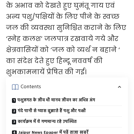
के अभाव को देखते हुए घुमंतू गाय एवं
अन्य पशु/पक्षियों के लिए पीने के स्वच्छ
जल की व्यवस्था सुनिश्चित कराने के लिए
‘स्नेह कलश’ जलपात्र रखवाये गये और
क्षेत्रवासियों को ‘जल को व्यर्थ न बहाने ‘
का संदेश देते हुए हिन्दू नववर्ष की
शुभकामनायें प्रेषित की गई।
Contents
पशुजगत के जीव भी मानव जीवन का अभिन्न अंग
गंदे पानी से प्यास बुझाते हैं पशु और पक्षी
कार्यक्रम में ये गणमान्य रहे उपस्थित
Jaipur News Epaper में पढ़ें ताजा खबरें