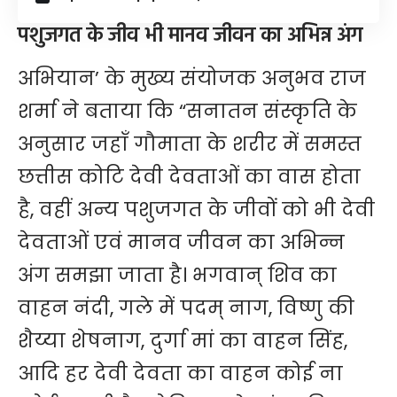
पशुजगत के जीव भी मानव जीवन का अभिन्न अंग
अभियान’ के मुख्य संयोजक अनुभव राज
शर्मा ने बताया कि “सनातन संस्कृति के
अनुसार जहाँ गौमाता के शरीर में समस्त
छत्तीस कोटि देवी देवताओं का वास होता
है, वहीं अन्य पशुजगत के जीवों को भी देवी
देवताओं एवं मानव जीवन का अभिन्न
अंग समझा जाता है। भगवान् शिव का
वाहन नंदी, गले में पदम् नाग, विष्णु की
शैय्या शेषनाग, दुर्गा मां का वाहन सिंह,
आदि हर देवी देवता का वाहन कोई ना