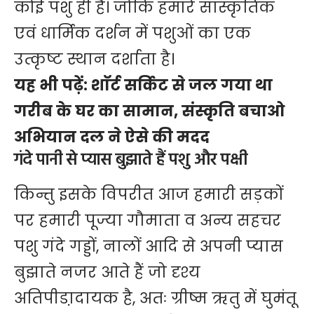
कोई पशु ही है। जोकि हमारे सांस्कृतिक
एवं धार्मिक दर्शन में पशुओं का एक
उत्कृष्ट स्थान दर्शाता है।
यह भी पढ़ें:
शाॅर्ट सर्किट से जल गया था
गरीब के घर का सामान, संस्कृति बचाओ
अभियान दल ने ऐसे की मदद
गंदे पानी से प्यास बुझाते हैं पशु और पक्षी
किन्तु इसके विपरीत आज हमारी सड़कों
पर हमारी पूज्या गौमाता व अन्य सहचर
पशु गंदे गड्डों, नालों आदि से अपनी प्यास
बुझाते नजर आते हैं जो दृश्य
अतिपीडा़दायक है, अतः ग्रीष्म ऋतु में घुमंतू