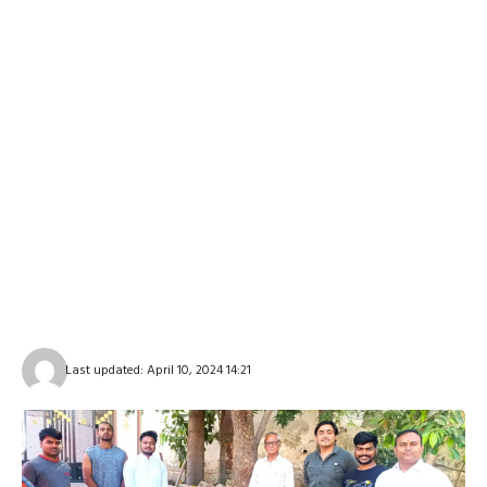
Last updated: April 10, 2024 14:21