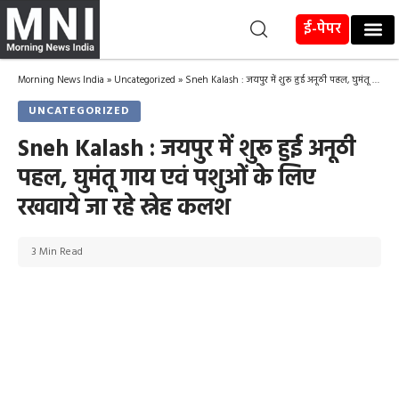
ई-पेपर
Morning News India
»
Uncategorized
»
Sneh Kalash : जयपुर में शुरू हुई अनूठी पहल, घुमंतू गाय एवं पशुओं के लिए रखवाये जा रहे स्नेह कलश
UNCATEGORIZED
Sneh Kalash : जयपुर में शुरू हुई अनूठी
पहल, घुमंतू गाय एवं पशुओं के लिए
रखवाये जा रहे स्नेह कलश
3 Min Read