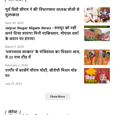
पूर्व डिप्टी सीएम ने की विधानसभा अध्यक्ष जोशी से
मुलाकात
April 30, 2023
Jaipur Nagar Nigam News : जयपुर को नहीं
बनने दिया जाएगा मिनी पाकिस्तान, गोपाल शर्मा
के बयान पर हंगामा
March 7, 2024
‘भजनलाल सरकार’ के मंत्रिमंडल का विस्तार आज,
ये 23 नाम दौड़ में
February 3, 2024
नागौर में बरसेंगे पीएम मोदी, बीजेपी मिशन मोड
पर
July 27, 2023
Show More
लेटेस्ट