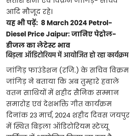
सतीश शर्मा एवं विक्रम जांगिड़- सचिव
आदि मौजूद रहे।
यह भी पढ़ें:
8 March 2024 Petrol-
Diesel Price Jaipur: जानिए पेट्रोल-
डीजल का लेटेस्ट भाव
बिड़ला ऑडिटोरियम में आयोजित हो रहा कार्यक्रम
जांगिड़ फाउंडेशन (रजि.) के सचिव विक्रम
जांगिड़ ने बताया कि अब तुम्हारे हवाले
वतन साथियों में शहीद सैनिक सम्मान
समारोह एवं देशभक्ति गीत कार्यक्रम
दिनांक 23 मार्च, 2024 शहीद दिवस जयपुर
में स्थित बिड़ला ऑडिटोरियम स्टेच्यू