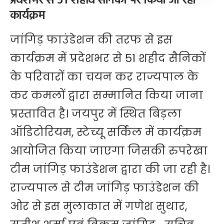
प्रदेशभर से 51 शहीद सैनिकों पर किया जा रहा
कार्यक्रम
जांगिड़ फाउंडेशन की तरफ से इस
कार्यक्रम में प्रदेशभर से 51 शहीद सैनिकों
के परिवारों का चयन कर राज्यपाल के
कर कमलों द्वारा सम्मानित किया जाना
प्रस्तावित है। जयपुर में स्थित बिड़ला
ऑडिटोरियम, स्टेच्यू सर्किल में कार्यक्रम
आयोजित किया जाएगा जिसकी रुपरेखा
टीम जांगिड़ फाउंडेशन द्वारा की जा रही है।
राज्यपाल से टीम जांगिड़ फाउंडेशन की
ओर से इस मुलाकात में गणेश सुथार,