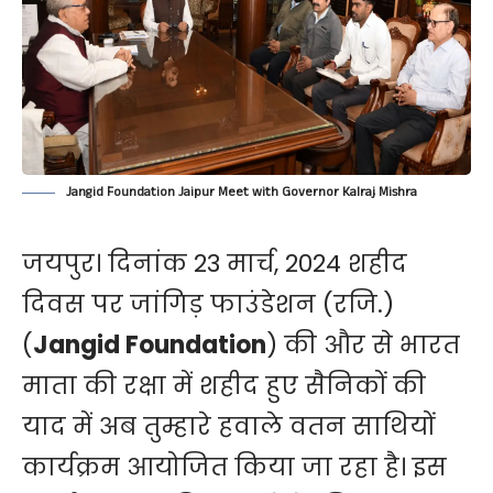
Jangid Foundation Jaipur Meet with Governor Kalraj Mishra
जयपुर। दिनांक 23 मार्च, 2024 शहीद
दिवस पर जांगिड़ फाउंडेशन (रजि.)
(
Jangid Foundation
) की और से भारत
माता की रक्षा में शहीद हुए सैनिकों की
याद में अब तुम्हारे हवाले वतन साथियों
कार्यक्रम आयोजित किया जा रहा है। इस