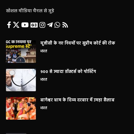
सोशल मीडिया चैनल से जुड़े
यूजीसी के नए नियमों पर सुप्रीम कोर्ट की रोक
भारत
900 से ज्यादा डॉक्टर्स को पोस्टिंग
भारत
बागेश्वर धाम के दिव्य दरबार में उमड़ा सैलाब
भारत