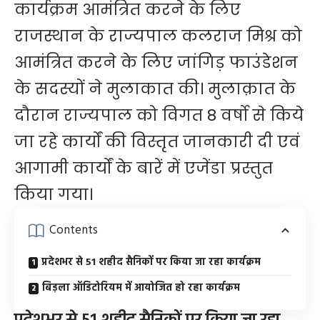
कार्यक्रम आमंत्रित करने के लिए
राजस्थान के राज्यपाल कलराज मिश्र को
आमंत्रित करने के लिए जांगिड़ फाउंडेशन
के सदस्यों ने मुलाकात की। मुलाक़ात के
दौरान राज्यपाल को विगत 8 वर्षो से किये
जा रहे कार्यों की विस्तृत जानकारी दी एवं
आगामी कार्यों के बारें में एजेंडा प्रस्तुत
किया गया।
Contents
प्रदेशभर से 51 शहीद सैनिकों पर किया जा रहा कार्यक्रम
बिड़ला ऑडिटोरियम में आयोजित हो रहा कार्यक्रम