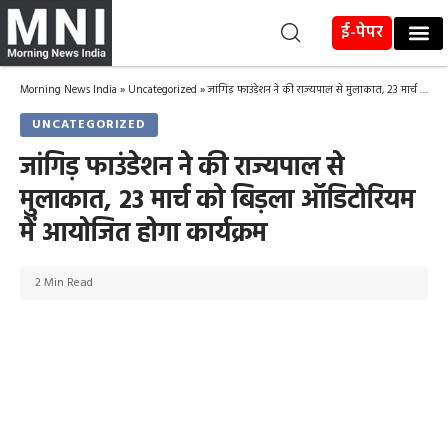
ई-पेपर
Morning News India
»
Uncategorized
»
जांगिड़ फाउंडेशन ने की राज्यपाल से मुलाकात, 23 मार्च को बिड़ला ऑडिटोरियम में आयोजित होगा कार्यक्रम
UNCATEGORIZED
जांगिड़ फाउंडेशन ने की राज्यपाल से
मुलाकात, 23 मार्च को बिड़ला ऑडिटोरियम
में आयोजित होगा कार्यक्रम
2 Min Read