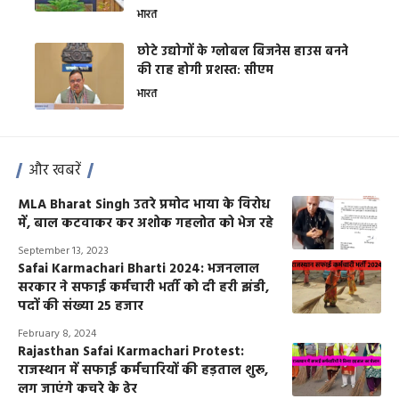
भारत
छोटे उद्योगों के ग्लोबल बिजनेस हाउस बनने
की राह होगी प्रशस्त: सीएम
भारत
और खबरें
MLA Bharat Singh उतरे प्रमोद भाया के विरोध
में, बाल कटवाकर कर अशोक गहलोत को भेज रहे
September 13, 2023
Safai Karmachari Bharti 2024: भजनलाल
सरकार ने सफाई कर्मचारी भर्ती को दी हरी झंडी,
पदों की संख्या 25 हजार
February 8, 2024
Rajasthan Safai Karmachari Protest:
राजस्थान में सफाई कर्मचारियों की हड़ताल शुरू,
लग जाएंगे कचरे के ढेर