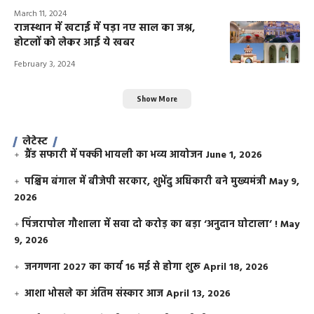
March 11, 2024
राजस्थान में खटाई में पड़ा नए साल का जश्न,
होटलों को लेकर आई ये खबर
February 3, 2024
Show More
लेटेस्ट
ग्रैंड सफारी में पक्की भायली का भव्य आयोजन
June 1, 2026
पश्चिम बंगाल में बीजेपी सरकार, शुभेंदु अधिकारी बने मुख्यमंत्री
May 9,
2026
​पिंजरापोल गौशाला में सवा दो करोड़ का बड़ा ‘अनुदान घोटाला’ !
May
9, 2026
जनगणना 2027 का कार्य 16 मई से होगा शुरू
April 18, 2026
आशा भोसले का अंतिम संस्कार आज
April 13, 2026