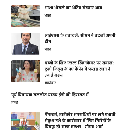
आशा भोसले का अंतिम संस्कार आज
भारत
आईएएस के तबादले: सीएम ने बदली अपनी
टीम
भारत
बच्चों के लिए एडल्ट स्किनकेयर पर सवाल:
टूको किड्स के नए कैंपेन में फराह खान ने
उठाई बहस
कारोबार
पूर्व विधायक बलजीत यादव ईडी की हिरासत में
भारत
गैंगस्टर्स, हार्डकोर अपराधियों पर लगे प्रभावी
अंकुश नशे के कारोबार में लिप्त गिरोहों के
विरूद्ध हो सख्त एक्शन : सीएम शर्मा