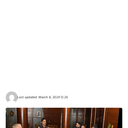
Last updated: March 8, 2024 12:26