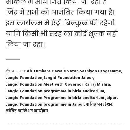
सर्किल में आयोजित किया जा रहा है
जिसमें सभी को आमंत्रित किया गया है।
इस कार्यक्रम में एंट्री बिल्कुल फ्री रहेगी
यानि किसी भी तरह का कोई शुल्क नहीं
लिया जा रहा।
TAGGED:
Ab Tumhare Hawale Vatan Sathiyon Programme
Jangid Foundation
Jangid Foundation Jaipur
Jangid Foundation Meet with Governor Kalraj Mishra
Jangid Foundation programme in birla auditorium
Jangid Foundation Programme in birla auditorium jaipur
Jangid Foundation programme in Jaipur
जांगिड़ फाउंडेशन
जांगिड़ फाउंडेशन कार्यक्रम