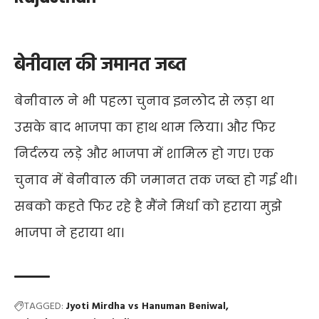
बेनीवाल की जमानत जब्त
बेनीवाल ने भी पहला चुनाव इनलोद से लड़ा था
उसके बाद भाजपा का हाथ थाम लिया। और फिर
निर्दलय लड़े और भाजपा में शामिल हो गए। एक
चुनाव में बेनीवाल की जमानत तक जब्त हो गई थी।
सबको कहते फिर रहे है मैंने मिर्धा को हराया मुझे
भाजपा ने हराया था।
TAGGED:
Jyoti Mirdha vs Hanuman Beniwal