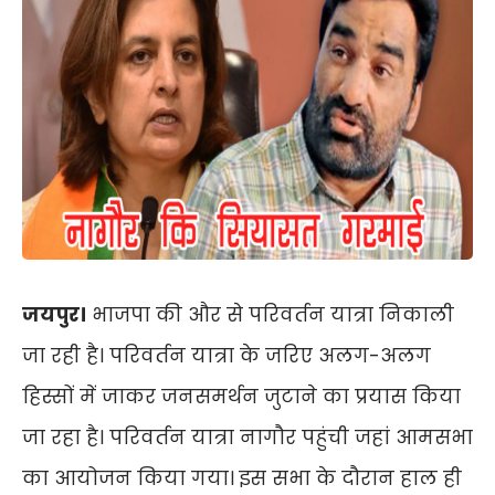
जयपुर।
भाजपा की और से परिवर्तन यात्रा निकाली
जा रही है। परिवर्तन यात्रा के जरिए अलग-अलग
हिस्सों में जाकर जनसमर्थन जुटाने का प्रयास किया
जा रहा है। परिवर्तन यात्रा नागौर पहुंची जहां आमसभा
का आयोजन किया गया। इस सभा के दौरान हाल ही