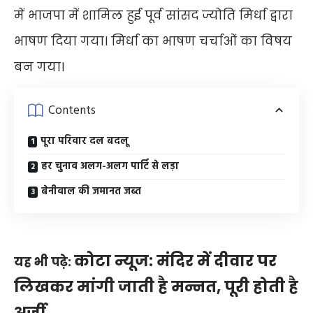
में भाजपा में शामिल हुई पूर्व सांसद ज्योति मिर्धा द्वारा
भाषण दिया गया। मिर्धा का भाषण चर्चाओं का विषय
बन गया।
Contents
पूरा परिवार दल बदलू
हर चुनाव अलग-अलग पार्टि से लड़ा
बेनीवाल की जमानत जब्त
कोटा न्यूज: मंदिर में दीवार पर
यह भी पढ़े:
लिखकर मांगी जाती है मन्नत, पूरी होती है
अर्जी