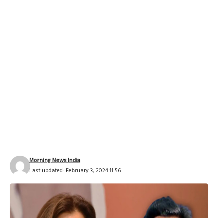
Morning News India
Last updated: February 3, 2024 11:56