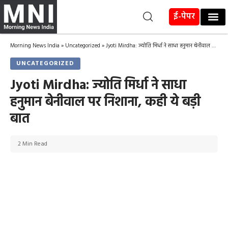
ई-पेपर
Morning News India
»
Uncategorized
»
Jyoti Mirdha: ज्योति मिर्धा ने साधा हनुमान बेनीवाल पर निशाना, कही ये बड़ी बात
UNCATEGORIZED
Jyoti Mirdha: ज्योति मिर्धा ने साधा
हनुमान बेनीवाल पर निशाना, कही ये बड़ी
बात
2 Min Read