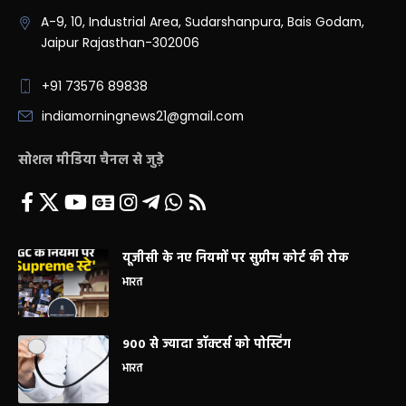
A-9, 10, Industrial Area, Sudarshanpura, Bais Godam,
Jaipur Rajasthan-302006
+91 73576 89838
indiamorningnews21@gmail.com
सोशल मीडिया चैनल से जुड़े
यूजीसी के नए नियमों पर सुप्रीम कोर्ट की रोक
भारत
900 से ज्यादा डॉक्टर्स को पोस्टिंग
भारत