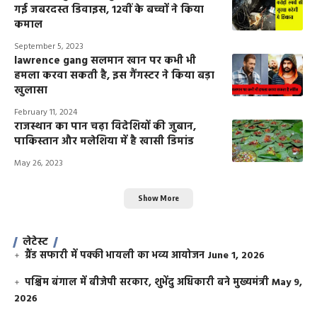
गई जबरदस्त डिवाइस, 12वीं के बच्चों ने किया
कमाल
September 5, 2023
lawrence gang सलमान खान पर कभी भी
हमला करवा सकती है, इस गैंगस्टर ने किया बड़ा
खुलासा
February 11, 2024
राजस्थान का पान चढ़ा विदेशियों की जुबान,
पाकिस्तान और मलेशिया में है खासी डिमांड
May 26, 2023
Show More
लेटेस्ट
ग्रैंड सफारी में पक्की भायली का भव्य आयोजन
June 1, 2026
पश्चिम बंगाल में बीजेपी सरकार, शुभेंदु अधिकारी बने मुख्यमंत्री
May 9,
2026