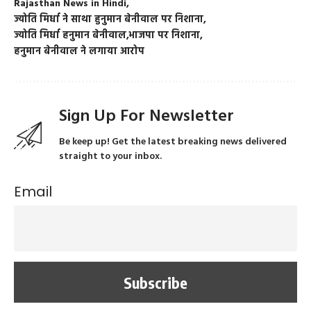
Rajasthan News in Hindi
ज्योति मिर्धा ने साथा हुनुमान बेनीवाल पर निशाना
ज्योति मिर्धा हनुमान बेनीवाल
भाजपा पर निशाना
हनुमान बेनीवाल ने लगाया आरोप
Sign Up For Newsletter
Be keep up! Get the latest breaking news delivered
straight to your inbox.
Email