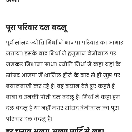
पूरा परिवार दल बदलू
पूर्व सांसद ज्योति मिर्धा ने भाजपा परिवार का आभार
जताया। इसके बाद मिर्धा ने हनुमान बेनीवाल पर
जमकर निशाना साधा। ज्योति मिर्धा ने कहा यहां के
सांसद भाजपा में शामिल होने के बाद से ही मुझ पर
बयानबाजी कर रहे है। वह बयान देते हुए कहते है
बाबा व उनकी पोती दल बदलू है। मिर्धा ने कहा हम
दल बदलू है या नहीं मगर सांसद बेनीवाल का पूरा
परिवार दल बदलू है।