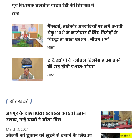
पूर्व विधायक बलजीत यादव ईडी की हिरासत में
भारत
गैंगस्टर्स, हार्डकोर अपराधियों पर लगे प्रभावी
अंकुश नशे के कारोबार में लिप्त गिरोहों के
विरूद्ध हो सख्त एक्शन : सीएम शर्मा
भारत
छोटे उद्योगों के ग्लोबल बिजनेस हाउस बनने
की राह होगी प्रशस्त: सीएम
भारत
और खबरें
जयपुर के Kiwi Kids School का 5वां उड़ान
उत्सव, नन्हें बच्चों ने जीता दिल
March 3, 2024
ज्वेलरी की दुकान को लुटने से बचाने के लिए आ