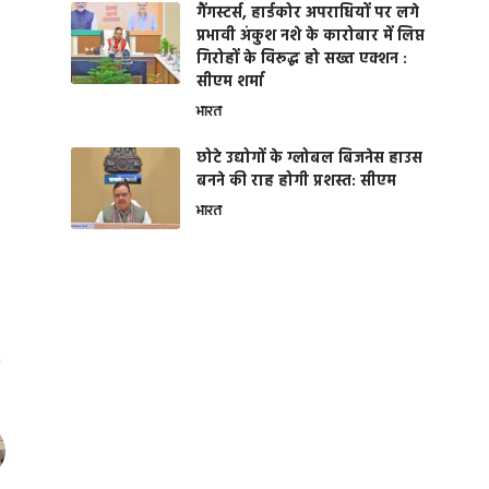
गैंगस्टर्स, हार्डकोर अपराधियों पर लगे
प्रभावी अंकुश नशे के कारोबार में लिप्त
गिरोहों के विरूद्ध हो सख्त एक्शन :
सीएम शर्मा
भारत
छोटे उद्योगों के ग्लोबल बिजनेस हाउस
बनने की राह होगी प्रशस्त: सीएम
भारत