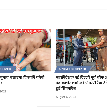
ORIZED
UNCATEGORIZED
उपचुनाव बताएगा किसकी बनेगी
महानिदेशक नई दिल्ली पूर्व ची
ार
नंदकिशोर शर्मा को ऑनरेरी रैंक दे
हुई सिफारिश
 2023
August 6, 2023