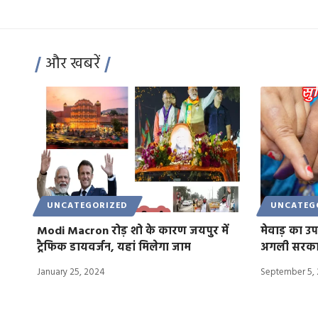
और खबरें
UNCATEGORIZED
UNCATEG
Modi Macron रोड़ शो के कारण जयपुर में
मेवाड़ का 
ट्रैफिक डायवर्जन, यहां मिलेगा जाम
अगली सरक
January 25, 2024
September 5,