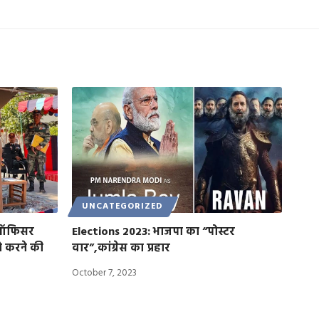
UNCATEGORIZED
फ ऑफिसर
Elections 2023: भाजपा का “पोस्टर
ने करने की
वार”,कांग्रेस का प्रहार
October 7, 2023