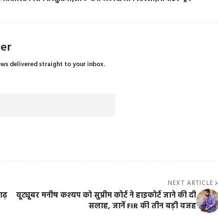
ter
ews delivered straight to your inbox.
NEXT ARTICLE
गढ़
यूट्यूबर मनीष कश्यप को सुप्रीम कोर्ट ने हाइकोर्ट जाने की दी
सलाह, जानें FIR की तीन बड़ी वजह