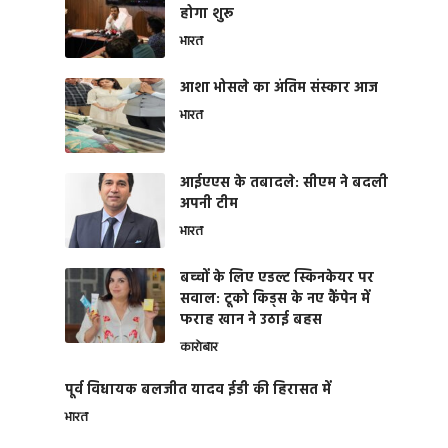
होगा शुरू
भारत
आशा भोसले का अंतिम संस्कार आज
भारत
आईएएस के तबादले: सीएम ने बदली
अपनी टीम
भारत
बच्चों के लिए एडल्ट स्किनकेयर पर
सवाल: टूको किड्स के नए कैंपेन में
फराह खान ने उठाई बहस
कारोबार
पूर्व विधायक बलजीत यादव ईडी की हिरासत में
भारत