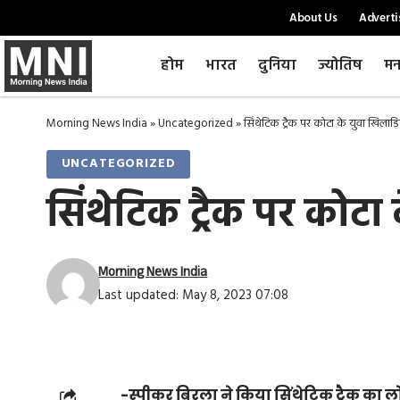
About Us
Adverti
होम
भारत
दुनिया
ज्योतिष
मन
Morning News India
»
Uncategorized
»
सिंथेटिक ट्रैक पर कोटा के युवा खिलाड़िय
UNCATEGORIZED
सिंथेटिक ट्रैक पर कोटा 
Morning News India
Last updated: May 8, 2023 07:08
-स्पीकर बिरला ने किया सिंथेटिक ट्रैक का लोक