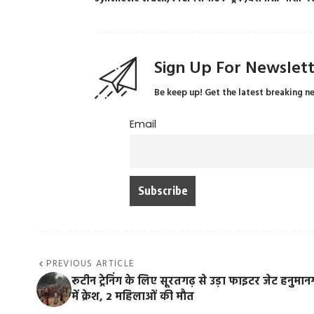
Sign Up For Newslet
Be keep up! Get the latest breaking n
Email
PREVIOUS ARTICLE
रूटीन ट्रेनिंग के लिए सूरतगढ़ से उड़ा फाइटर जेट हनुमान
में क्रेश, 2 महिलाओं की मौत