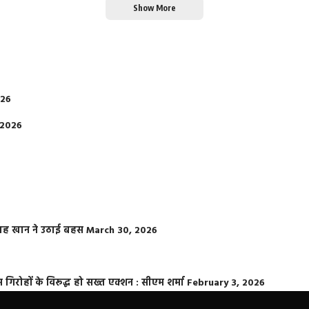
Show More
026
 2026
फराह खान ने उठाई बहस
March 30, 2026
्त गिरोहों के विरूद्ध हो सख्त एक्शन : सीएम शर्मा
February 3, 2026