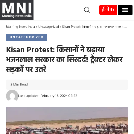
ई-पेपर
Morning News India
»
Uncategorized
»
Kisan Protest: किसानों ने बढ़ाया भजनलाल सरकार का सिरदर्द! ट्रैक्टर लेकर सड़कों पर उतरे
UNCATEGORIZED
Kisan Protest: किसानों ने बढ़ाया
भजनलाल सरकार का सिरदर्द! ट्रैक्टर लेकर
सड़कों पर उतरे
3 Min Read
Last updated: February 16, 2024 08:32