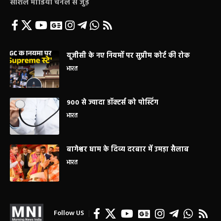
सोशल मीडिया चैनल से जुड़े
यूजीसी के नए नियमों पर सुप्रीम कोर्ट की रोक
भारत
900 से ज्यादा डॉक्टर्स को पोस्टिंग
भारत
बागेश्वर धाम के दिव्य दरबार में उमड़ा सैलाब
भारत
Follow US