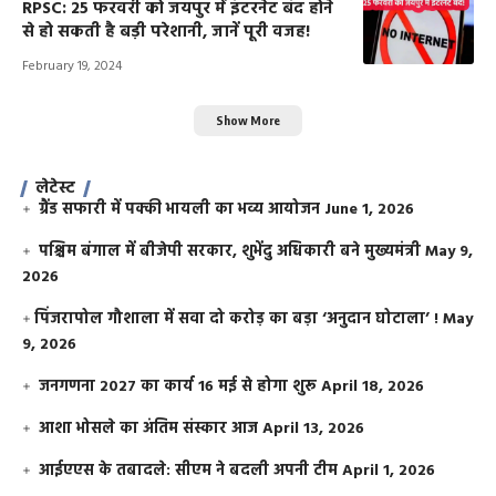
RPSC: 25 फरवरी को जयपुर में इंटरनेट बंद होने
से हो सकती है बड़ी परेशानी, जानें पूरी वजह!
February 19, 2024
Show More
लेटेस्ट
ग्रैंड सफारी में पक्की भायली का भव्य आयोजन
June 1, 2026
पश्चिम बंगाल में बीजेपी सरकार, शुभेंदु अधिकारी बने मुख्यमंत्री
May 9,
2026
​पिंजरापोल गौशाला में सवा दो करोड़ का बड़ा ‘अनुदान घोटाला’ !
May
9, 2026
जनगणना 2027 का कार्य 16 मई से होगा शुरू
April 18, 2026
आशा भोसले का अंतिम संस्कार आज
April 13, 2026
आईएएस के तबादले: सीएम ने बदली अपनी टीम
April 1, 2026