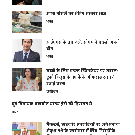
आशा भोसले का अंतिम संस्कार आज
भारत
आईएएस के तबादले: सीएम ने बदली अपनी
टीम
भारत
बच्चों के लिए एडल्ट स्किनकेयर पर सवाल:
टूको किड्स के नए कैंपेन में फराह खान ने
उठाई बहस
कारोबार
पूर्व विधायक बलजीत यादव ईडी की हिरासत में
भारत
गैंगस्टर्स, हार्डकोर अपराधियों पर लगे प्रभावी
अंकुश नशे के कारोबार में लिप्त गिरोहों के