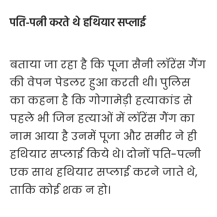
पति-पत्नी करते थे हथियार सप्लाई
बताया जा रहा है कि पूजा सैनी लॉरेंस गैंग
की वेपन पेडलर हुआ करती थी। पुलिस
का कहना है कि गोगामेड़ी हत्याकांड से
पहले भी जिन हत्याओं में लॉरेंस गैंग का
नाम आया है उनमें पूजा और समीर ने ही
हथियार सप्लाई किये थे। दोनों पति-पत्नी
एक साथ हथियार सप्लाई करने जाते थे,
ताकि कोई शक न हो।