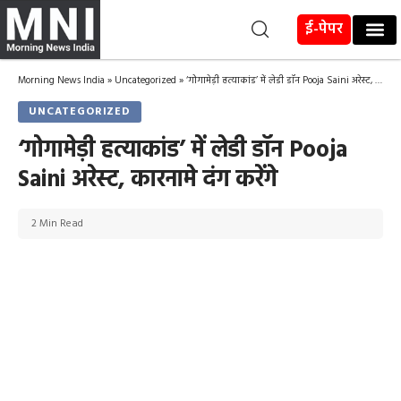
ई-पेपर
Morning News India
»
Uncategorized
»
‘गोगामेड़ी हत्याकांड’ में लेडी डॉन Pooja Saini अरेस्ट, कारनामे दंग करेंगे
UNCATEGORIZED
‘गोगामेड़ी हत्याकांड’ में लेडी डॉन Pooja
Saini अरेस्ट, कारनामे दंग करेंगे
2 Min Read