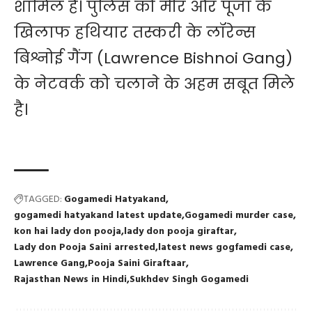
शामिल है। पुलिस को मीर और पूजा के
खिलाफ हथियार तस्करी के लॉरेन्स
बिश्नोई गैंग (Lawrence Bishnoi Gang)
के नेटवर्क को चलाने के अहम सबूत मिले
है।
TAGGED:
Gogamedi Hatyakand
gogamedi hatyakand latest update
Gogamedi murder case
kon hai lady don pooja
lady don pooja giraftar
Lady don Pooja Saini arrested
latest news gogfamedi case
Lawrence Gang
Pooja Saini Giraftaar
Rajasthan News in Hindi
Sukhdev Singh Gogamedi