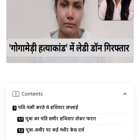
Contents
पति-पत्नी करते थे हथियार सप्लाई
पूजा का पति समीर हथियार लेकर फरार
पूजा-समीर पर कई गंभीर केस दर्ज