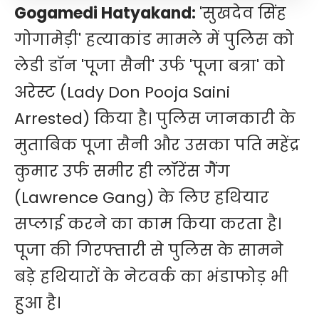
Gogamedi Hatyakand:
'सुखदेव सिंह
गोगामेड़ी' हत्याकांड मामले में पुलिस को
लेडी डॉन 'पूजा सैनी' उर्फ 'पूजा बत्रा' को
अरेस्ट (Lady Don Pooja Saini
Arrested) किया है। पुलिस जानकारी के
मुताबिक पूजा सैनी और उसका पति महेंद्र
कुमार उर्फ समीर ही लॉरेंस गैंग
(Lawrence Gang) के लिए हथियार
सप्लाई करने का काम किया करता है।
पूजा की गिरफ्तारी से पुलिस के सामने
बड़े हथियारों के नेटवर्क का भंडाफोड़ भी
हुआ है।