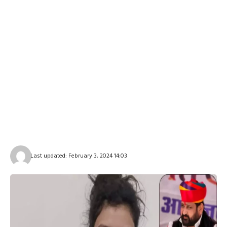
Last updated: February 3, 2024 14:03