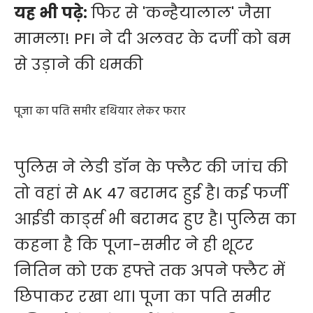
यह भी पढ़े:
फिर से 'कन्हैयालाल' जैसा
मामला! PFI ने दी अलवर के दर्जी को बम
से उड़ाने की धमकी
पूजा का पति समीर हथियार लेकर फरार
पुलिस ने लेडी डॉन के फ्लैट की जांच की
तो वहां से AK 47 बरामद हुई है। कई फर्जी
आईडी कार्ड्स भी बरामद हुए है। पुलिस का
कहना है कि पूजा-समीर ने ही शूटर
नितिन को एक हफ्ते तक अपने फ्लैट में
छिपाकर रखा था। पूजा का पति समीर