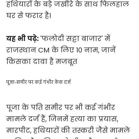
हथियारों के बड़े जखीरे के साथ फिलहाल
घर से फरार है।
यह भी पढ़े:
'फलोदी सट्टा बाजार' में
राजस्थान CM के लिए 10 नाम, जानें
किसका दावा है मजबूत
पूजा-समीर पर कई गंभीर केस दर्ज
पूजा के पति समीर पर भी कई गंभीर
मामले दर्ज हैं, जिनमें हत्या का प्रयास,
मारपीट, हथियारों की तस्करी जैसे मामले