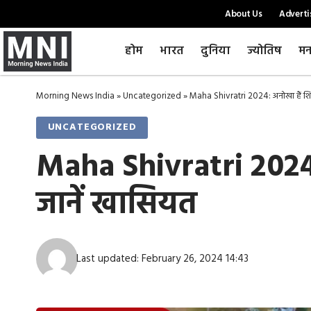
About Us
Adverti
होम
भारत
दुनिया
ज्योतिष
मन
Morning News India
»
Uncategorized
»
Maha Shivratri 2024: अनोखा हैं शिवाड़
UNCATEGORIZED
Maha Shivratri 2024: अ
जानें खासियत
Last updated: February 26, 2024 14:43