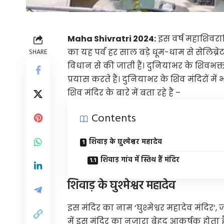
Maha Shivratri 2024:
इस वर्ष महाशिवरात्
का यह पर्व हर साल बड़े धूम-धाम से सेलिब्
SHARE
विधान से की जाती हैं। दुनियाभर के शिवभ
प्रयास करते हैं। दुनियाभर के शिव मंदिरों में
शिव मंदिर के बारे में बता रहे हैं –
Contents
शिवाड़ के घुश्मेश्वर महादेव
शिवाड़ गांव में स्तिथ हैं मंदिर
शिवाड़ के घुश्मेश्वर महादेव
इस मंदिर का नाम ‘घुश्मेश्वर महादेव मंदिर’,
में इस मंदिर का नजारा बेहद आकर्षक होता है