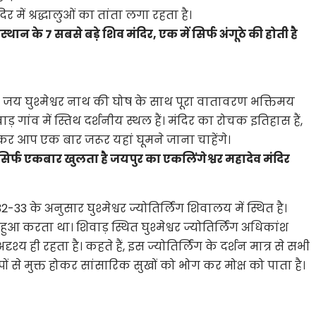
 मंदिर में श्रद्धालुओं का तांता लगा रहता है।
्थान के 7 सबसे बड़े शिव मंदिर, एक में सिर्फ अंगूठे की होती है
 जय घुश्मेश्वर नाथ की घोष के साथ पूरा वातावरण भक्तिमय
ड़ गांव में स्तिथ दर्शनीय स्थल हैं। मंदिर का रोचक इतिहास हैं,
नकर आप एक बार जरूर यहां घूमने जाना चाहेंगे।
िर्फ एकबार खुलता है जयपुर का एकलिंगेश्वर महादेव मंदिर
-33 के अनुसार घुश्मेश्वर ज्योतिर्लिंग शिवालय में स्थित है।
आ करता था। शिवाड़ स्थित घुश्मेश्वर ज्योतिर्लिंग अधिकांश
 ही रहता है। कहते हैं, इस ज्योतिर्लिंग के दर्शन मात्र से सभी
पों से मुक्त होकर सांसारिक सुखों को भोग कर मोक्ष को पाता है।