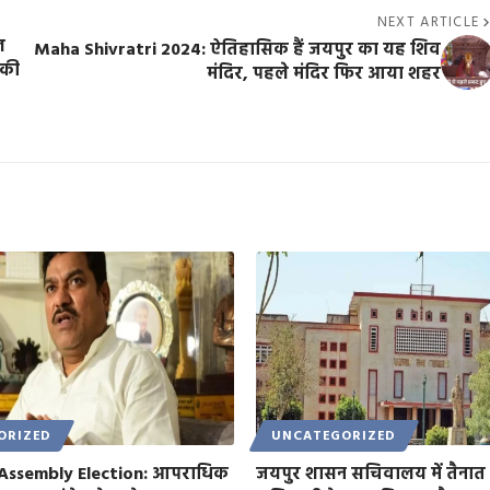
NEXT ARTICLE
ल
Maha Shivratri 2024: ऐतिहासिक हैं जयपुर का यह शिव
 की
मंदिर, पहले मंदिर फिर आया शहर
ORIZED
UNCATEGORIZED
Assembly Election: आपराधिक
जयपुर शासन सचिवालय में तैनात