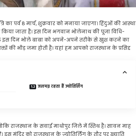
रि का पर्व 8 मार्च, शुक्रवार को मनाया जाएगा। हिंदुओं की आस्था
रेट किया जाता हैं। इस दिन भगवान भोलेनाथ की पूजा विधि-
क्त इस दिन भोले बाबा को अपने-अपने तरीके से खुश करने का
 भक्तों की भीड़ जमा होती हैं। यहां हम आपको राजस्थान के प्रसिद्द
जलमग्न रहता हैं ज्योतिर्लिंग
 जोकि राजस्थान के सवाई माधोपुर जिले में स्तिथ हैं। सावन माह
ं। इस मंदिर को राजस्थान के ज्योतिर्लिंग के तौर पर ख्याति