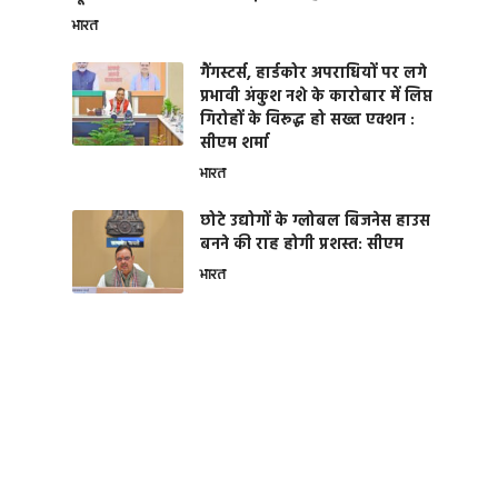
भारत
गैंगस्टर्स, हार्डकोर अपराधियों पर लगे
प्रभावी अंकुश नशे के कारोबार में लिप्त
गिरोहों के विरूद्ध हो सख्त एक्शन :
सीएम शर्मा
भारत
छोटे उद्योगों के ग्लोबल बिजनेस हाउस
बनने की राह होगी प्रशस्त: सीएम
भारत