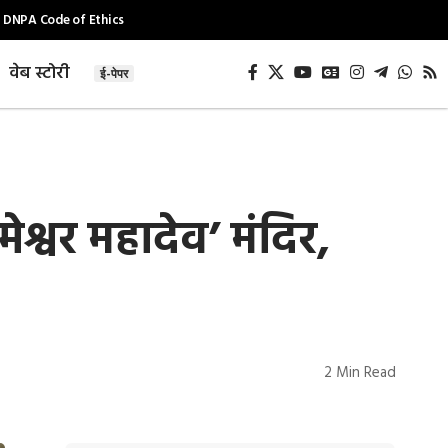
DNPA Code of Ethics
वेब स्टोरी
ई-पेपर
श्वर महादेव’ मंदिर,
2 Min Read