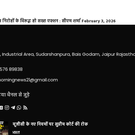
्त गिरोहों के विरूद्ध हो सख्त एक्शन : सीएम शर्मा
February 3, 2026
0, Industrial Area, Sudarshanpura, Bais Godam, Jaipur Rajast
3576 89838
morningnews21@gmail.com
ा चैनल से जुड़े
यूजीसी के नए नियमों पर सुप्रीम कोर्ट की रोक
भारत