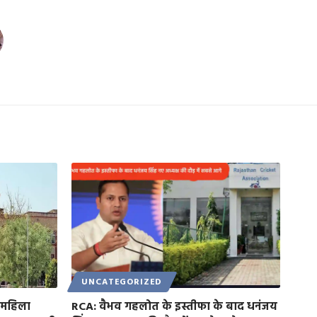
UNCATEGORIZED
 महिला
RCA: वैभव गहलोत के इस्तीफा के बाद धनंजय