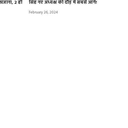
खजाना, 2 ही
सिंह नए अध्यक्ष की दौड़ में सबसे आगे!
February 26, 2024