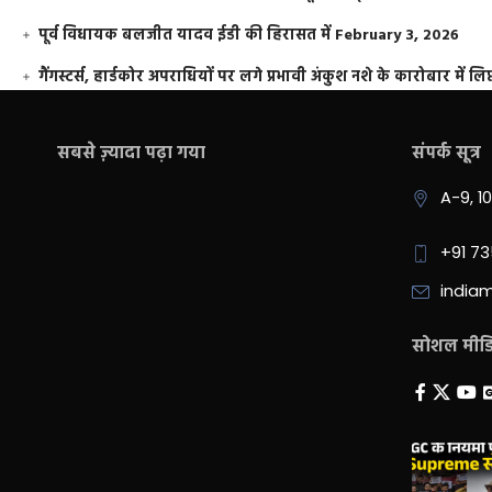
पूर्व विधायक बलजीत यादव ईडी की हिरासत में
February 3, 2026
गैंगस्टर्स, हार्डकोर अपराधियों पर लगे प्रभावी अंकुश नशे के कारोबार में लिप
सबसे ज़्यादा पढ़ा गया
संपर्क सूत्र
A-9, 1
+91 7
india
सोशल मीडिय