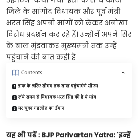
उद्घाटन किया गया। इसी के साथ कोटा
जिले के सांगोद विधायक और पूर्व मंत्री
भरत सिंह अपनी मांगों को लेकर अनोखा
विरोध प्रदर्शन कर रहे हैं। उन्होनें अपने सिर
के बाल मुंडवाकर मुख्यमंत्री तक उन्हें
पहुंचाने की बात कही है।
Contents
डाक के जरिए सीएम तक बाल पहुंचाएंगे सीएम
लंबे समय से विधायक भरत सिंह की है ये मांग
मर चुका गहलोत का ईमान
यह भी पढ़ें :
BJP Parivartan Yatra: 'इन्हें