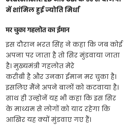
में शांमिल हुई ज्योति मिर्धा
मर चुका गहलोत का ईमान
इस दौरान भरत सिंह ने कहा कि जब कोई
अपना पर जाता है तो सिर मुंडवाया जाता
है। मुख्यमंत्री गहलोत मेरे
करीबी है और उनका ईमान मर चुका है।
इसलिए मैंने अपने बालों को कटवाया है।
साथ ही उन्होनें यह भी कहा कि इस सिर
के माध्यम से लोगों को याद रहेगा कि
आखिर यह क्यों मुंडवाए गए हैं।