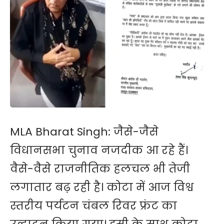
MLA Bharat Singh: जैसे-जैसे
विधानसभा चुनाव नजदीक आ रहे हैं।
वैसे-वैसे राजनीतिक हलचल भी तेजी
लगातार बढ़ रही है। कोटा में आज विश्व
स्तरीय पर्यटन चंबल रिवर फ्रंट का