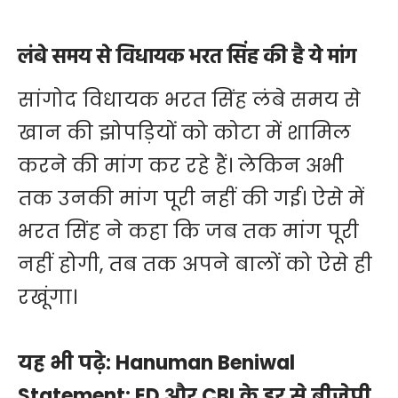
लंबे समय से विधायक भरत सिंह की है ये मांग
सांगोद विधायक भरत सिंह लंबे समय से
खान की झोपड़ियों को कोटा में शामिल
करने की मांग कर रहे हैं। लेकिन अभी
तक उनकी मांग पूरी नहीं की गई। ऐसे में
भरत सिंह ने कहा कि जब तक मांग पूरी
नहीं होगी, तब तक अपने बालों को ऐसे ही
रखूंगा।
यह भी पढ़े:
Hanuman Beniwal
Statement: ED और CBI के डर से बीजेपी