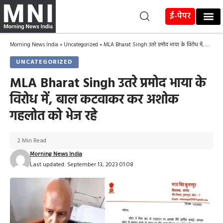
ई-पेपर
Morning News India
»
Uncategorized
»
MLA Bharat Singh उतरे प्रमोद भाया के विरोध में, बाल कटवाकर कर अशोक गहलोत को भेज रहे
UNCATEGORIZED
MLA Bharat Singh उतरे प्रमोद भाया के
विरोध में, बाल कटवाकर कर अशोक
गहलोत को भेज रहे
2 Min Read
Morning News India
Last updated: September 13, 2023 01:08