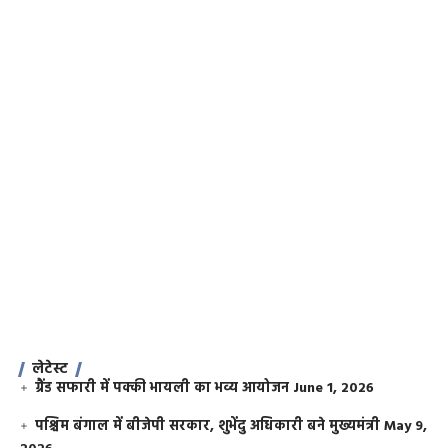
लेटेस्ट
ग्रैंड सफारी में पक्की भायली का भव्य आयोजन
June 1, 2026
पश्चिम बंगाल में बीजेपी सरकार, शुभेंदु अधिकारी बने मुख्यमंत्री
May 9,