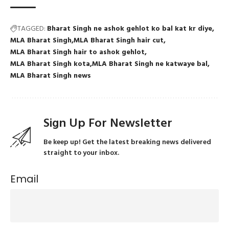
TAGGED:
Bharat Singh ne ashok gehlot ko bal kat kr diye
MLA Bharat Singh
MLA Bharat Singh hair cut
MLA Bharat Singh hair to ashok gehlot
MLA Bharat Singh kota
MLA Bharat Singh ne katwaye bal
MLA Bharat Singh news
Sign Up For Newsletter
Be keep up! Get the latest breaking news delivered
straight to your inbox.
Email