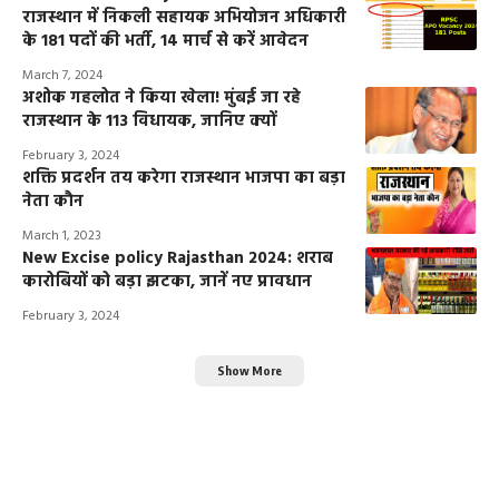
राजस्थान में निकली सहायक अभियोजन अधिकारी
के 181 पदों की भर्ती, 14 मार्च से करें आवेदन
March 7, 2024
अशोक गहलोत ने किया खेला! मुंबई जा रहे
राजस्थान के 113 विधायक, जानिए क्यों
February 3, 2024
शक्ति प्रदर्शन तय करेगा राजस्थान भाजपा का बड़ा
नेता कौन
March 1, 2023
New Excise policy Rajasthan 2024: शराब
कारोबियों को बड़ा झटका, जानें नए प्रावधान
February 3, 2024
Show More