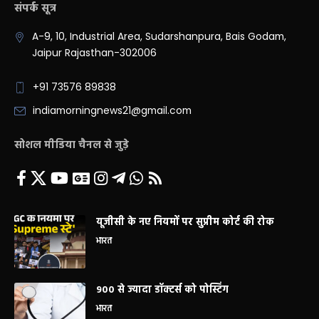
संपर्क सूत्र
A-9, 10, Industrial Area, Sudarshanpura, Bais Godam,
Jaipur Rajasthan-302006
+91 73576 89838
indiamorningnews21@gmail.com
सोशल मीडिया चैनल से जुड़े
यूजीसी के नए नियमों पर सुप्रीम कोर्ट की रोक
भारत
900 से ज्यादा डॉक्टर्स को पोस्टिंग
भारत