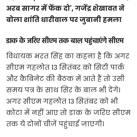
अरब सागर में फेंक दो', गजेंद्र शेखावत ने
बोला शांति धारीवाल पर जुबानी हमला
डाक के जरिए सीएम तक बाल पहुंचाएंगे सीएम
विधायक भरत सिंह का कहना है कि अगर
सीएम गहलोत 13 सितंबर को सिटी पार्क
और कैबिनेट की बैठक में आते हैं तो उसी
समय पत्र के साथ सिर के बाल भी देंगे।
अगर सीएम गहलोत 13 सितंबर को भी
कोटा में नहीं आए तो डाक के जरिए सीएम
तक ये दोनों चीजें पहुंचाई जाएगी।