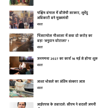
पश्चिम बंगाल में बीजेपी सरकार, शुभेंदु
अधिकारी बने मुख्यमंत्री
भारत
​पिंजरापोल गौशाला में सवा दो करोड़ का
बड़ा ‘अनुदान घोटाला’ !
भारत
जनगणना 2027 का कार्य 16 मई से होगा शुरू
भारत
आशा भोसले का अंतिम संस्कार आज
भारत
आईएएस के तबादले: सीएम ने बदली अपनी