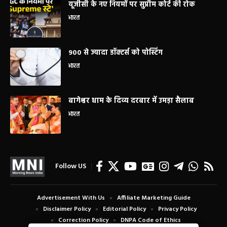
यूजीसी के नए नियमों पर सुप्रीम कोर्ट की रोक
भारत
900 से ज्यादा डॉक्टर्स को पोस्टिंग
भारत
बागेश्वर धाम के दिव्य दरबार में उमड़ा सैलाब
भारत
Follow US
Advertisement With Us
Affiliate Marketing Guide
Disclaimer Policy
Editorial Policy
Privacy Policy
Correction Policy
DNPA Code of Ethics