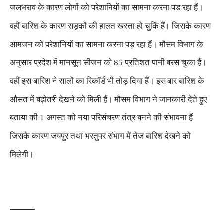
जलभराव के कारण लोगों को परेशानियों का सामना करना पड़ रहा हैं।
वहीं बारिश के कारण सड़कों की हालत खस्ता हो चुकिं हैं। जिसके कारण
आमजन को परेशानियों का सामना करना पड़ रहा हैं। मौसम विभाग के
अनुसार प्रदेश में मानसून सीजन को 85 प्रतिशत पानी बरस चुका हैं।
वहीं इस बारिश ने सालों का रिकॉर्ड भी तोड़ दिया हैं। इस बार बारिश के
औसत में बढ़ोतरी देखने को मिली हैं। मौसम विभाग ने जानकारी देते हुए
बताया की 1 अगस्त को नया परिसंचरण तंत्र बनने की संभावना हैं
जिसके कारण जयपुर तथा भरतुपर संभाग में तेज बारिश देखने को
मिलेगी।