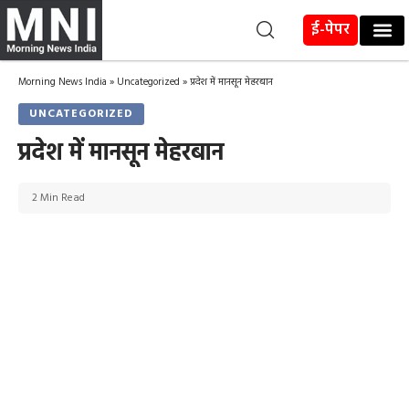
ई-पेपर
Morning News India
»
Uncategorized
»
प्रदेश में मानसून मेहरबान
UNCATEGORIZED
प्रदेश में मानसून मेहरबान
2 Min Read