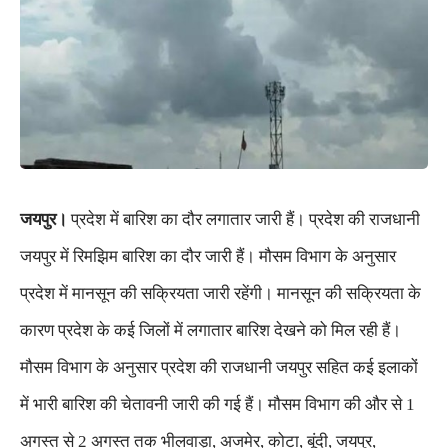
जयपुर।
प्रदेश में बारिश का दौर लगातार जारी हैं। प्रदेश की राजधानी
जयपुर में रिमझिम बारिश का दौर जारी हैं। मौसम विभाग के अनुसार
प्रदेश में मानसून की सक्रियता जारी रहेंगी। मानसून की सक्रियता के
कारण प्रदेश के कई जिलों में लगातार बारिश देखने को मिल रही हैं।
मौसम विभाग के अनुसार प्रदेश की राजधानी जयपुर सहित कई इलाकों
में भारी बारिश की चेतावनी जारी की गई हैं। मौसम विभाग की और से 1
अगस्त से 2 अगस्त तक भीलवाड़ा, अजमेर, कोटा, बूंदी, जयपुर,