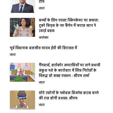
टीम
भारत
बच्चों के लिए एडल्ट स्किनकेयर पर सवाल:
टूको किड्स के नए कैंपेन में फराह खान ने
उठाई बहस
कारोबार
पूर्व विधायक बलजीत यादव ईडी की हिरासत में
भारत
गैंगस्टर्स, हार्डकोर अपराधियों पर लगे प्रभावी
अंकुश नशे के कारोबार में लिप्त गिरोहों के
विरूद्ध हो सख्त एक्शन : सीएम शर्मा
भारत
छोटे उद्योगों के ग्लोबल बिजनेस हाउस बनने
की राह होगी प्रशस्त: सीएम
भारत