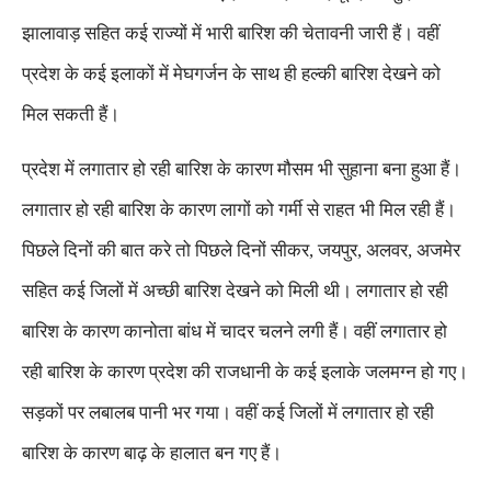
झालावाड़ सहित कई राज्यों में भारी बारिश की चेतावनी जारी हैं। वहीं
प्रदेश के कई इलाकों में मेघगर्जन के साथ ही हल्की बारिश देखने को
मिल सकती हैं।
प्रदेश में लगातार हो रही बारिश के कारण मौसम भी सुहाना बना हुआ हैं।
लगातार हो रही बारिश के कारण लागों को गर्मी से राहत भी मिल रही हैं।
पिछले दिनों की बात करे तो पिछले दिनों सीकर, जयपुर, अलवर, अजमेर
सहित कई जिलों में अच्छी बारिश देखने को मिली थी। लगातार हो रही
बारिश के कारण कानोता बांध में चादर चलने लगी हैं। वहीं लगातार हो
रही बारिश के कारण प्रदेश की राजधानी के कई इलाके जलमग्न हो गए।
सड़कों पर लबालब पानी भर गया। वहीं कई जिलों में लगातार हो रही
बारिश के कारण बाढ़ के हालात बन गए हैं।