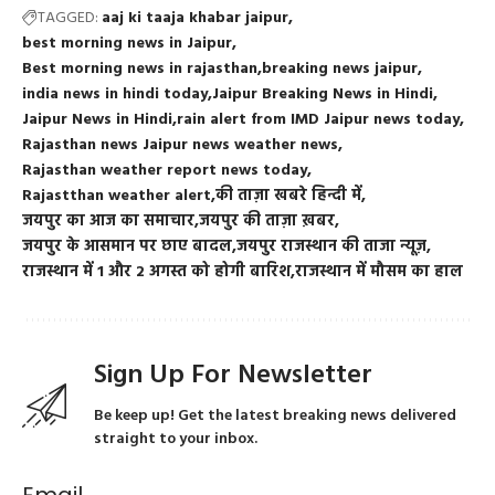
TAGGED:
aaj ki taaja khabar jaipur
best morning news in Jaipur
Best morning news in rajasthan
breaking news jaipur
india news in hindi today
Jaipur Breaking News in Hindi
Jaipur News in Hindi
rain alert from IMD Jaipur news today
Rajasthan news Jaipur news weather news
Rajasthan weather report news today
Rajastthan weather alert
की ताज़ा खबरे हिन्दी में
जयपुर का आज का समाचार
जयपुर की ताज़ा ख़बर
जयपुर के आसमान पर छाए बादल
जयपुर राजस्थान की ताजा न्यूज़
राजस्थान में 1 और 2 अगस्त को होगी बारिश
राजस्थान में मौसम का हाल
Sign Up For Newsletter
Be keep up! Get the latest breaking news delivered
straight to your inbox.