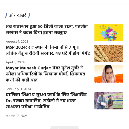
और खबरें
अब राजस्थान हुआ 50 जिलों वाला राज्य, गहलोत
सरकार ने बदल दिया इतना सबकुछ
August 7, 2023
MSP 2024: राजस्थान के किसानों से 7 गुना
अधिक गेहूं खरीदेगी सरकार, 48 घंटे में होगा पेमेंट
April 5, 2024
Mayor Munesh Gurjar: मेयर मुनेश गुर्जर ने
खोला अधिकारियों के खिलाफ मोर्चा, शिकायत
करने की कही बात
February 3, 2024
बालिका शिक्षा व सुरक्षा कार्य के लिए शिक्षाविद
Dr. नरूका सम्मानित, राहोली में नव भारत
साक्षरता परीक्षा आयोजित
March 17, 2024