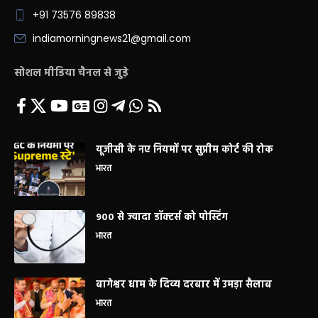
+91 73576 89838
indiamorningnews21@gmail.com
सोशल मीडिया चैनल से जुड़े
यूजीसी के नए नियमों पर सुप्रीम कोर्ट की रोक
भारत
900 से ज्यादा डॉक्टर्स को पोस्टिंग
भारत
बागेश्वर धाम के दिव्य दरबार में उमड़ा सैलाब
भारत