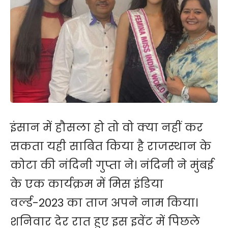
इंसान में हौसला हो तो वो क्या नहीं कर
सकता यही साबित किया है राजस्थान के
कोटा की नंदिनी गुप्ता ने। नंदिनी ने मुंबई
के एक कार्यक्रम में मिस इंडिया
वर्ल्ड-2023 का ताज अपने नाम किया।
शनिवार देर रात हुए इस इवेंट में पिछले