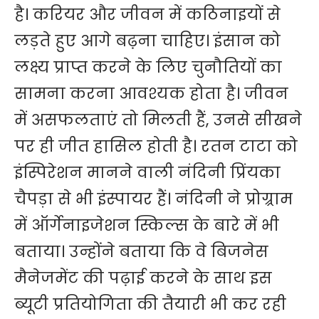
है। करियर और जीवन में कठिनाइयों से
लड़ते हुए आगे बढ़ना चाहिए। इंसान को
लक्ष्य प्राप्त करने के लिए चुनौतियों का
सामना करना आवश्यक होता है। जीवन
में असफलताएं तो मिलती हैं, उनसे सीखने
पर ही जीत हासिल होती है। रतन टाटा को
इंस्पिरेशन मानने वाली नंदिनी प्रिंयका
चैपड़ा से भी इंस्पायर हैं। नंदिनी ने प्रोग्र्राम
में ऑर्गेनाइजेशन स्किल्स के बारे में भी
बताया। उन्होंने बताया कि वे बिजनेस
मैनेजमेंट की पढ़ाई करने के साथ इस
ब्यूटी प्रतियोगिता की तैयारी भी कर रही