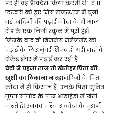
पर ही वह प्रैक्टिस किया करती थी। वे 11
फरवरी को हुए मिस राजस्थान में चुनी
गई। नंदिनी की पढ़ाई कोटा के ही माला
रोड के एक निजी स्कूल में पूरी हुई।
जिसके बाद वो बिजनेस मैनेजमेंट की
पढ़ाई के लिए मुंबई शिफ्ट हो गई। जहां वे
सेकेंड ईयर में पढ़ाई कर रही है।
बेटी ने पहना ताज तो खेतीहर पिता की
खुशी का ठिकाना न रहा
नंदिनी के पिता
कोटा में ही किसान हैं। उनके पिता सुमित
गुप्ता सांगोद के पास भांडाहेडा में खेती
करते हैं। उनका परिवार कोटा के पुरानी