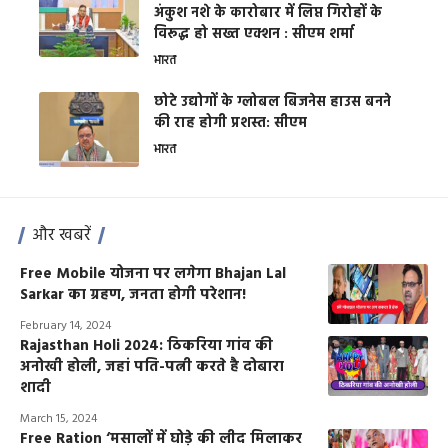
अंकुश नशे के कारोबार में लिप्त गिरोहों के
विरूद्ध हो सख्त एक्शन : सीएम शर्मा
भारत
छोटे उद्योगों के ग्लोबल बिजनेस हाउस बनने
की राह होगी प्रशस्त: सीएम
भारत
और खबरें
Free Mobile योजना पर लगेगा Bhajan Lal
Sarkar का ग्रहण, जनता होगी परेशान!
February 14, 2024
Rajasthan Holi 2024: ठिकरिया गांव की
अनोखी होली, जहां पति-पत्नी करते है दोबारा
शादी
March 15, 2024
Free Ration ‘मसालों में घोड़े की लीद मिलाकर