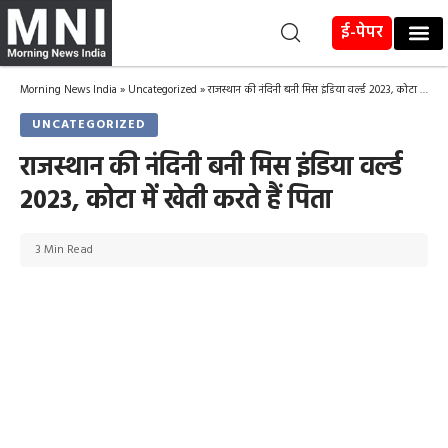
ई-पेपर
Morning News India
»
Uncategorized
»
राजस्थान की नंदिनी बनी मिस इंडिया वर्ल्ड 2023, कोटा में खेती करते हैं पिता
UNCATEGORIZED
राजस्थान की नंदिनी बनी मिस इंडिया वर्ल्ड
2023, कोटा में खेती करते हैं पिता
3 Min Read