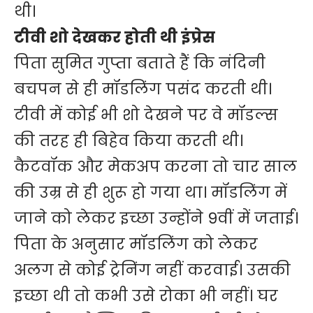
थी।
टीवी शो देखकर होती थी इंप्रेस
पिता सुमित गुप्ता बताते हैं कि नंदिनी
बचपन से ही मॉडलिंग पसंद करती थी।
टीवी में कोई भी शो देखने पर वे मॉडल्स
की तरह ही बिहेव किया करती थी।
कैटवॉक और मेकअप करना तो चार साल
की उम्र से ही शुरू हो गया था। मॉडलिंग में
जाने को लेकर इच्छा उन्होंने 9वीं में जताई।
पिता के अनुसार मॉडलिंग को लेकर
अलग से कोई ट्रेनिंग नहीं करवाई। उसकी
इच्छा थी तो कभी उसे रोका भी नहीं। घर