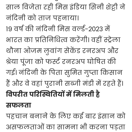
साल विजेता रही मिस इंडिया सिनी शेट्टी ने
नंदिनी को ताज पहनाया।
19 वर्ष की नंदिनी मिस वर्ल्ड-2023 में
भारत का प्रतिनिधित्व करेंगी। वहीं स्ट्रेला
थौना ओजम लुवांग सेकेंड रनरअप और
श्रेया पूंजा को फर्स्ट रनरअप घोषित की
गई। नंदिनी के पिता सुमित गुप्ता किसान
हैं और वे वहां पुरानी सब्जी मंडी में रहते हैं।
विपरीत परिस्थितियों में मिलती है
सफलता
पहचान बनाने के लिए कई बार इंसान को
असफलताओं का सामना भी करना पड़ता