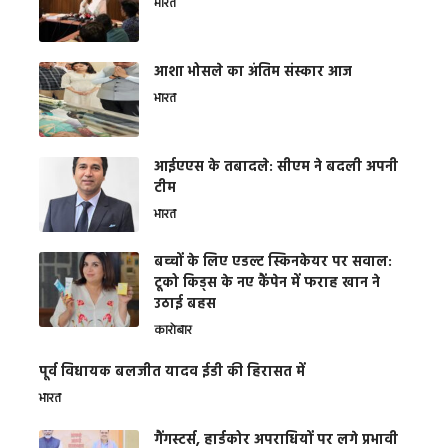
भारत
आशा भोसले का अंतिम संस्कार आज
भारत
आईएएस के तबादले: सीएम ने बदली अपनी
टीम
भारत
बच्चों के लिए एडल्ट स्किनकेयर पर सवाल:
टूको किड्स के नए कैंपेन में फराह खान ने
उठाई बहस
कारोबार
पूर्व विधायक बलजीत यादव ईडी की हिरासत में
भारत
गैंगस्टर्स, हार्डकोर अपराधियों पर लगे प्रभावी