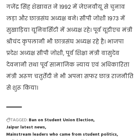
गजेंद्र सिंह शेखावत ने 1992 में जेएनवीयू से चुनाव
लड़ा और छात्रसंघ अध्यक्ष बने। सीपी जोशी 1973 में
सुखाड़िया यूनिवर्सिटी में अध्यक्ष रहे। पूर्व यूडीएच मंत्री
श्रीचंद कृपलानी भी छात्रसंघ अध्यक्ष रहे है। भाजपा
प्रदेश अध्यक्ष सीपी जोशी, पूर्व शिक्षा मंत्री वासुदेव
देवनानी तथा पूर्व सामाजिक न्याय एवं अधिकारिता
मंत्री अरूण चतुर्तेदी ने भी अपना सफर छात्र राजनीति
से शुरू किया।
TAGGED:
Ban on Student Union Election
Jaipur latest news
Mainstream leaders who came from student politics