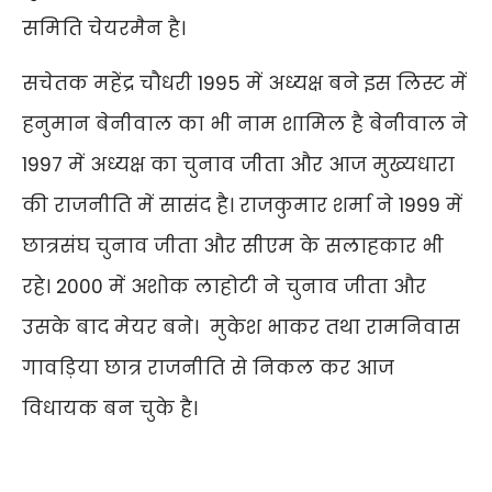
समिति चेयरमैन है।
सचेतक महेंद्र चौधरी 1995 में अध्यक्ष बने इस लिस्ट में
हनुमान बेनीवाल का भी नाम शामिल है बेनीवाल ने
1997 में अध्यक्ष का चुनाव जीता और आज मुख्यधारा
की राजनीति में सासंद है। राजकुमार शर्मा ने 1999 में
छात्रसंघ चुनाव जीता और सीएम के सलाहकार भी
रहे। 2000 में अशोक लाहोटी ने चुनाव जीता और
उसके बाद मेयर बने। मुकेश भाकर तथा रामनिवास
गावड़िया छात्र राजनीति से निकल कर आज
विधायक बन चुके है।