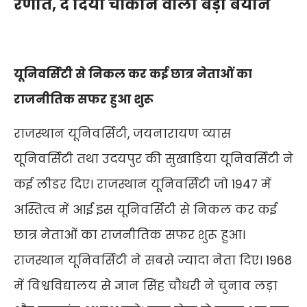
रणौत, दे दिया चौंकाने वाला बड़ा बयान
यूनिवर्सिटी से निकल कर कई छात्र नेताओं का
राजनीतिक सफर हुआ शुरू
राजस्थान यूनिवर्सिटी, जयनारायण व्यास
यूनिवर्सिटी तथा उदयपुर की सुखाड़िया यूनिवर्सिटी ने
कई लीडर दिए। राजस्थान यूनिवर्सिटी जो 1947 में
अस्तित्व में आई इस यूनिवर्सिटी से निकल कर कई
छात्र नेताओं का राजनीतिक सफर शुरू हुआ।
राजस्थान यूनिवर्सिटी ने सबसे ज्यादा नेता दिए। 1968
में विश्वविद्यालय से ज्ञान सिंह चौधरी ने चुनाव लड़ा