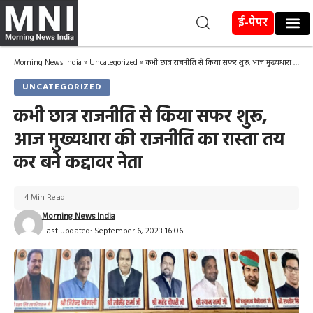
ई-पेपर
Morning News India
»
Uncategorized
»
कभी छात्र राजनीति से किया सफर शुरू, आज मुख्यधारा की राजनीति का रास्ता तय कर बने कद्दावर नेता
UNCATEGORIZED
कभी छात्र राजनीति से किया सफर शुरू,
आज मुख्यधारा की राजनीति का रास्ता तय
कर बने कद्दावर नेता
4 Min Read
Morning News India
Last updated: September 6, 2023 16:06