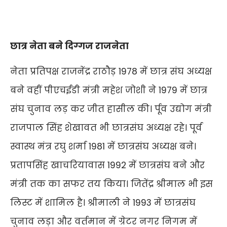
छात्र नेता बने दिग्गज राजनेता
नेता प्रतिपक्ष राजनेंद्र राठौड़ 1978 में छात्र संघ अध्यक्ष
बने वहीं पीएचईडी मंत्री महेश जोशी ने 1979 में छात्र
संघ चुनाव लड़ कर जीत हासील की। र्पूव उद्योग मंत्री
राजपाल सिंह शेखावत भी छात्रसंघ अध्यक्ष रहे। पूर्व
स्वास्थ मंत्र रघु शर्मा 1981 में छात्रसंघ अध्यक्ष बने।
प्रतापसिंह खाचरियावास 1992 में छात्रसंघ बने और
मंत्री तक का सफर तय किया। जितेंद्र श्रीमाल भी इस
लिस्ट में शामिल है। श्रीमाली ने 1993 में छात्रसंघ
चुनाव लड़ा और वर्तमान में ग्रेटर नगर निगम में