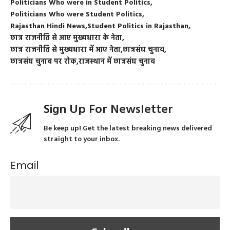
Politicians Who were in Student Politics
Politicians Who were Student Politics
Rajasthan Hindi News
Student Politics in Rajasthan
छात्र राजनीति से आए मुख्यधारा के नेता
छात्र राजनीति से मुख्यधारा में आए नेता
छात्रसंघ चुनाव
छात्रसंघ चुनाव पर रोक
राजस्थान में छात्रसंघ चुनाव
Sign Up For Newsletter
Be keep up! Get the latest breaking news delivered
straight to your inbox.
Email