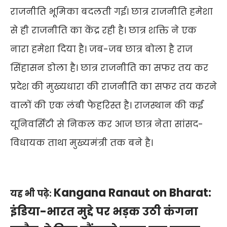
राजनीति भूमिका बदलती गई। छात्र राजनीति हमेशा
से ही राजनीति का केंद्र रही है। छात्र शक्ति ने एक
नारा हमेशा दिया है। जब-जब छात्र बोला है राज
सिंहासन डोला है। छात्र राजनीति का सफर तय कर
प्रदेश की मुख्यधारा की राजनीति का सफर तय करने
वालों की एक लंबी फेहरिस्त है। राजस्थान की कई
यूनिवर्सिटी से निकल कर आज छात्र नेता सांसद-
विधायक ताथा मुख्यमंत्री तक बने है।
Kangana Ranaut on Bharat:
यह भी पढ़े:
इंडिया-भारत मुद्दे पर भड़क उठी कंगना