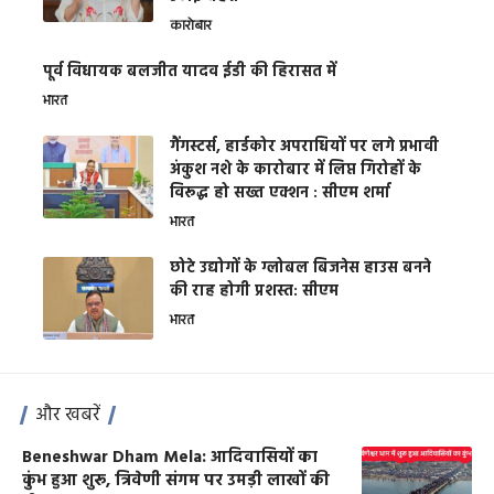
कारोबार
पूर्व विधायक बलजीत यादव ईडी की हिरासत में
भारत
गैंगस्टर्स, हार्डकोर अपराधियों पर लगे प्रभावी
अंकुश नशे के कारोबार में लिप्त गिरोहों के
विरूद्ध हो सख्त एक्शन : सीएम शर्मा
भारत
छोटे उद्योगों के ग्लोबल बिजनेस हाउस बनने
की राह होगी प्रशस्त: सीएम
भारत
और खबरें
Beneshwar Dham Mela: आदिवासियों का
कुंभ हुआ शुरू, त्रिवेणी संगम पर उमड़ी लाखों की