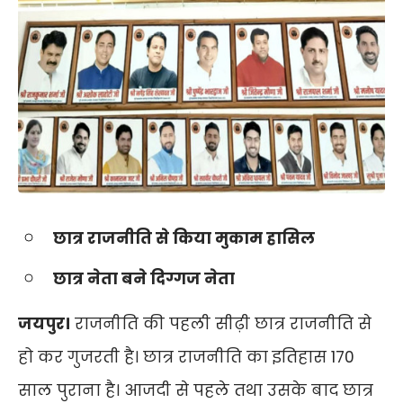
छात्र राजनीति से किया मुकाम हासिल
छात्र नेता बने दिग्गज नेता
जयपुर।
राजनीति की पहली सीढ़ी छात्र राजनीति से
हो कर गुजरती है। छात्र राजनीति का इतिहास 170
साल पुराना है। आजदी से पहले तथा उसके बाद छात्र