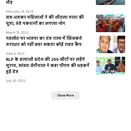
भीड़
February 24, 2024
सज-धजकर महिलाओं ने की शीतला माता की
पूजा, ठंडे पकवानों का लगाया भोग
March 15, 2023
गहलोत पर भाजपा का तंज राज्य में खिसकते
जनाधार को नहीं बचा सकता कोई राहत कैंप
June 6, 2023
RLP के प्रत्याशी प्रदेश की 200 सीटों पर लड़ेंगे
चुनाव, सांसद बेनीवाल ने कहा पीएम की धड़कनें
हुई तेज
July 30, 2023
Show More