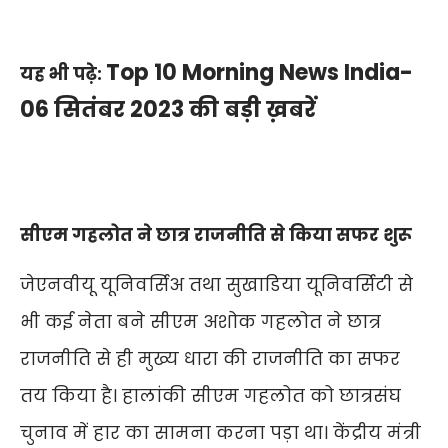
Top 10 Morning News India-
यह भी पढ़े:
06 सितंबर 2023 की बड़ी ख़बरें
सीएम गहलोत ने छात्र राजनीति
से किया सफर शुरू
जेएनवीयू यूनिवर्सिअ तथा सुखाडिया यूनिवर्सिटी से
भी कई नेता बने सीएम अशोक गहलोत ने छात्र
राजनीति से ही मुख्य धारा की राजनीति का सफर
तय किया है। हालांकी सीएम गहलोत को छात्रसंघ
चुनाव में हार का सामना करना पड़ा था। केंद्रीय मंत्री