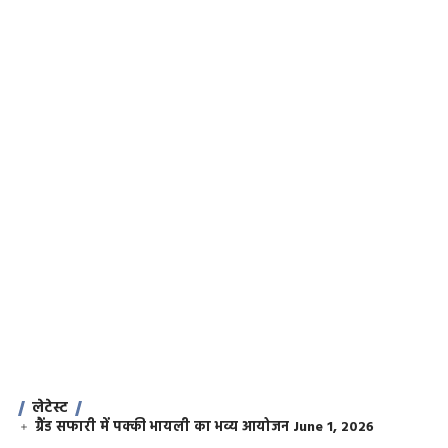
लेटेस्ट
ग्रैंड सफारी में पक्की भायली का भव्य आयोजन
June 1, 2026