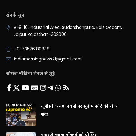
संपर्क सूत्र
A-9, 10, Industrial Area, Sudarshanpura, Bais Godam,
Jaipur Rajasthan-302006
+91 73576 89838
indiamorningnews21@gmail.com
सोशल मीडिया चैनल से जुड़े
यूजीसी के नए नियमों पर सुप्रीम कोर्ट की रोक
भारत
900 से ज्यादा डॉक्टर्स को पोस्टिंग