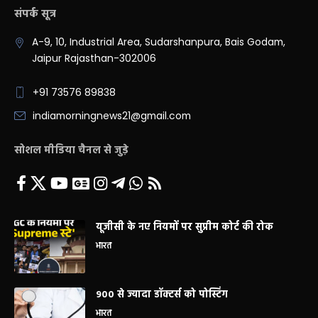
संपर्क सूत्र
A-9, 10, Industrial Area, Sudarshanpura, Bais Godam,
Jaipur Rajasthan-302006
+91 73576 89838
indiamorningnews21@gmail.com
सोशल मीडिया चैनल से जुड़े
यूजीसी के नए नियमों पर सुप्रीम कोर्ट की रोक
भारत
900 से ज्यादा डॉक्टर्स को पोस्टिंग
भारत