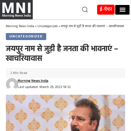
ई-पेपर
Morning News India
»
Uncategorized
»
जयपुर नाम से जुड़ी है जनता की भावनाएं – खाचरियावास
UNCATEGORIZED
जयपुर नाम से जुड़ी है जनता की भावनाएं –
खाचरियावास
2 Min Read
Morning News India
Last updated: March 29, 2023 18:32