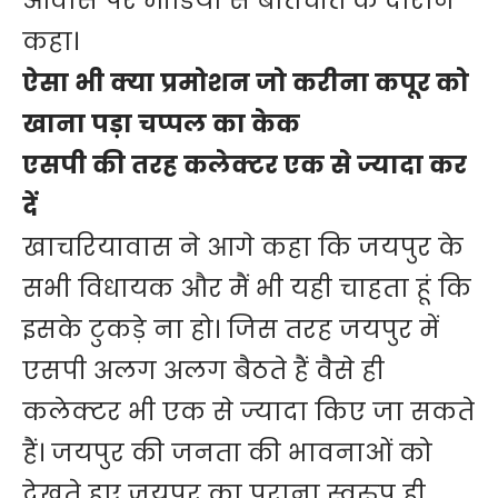
आवास पर मीडिया से बातचीत के दौरान
कहा।
ऐसा भी क्या प्रमोशन जो करीना कपूर को
खाना पड़ा चप्पल का केक
एसपी की तरह कलेक्टर एक से ज्यादा कर
दें
खाचरियावास ने आगे कहा कि जयपुर के
सभी विधायक और मैं भी यही चाहता हूं कि
इसके टुकड़े ना हो। जिस तरह जयपुर में
एसपी अलग अलग बैठते हैं वैसे ही
कलेक्टर भी एक से ज्यादा किए जा सकते
हैं। जयपुर की जनता की भावनाओं को
देखते हुए जयपुर का पुराना स्वरुप ही