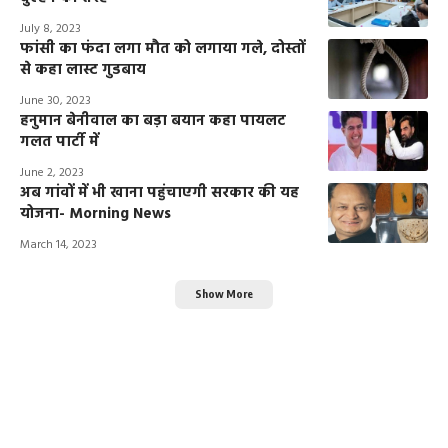
July 8, 2023
फांसी का फंदा लगा मौत को लगाया गले, दोस्तों
से कहा लास्ट गुडबाय
June 30, 2023
हनुमान बेनीवाल का बड़ा बयान कहा पायलट
गलत पार्टी में
June 2, 2023
अब गांवों में भी खाना पहुंचाएगी सरकार की यह
योजना- Morning News
March 14, 2023
Show More