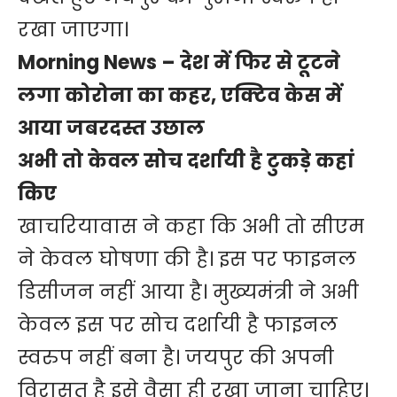
रखा जाएगा।
Morning News – देश में फिर से टूटने
लगा कोरोना का कहर, एक्टिव केस में
आया जबरदस्त उछाल
अभी तो केवल सोच दर्शायी है टुकड़े कहां
किए
खाचरियावास ने कहा कि अभी तो सीएम
ने केवल घोषणा की है। इस पर फाइनल
डिसीजन नहीं आया है। मुख्यमंत्री ने अभी
केवल इस पर सोच दर्शायी है फाइनल
स्वरुप नहीं बना है। जयपुर की अपनी
विरासत है इसे वैसा ही रखा जाना चाहिए।