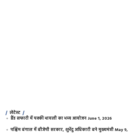
लेटेस्ट
ग्रैंड सफारी में पक्की भायली का भव्य आयोजन
June 1, 2026
पश्चिम बंगाल में बीजेपी सरकार, शुभेंदु अधिकारी बने मुख्यमंत्री
May 9,