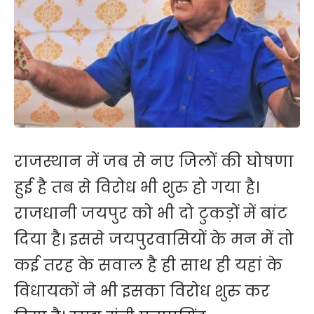
राजस्थान में जब से नए जिलों की घोषणा
हुई है तब से विरोध भी शुरु हो गया है।
राजधानी जयपुर को भी दो टुकड़ों में बांट
दिया है। इससे जयपुरवासियों के मन में तो
कई तरह के सवाल है ही साथ ही यहां के
विधायकों ने भी इसका विरोध शुरु कर