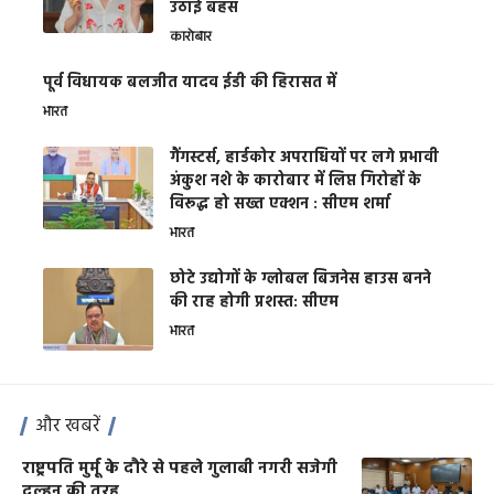
उठाई बहस
कारोबार
पूर्व विधायक बलजीत यादव ईडी की हिरासत में
भारत
गैंगस्टर्स, हार्डकोर अपराधियों पर लगे प्रभावी
अंकुश नशे के कारोबार में लिप्त गिरोहों के
विरूद्ध हो सख्त एक्शन : सीएम शर्मा
भारत
छोटे उद्योगों के ग्लोबल बिजनेस हाउस बनने
की राह होगी प्रशस्त: सीएम
भारत
और खबरें
राष्ट्रपति मुर्मू के दौरे से पहले गुलाबी नगरी सजेगी
दुल्हन की तरह