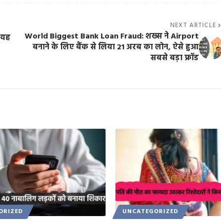
NEXT ARTICLE
World Biggest Bank Loan Fraud: शख्स ने Airport
ा यह
बनाने के लिए बैंक से लिया 21 अरब का लोन, ऐसे हुआ
सबसे बड़ा फ्रॉड
ORIZED
UNCATEGORIZED