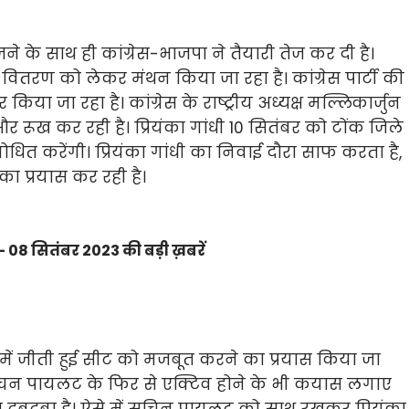
के साथ ही कांग्रेस-भाजपा ने तैयारी तेज कर दी है।
ट वितरण को लेकर मंथन किया जा रहा है। कांग्रेस पार्टी की
ा जा रहा है। कांग्रेस के राष्ट्रीय अध्यक्ष मल्लिकार्जुन
र रूख कर रही है। प्रियंका गांधी 10 सितंबर को टोंक जिले
ित करेंगी। प्रियंका गांधी का निवाई दौरा साफ करता है,
का प्रयास कर रही है।
08 सितंबर 2023 की बड़ी ख़बरें
े में जीती हुई सीट को मजबूत करने का प्रयास किया जा
से सिचन पायलट के फिर से एक्टिव होने के भी कयास लगाए