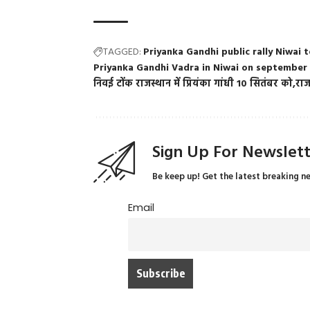
TAGGED:
Priyanka Gandhi public rally Niwai 
Priyanka Gandhi Vadra in Niwai on september
निवई टोंक राजस्थान में प्रियंका गांधी 10 सितंबर को
राज
Sign Up For Newslet
Be keep up! Get the latest breaking n
Email