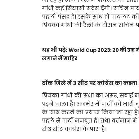
जा रहे है। टोंक जिले मे पायलट का खा
गांधी कई सियासी संदेस देंगी। सचिन पाय
पहली पंसद है। इसके साथ ही पायलट को 
प्रियंका गांधी की रैली के दौरान सचिन
यह भी पढ़े:
World Cup 2023: 20 की उम्र मे
लगाने में माहिर
टोंक जिले में 3 सीट पर कांग्रेस का कब्जा
प्रियंका गांधी की सभा का असर, सवाई 
पड़ने वाला है। अजमेर में पार्टी को भ
के साथ करने का प्रयास किया जा रहा है। 
पहले से पार्टी मजबूत है। तथा वर्तमान मे
से 3 सीट कांग्रेस के पास है।