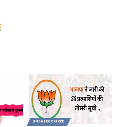
UNCATEGORIZED