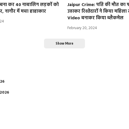
प बना कर 40 नाबालिग लड़कों को
Jaipur Crime: पति की मौत का 
, नागौर में मचा हाहाकार
उठाकर रिश्तेदारों ने किया महिला से
Video बनाकर किया ब्लैकमेल
024
February 20, 2024
Show More
026
 2026