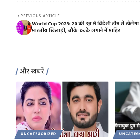
PREVIOUS ARTICLE
World Cup 2023: 20 की उम्र में विदेशी टीम से खेलेग
भारतीय खिलाड़ी, चौके-छक्के लगाने में माहिर
और खबरें
UNCATEGORIZED
UNCATEG