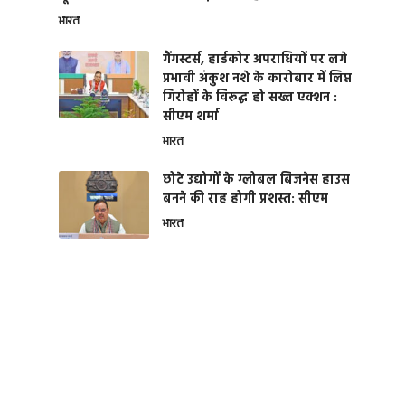
भारत
गैंगस्टर्स, हार्डकोर अपराधियों पर लगे
प्रभावी अंकुश नशे के कारोबार में लिप्त
गिरोहों के विरूद्ध हो सख्त एक्शन :
सीएम शर्मा
भारत
छोटे उद्योगों के ग्लोबल बिजनेस हाउस
बनने की राह होगी प्रशस्त: सीएम
भारत