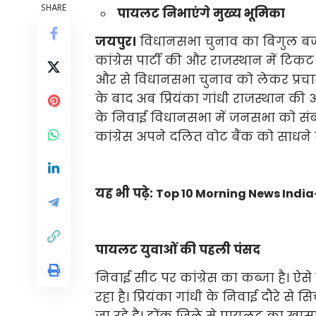
SHARE
पायलट निभाएंगे मुख्य भूमिका
जयपुर।
विधानसभा चुनाव का बिगुल बजने 
कांग्रेस पार्टी की और राजस्थान में टिक
और से विधानसभा चुनाव को लेकर प्रचार किय
के बाद अब प्रियंका गांधी राजस्थान की औ
के निवाई विधानसभा में जनसभा को संबोध
कांग्रेस अपने दलित वोट बैंक को साधने 
यह भी पढ़े:
Top 10 Morning News India- 
पायलट युवाओं की पहली पंसद
निवाई सीट पर कांग्रेस का कब्जा है। ऐस
रहा है। प्रियंका गांधी के निवाई दौरे 