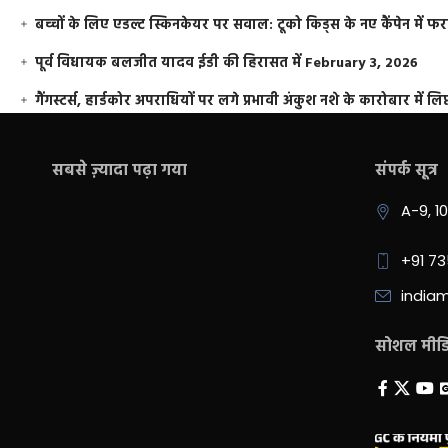
बच्चों के लिए एडल्ट स्किनकेयर पर सवाल: टूको किड्स के नए कैंपेन में 
पूर्व विधायक बलजीत यादव ईडी की हिरासत में
February 3, 2026
गैंगस्टर्स, हार्डकोर अपराधियों पर लगे प्रभावी अंकुश नशे के कारोबार में लिप
सबसे ज़्यादा पढ़ा गया
संपर्क सूत्र
A-9, 1
+91 7
india
सोशल मीडिय