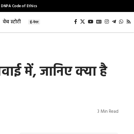
DNPA Code of Ethics
वेब स्टोरी
ई-पेपर
ाई में, जानिए क्या है
3 Min Read