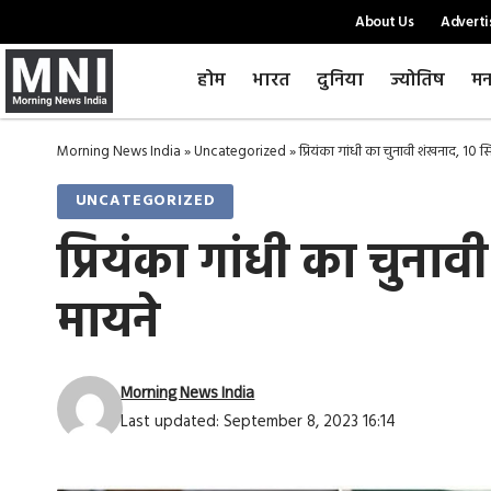
About Us
Adverti
होम
भारत
दुनिया
ज्योतिष
मन
Morning News India
»
Uncategorized
»
प्रियंका गांधी का चुनावी शंखनाद, 10 सि
UNCATEGORIZED
प्रियंका गांधी का चुनाव
मायने
Morning News India
Last updated: September 8, 2023 16:14