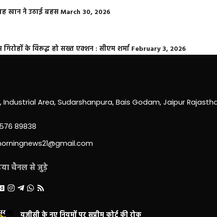
फराह खान ने उठाई बहस
March 30, 2026
्त गिरोहों के विरूद्ध हो सख्त एक्शन : सीएम शर्मा
February 3, 2026
0, Industrial Area, Sudarshanpura, Bais Godam, Jaipur Rajast
3576 89838
morningnews21@gmail.com
ा चैनल से जुड़े
यूजीसी के नए नियमों पर सुप्रीम कोर्ट की रोक