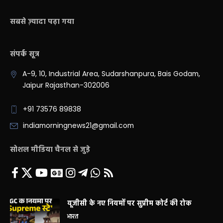
सबसे ज़्यादा पढ़ा गया
संपर्क सूत्र
A-9, 10, Industrial Area, Sudarshanpura, Bais Godam,
Jaipur Rajasthan-302006
+91 73576 89838
indiamorningnews21@gmail.com
सोशल मीडिया चैनल से जुड़े
यूजीसी के नए नियमों पर सुप्रीम कोर्ट की रोक
भारत