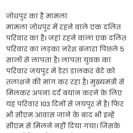
जोधपुर का है मामला
मामला जोधपुर में रहने वाले एक दलित
परिवार का है। जहां रहने वाला एक दलित
परिवार का लड़का नरेश बंजारा पिछले 5
सालों से लापता है। लापता युवक का
परिवार जयपुर में डेरा डालकर बेटे को
तलाशने की मांग कर रहा है। मुख्यमंत्री से
मिलकर अपना दर्द बयान करने के लिए
यह परिवार 103 दिनों से जयपुर में है। फिर
भी सीएम आवास जाने के बाद भी इन्हें
सीएम से मिलने नहीं दिया गया। जिसके