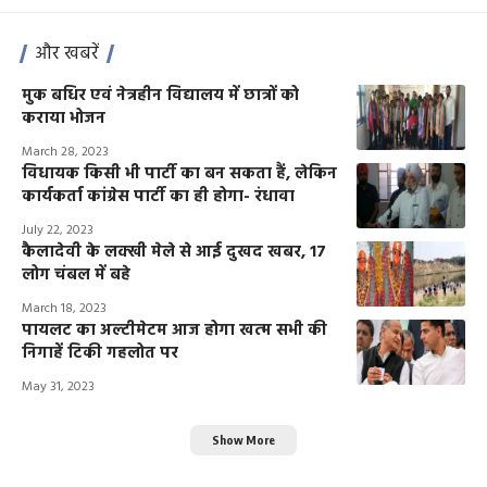
और खबरें
मुक बधिर एवं नेत्रहीन विद्यालय में छात्रों को
कराया भोजन
March 28, 2023
विधायक किसी भी पार्टी का बन सकता हैं, लेकिन
कार्यकर्ता कांग्रेस पार्टी का ही होगा- रंधावा
July 22, 2023
कैलादेवी के लक्खी मेले से आई दुखद खबर, 17
लोग चंबल में बहे
March 18, 2023
पायलट का अल्टीमेटम आज होगा खत्म सभी की
निगाहें टिकी गहलोत पर
May 31, 2023
Show More