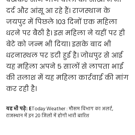
दर्द और आंसू आ रहे हैं। राजस्थान के
जयपुर में पिछले 103 दिनों एक महिला
धरने पर बैठी है। इस महिला ने यहीं पर ही
बेटे को जन्म भी दिया। इसके बाद भी
धरनास्थल पर डटी हुई है। जोधपुर से आई
यह महिला अपने 5 सालों से लापता भाई
की तलाश में यह महिला कार्रवाई की मांग
कर रही है।
यह भी पढ़े:
E
Today Weather : मौसम विभाग का अलर्ट,
राजस्थान में इन 20 जिलों में होगी भारी बारिश