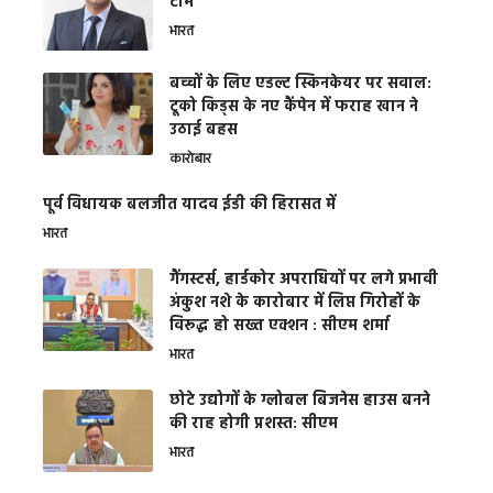
टीम
भारत
बच्चों के लिए एडल्ट स्किनकेयर पर सवाल:
टूको किड्स के नए कैंपेन में फराह खान ने
उठाई बहस
कारोबार
पूर्व विधायक बलजीत यादव ईडी की हिरासत में
भारत
गैंगस्टर्स, हार्डकोर अपराधियों पर लगे प्रभावी
अंकुश नशे के कारोबार में लिप्त गिरोहों के
विरूद्ध हो सख्त एक्शन : सीएम शर्मा
भारत
छोटे उद्योगों के ग्लोबल बिजनेस हाउस बनने
की राह होगी प्रशस्त: सीएम
भारत