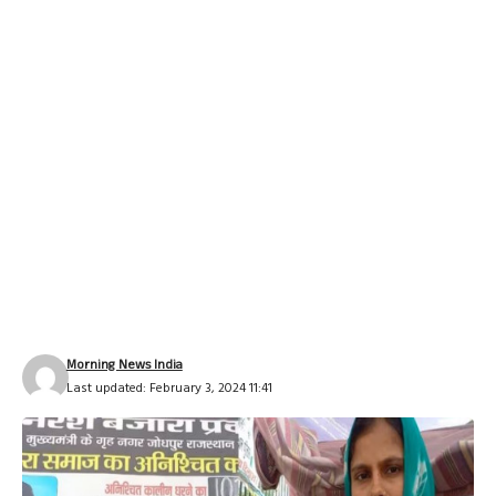
Morning News India
Last updated: February 3, 2024 11:41