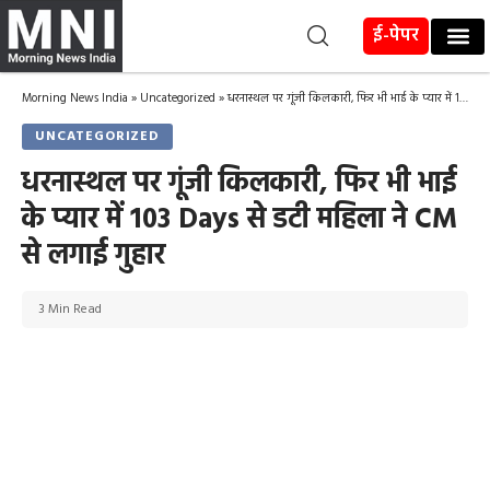
ई-पेपर
Morning News India
»
Uncategorized
»
धरनास्थल पर गूंजी किलकारी, फिर भी भाई के प्यार में 103 Days से डटी महिला ने CM से लगाई गुहार
UNCATEGORIZED
धरनास्थल पर गूंजी किलकारी, फिर भी भाई
के प्यार में 103 Days से डटी महिला ने CM
से लगाई गुहार
3 Min Read