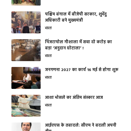
पश्चिम बंगाल में बीजेपी सरकार, शुभेंदु
अधिकारी बने मुख्यमंत्री
भारत
​पिंजरापोल गौशाला में सवा दो करोड़ का
बड़ा ‘अनुदान घोटाला’ !
भारत
जनगणना 2027 का कार्य 16 मई से होगा शुरू
भारत
आशा भोसले का अंतिम संस्कार आज
भारत
आईएएस के तबादले: सीएम ने बदली अपनी