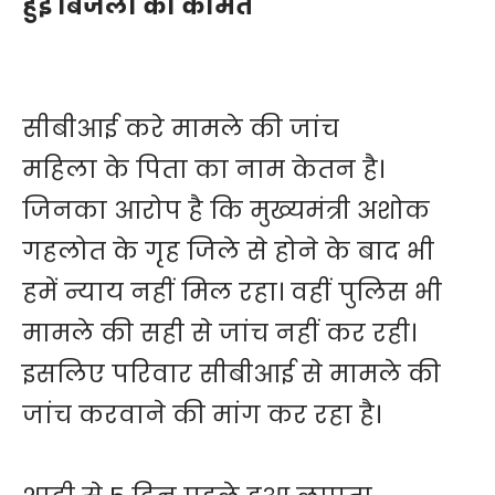
हुई बिजली की कीमत
सीबीआई करे मामले की जांच
महिला के पिता का नाम केतन है।
जिनका आरोप है कि मुख्यमंत्री अशोक
गहलोत के गृह जिले से होने के बाद भी
हमें न्याय नहीं मिल रहा। वहीं पुलिस भी
मामले की सही से जांच नहीं कर रही।
इसलिए परिवार सीबीआई से मामले की
जांच करवाने की मांग कर रहा है।