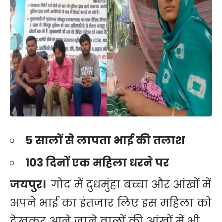
5 सालों से लापता भाई की तलाश
103 दिनों एक महिला धरने पर
जयपुर।
गोद में दुधमुंहा बच्चा और आंखों में
अपने भाई का इंतजार लिए इस ​महिला को
देखकर आने जाने वालों की आंखों में भी