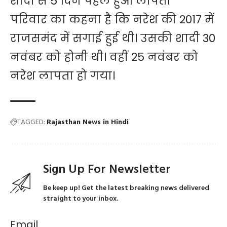
शादी से 5 दिन पहले हुआ लापता
परिवार का कहना है कि नरेश की 2017 में
राजसमंद में सगाई हुई थी। उसकी शादी 30
नवंबर को होनी थी। वहीं 25 नवंबर को
नरेश लापता हो गया।
TAGGED:
Rajasthan News in Hindi
Sign Up For Newsletter
Be keep up! Get the latest breaking news delivered
straight to your inbox.
Email