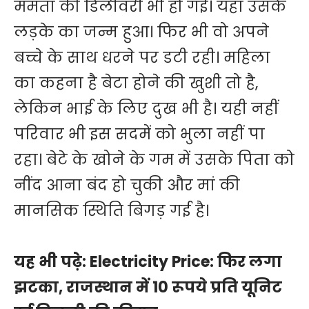
ममता की डिलीवरी भी हो गई। यहां उसके
लड़के का जन्म हुआ। फिर भी वो अपने
बच्चे के साथ धरने पर डटी रही। महिला
का कहना है बेटा होने की खुशी तो है,
लेकिन भाई के लिए दुख भी है। यही नहीं
परिवार भी इस सदमें को भुला नहीं पा
रहा। बेटे के खोने के गम में उसके पिता को
नींद आना बंद हो चुकी और मां की
मानसिक स्थिति बिगड़ गई है।
यह भी पढ़े:
Electricity Price: फिर लगा
झटका, राजस्थान में 10 रूपये प्रति यूनिट