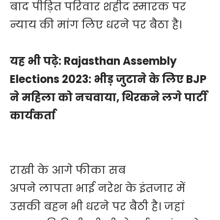
बाद पीड़ित परिवार शहीद स्मारक पर
न्याय की मांग लिए धरने पर बैठा है।
यह भी पढ़े:
Rajasthan Assembly
Elections 2023: भीड़ जुटाने के लिए BJP
ने महिला को नचवाया, थिरकने लगे पार्टी
कार्यकर्ता
राखी के आगे ​फीका सब
अपने लापता भाई नरेश के इंतजार में
उसकी बहन भी धरने पर बैठी है। जहां