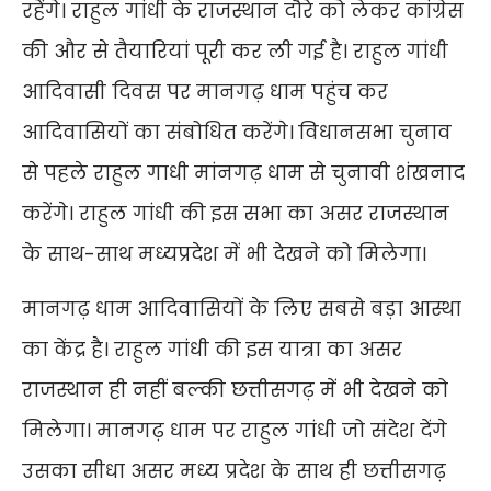
रहेंगे। राहुल गांधी के राजस्थान दौरे को लेकर कांग्रेस
की और से तैयारियां पूरी कर ली गई है। राहुल गांधी
आदिवासी दिवस पर मानगढ़ धाम पहुंच कर
आदिवासियों का संबोधित करेंगे।
विधानसभा चुनाव
से पहले राहुल गाधी मांनगढ़ धाम से चुनावी शंखनाद
करेंगे। राहुल गांधी की इस सभा का असर राजस्थान
के साथ-साथ मध्यप्रदेश में भी देखने को मिलेगा।
मानगढ़ धाम आदिवासियों के लिए सबसे बड़ा आस्था
का केंद्र है। राहुल गांधी की इस यात्रा का असर
राजस्थान ही नहीं बल्की छत्तीसगढ़ में भी देखने को
मिलेगा। मानगढ़ धाम पर राहुल गांधी जो संदेश देंगे
उसका सीधा असर मध्य प्रदेश के साथ ही छत्तीसगढ़