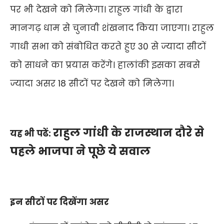
पर भी देखने को मिलेगा। राहुल गांधी के द्वारा
मानगढ़ धाम से चुनावी शंखनाद किया जाएगा। राहुल
गाधी सभा को संबोधित करते हुए 30 से ज्यादा सीटों
को साधने का प्रयास करेंगे। हालांकी इसका सबसे
ज्यादा असर 18 सीटों पर देखने को मिलेगा।
राहुल गांधी के राजस्थान दौरे से
यह भी पढें:
पहले भाजपा ने पूछे ये सवाल
इन सीटों पर दिखेंगा असर