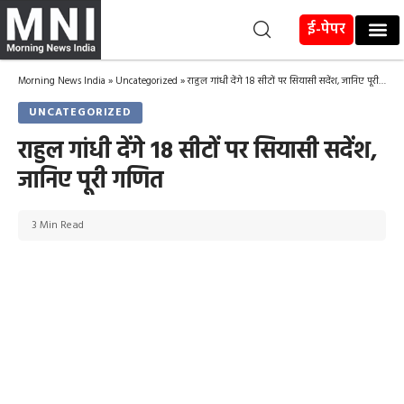
ई-पेपर
Morning News India
»
Uncategorized
»
राहुल गांधी देंगे 18 सीटों पर सियासी सदेंश, जानिए पूरी गणित
UNCATEGORIZED
राहुल गांधी देंगे 18 सीटों पर सियासी सदेंश,
जानिए पूरी गणित
3 Min Read