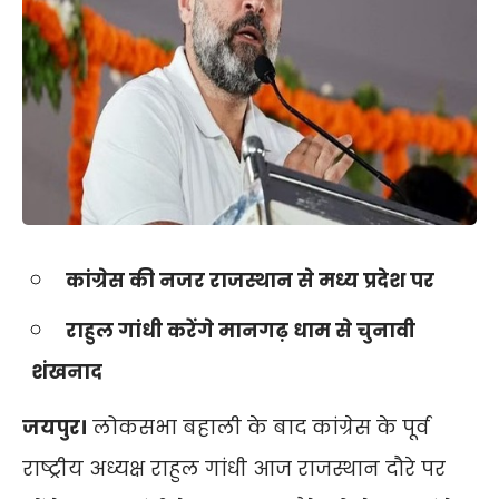
कांग्रेस की नजर राजस्थान से मध्य प्रदेश पर
राहुल गांधी करेंगे मानगढ़ धाम से चुनावी
शंखनाद
जयपुर।
लोकसभा बहाली के बाद कांग्रेस के पूर्व
राष्ट्रीय अध्यक्ष राहुल गांधी आज राजस्थान दौरे पर