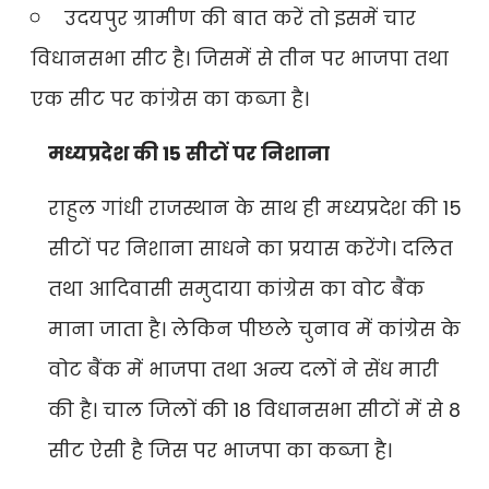
उदयपुर ग्रामीण की बात करें तो इसमें चार
विधानसभा सीट है। जिसमें से तीन पर भाजपा तथा
एक सीट पर कांग्रेस का कब्जा है।
मध्यप्रदेश की 15 सीटों पर निशाना
राहुल गांधी राजस्थान के साथ ही मध्यप्रदेश की 15
सीटों पर निशाना साधने का प्रयास करेंगे। दलित
तथा आदिवासी समुदाया कांग्रेस का वोट बैंक
माना जाता है। लेकिन पीछले चुनाव में कांग्रेस के
वोट बैंक में भाजपा तथा अन्य दलों ने सेंध मारी
की है। चाल जिलों की 18 विधानसभा सीटों में से 8
सीट ऐसी है जिस पर भाजपा का कब्जा है।