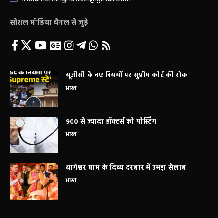
सोशल मीडिया चैनल से जुड़े
यूजीसी के नए नियमों पर सुप्रीम कोर्ट की रोक
भारत
900 से ज्यादा डॉक्टर्स को पोस्टिंग
भारत
बागेश्वर धाम के दिव्य दरबार में उमड़ा सैलाब
भारत