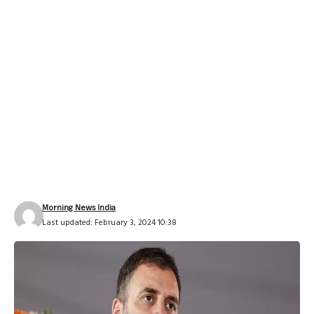
Morning News India
Last updated: February 3, 2024 10:38