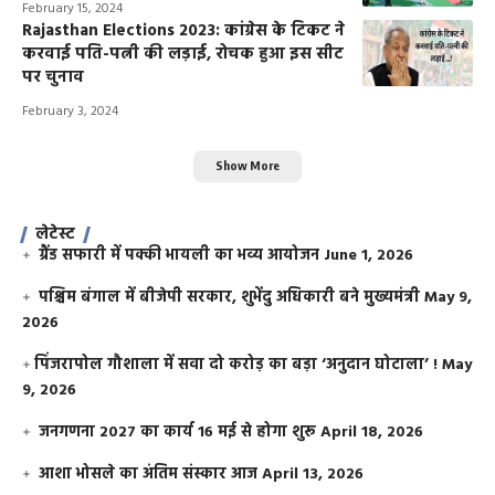
February 15, 2024
Rajasthan Elections 2023: कांग्रेस के टिकट ने
करवाई पति-पत्नी की लड़ाई, रोचक हुआ इस सीट
पर चुनाव
February 3, 2024
Show More
लेटेस्ट
ग्रैंड सफारी में पक्की भायली का भव्य आयोजन
June 1, 2026
पश्चिम बंगाल में बीजेपी सरकार, शुभेंदु अधिकारी बने मुख्यमंत्री
May 9,
2026
​पिंजरापोल गौशाला में सवा दो करोड़ का बड़ा ‘अनुदान घोटाला’ !
May
9, 2026
जनगणना 2027 का कार्य 16 मई से होगा शुरू
April 18, 2026
आशा भोसले का अंतिम संस्कार आज
April 13, 2026