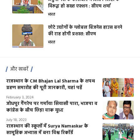
विरूद्ध हो सख्त एक्शन : सीएम शर्मा
भारत
छोटे उद्योगों के ग्लोबल बिजनेस हाउस बनने
की राह होगी प्रशस्त: सीएम
भारत
और खबरें
राजस्थान के CM Bhajan Lal Sharma के शपथ
ग्रहण समारोह की पूरी जानकारी, यहां पढ़ें
February 3, 2024
जोधपुर गैंगरेप पर गर्माया सियासी पारा, भाजपा व
कांग्रेस के बीच छिड़ा वाक युध्द
July 18, 2023
राजस्थान की स्कूलों में Surya Namaskar के
सामूहिक अभ्यास में बना विश्व रिकॉर्ड