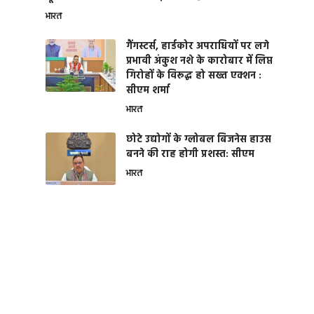
भारत
गैंगस्टर्स, हार्डकोर अपराधियों पर लगे
प्रभावी अंकुश नशे के कारोबार में लिप्त
गिरोहों के विरूद्ध हो सख्त एक्शन :
सीएम शर्मा
भारत
छोटे उद्योगों के ग्लोबल बिजनेस हाउस
बनने की राह होगी प्रशस्त: सीएम
भारत