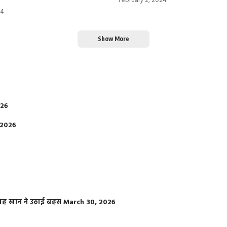
February 2, 2024
24
Show More
026
 2026
फराह खान ने उठाई बहस
March 30, 2026