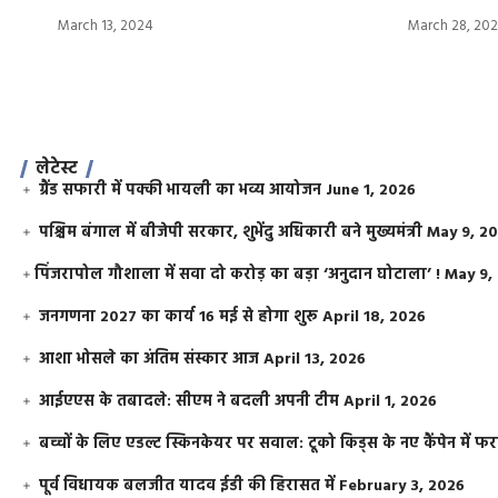
March 13, 2024
March 28, 20
लेटेस्ट
ग्रैंड सफारी में पक्की भायली का भव्य आयोजन
June 1, 2026
पश्चिम बंगाल में बीजेपी सरकार, शुभेंदु अधिकारी बने मुख्यमंत्री
May 9, 2
​पिंजरापोल गौशाला में सवा दो करोड़ का बड़ा ‘अनुदान घोटाला’ !
May 9,
जनगणना 2027 का कार्य 16 मई से होगा शुरू
April 18, 2026
आशा भोसले का अंतिम संस्कार आज
April 13, 2026
आईएएस के तबादले: सीएम ने बदली अपनी टीम
April 1, 2026
बच्चों के लिए एडल्ट स्किनकेयर पर सवाल: टूको किड्स के नए कैंपेन में 
पूर्व विधायक बलजीत यादव ईडी की हिरासत में
February 3, 2026