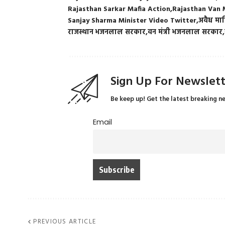
Rajasthan Sarkar Mafia Action
Rajasthan Van M
Sanjay Sharma Minister Video Twitter
अवैध मा
राजस्थान भजनलाल सरकार
वन मंत्री भजनलाल सरकार
Sign Up For Newslet
Be keep up! Get the latest breaking n
Email
PREVIOUS ARTICLE