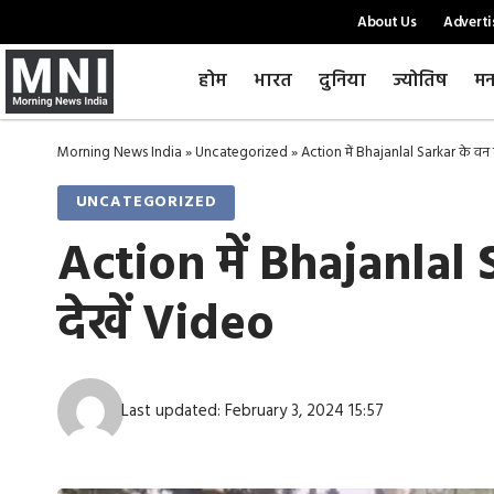
About Us
Adverti
होम
भारत
दुनिया
ज्योतिष
मन
Morning News India
»
Uncategorized
»
Action में Bhajanlal Sarkar के वन म
UNCATEGORIZED
Action में Bhajanlal 
देखें Video
Last updated: February 3, 2024 15:57