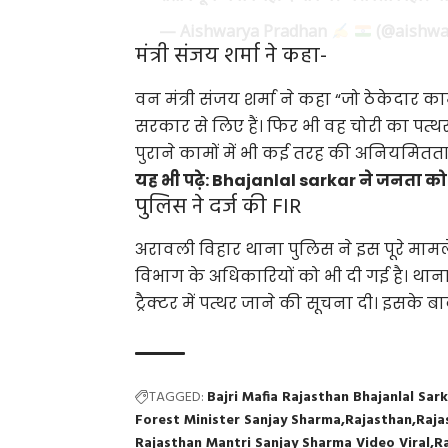
— Aishwarya Pradhan
(@aishwa
मंत्री संजय शर्मा ने कहा-
वन मंत्री संजय शर्मा ने कहा “जो ठेकेदार का
सरकार से लिए हैं। फिर भी वह चोरी का पत्थर 
पुराने कामों में भी कई तरह की अनियमितता
यह भी पढ़े:
Bhajanlal sarkar ने जनता को दि
पुलिस ने दर्ज की FIR
अरावली विहार थाना पुलिस ने इस पूरे मामले
विभाग के अधिकारियों को भी दी गई है। थाना 
ट्रैक्टर में पत्थर जाने की सूचना दी। इसके 
TAGGED:
Bajri Mafia Rajasthan Bhajanlal Sar
Forest Minister Sanjay Sharma
Rajasthan
Raja
Rajasthan Mantri Sanjay Sharma Video Viral
R