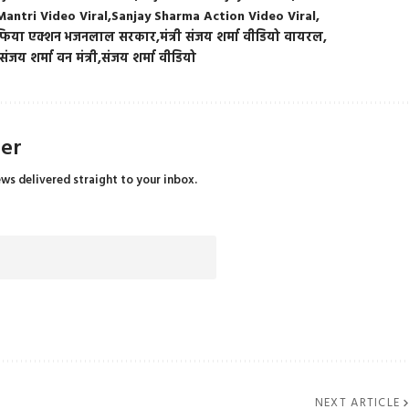
antri Video Viral
Sanjay Sharma Action Video Viral
फिया एक्शन भजनलाल सरकार
मंत्री संजय शर्मा वीडियो वायरल
संजय शर्मा वन मंत्री
संजय शर्मा वीडियो
ter
ews delivered straight to your inbox.
NEXT ARTICLE