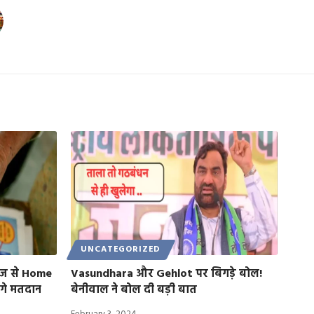
UNCATEGORIZED
 आज से Home
Vasundhara और Gehlot पर बिगड़े बोल!
ेंगे मतदान
बेनीवाल ने बोल दी बड़ी बात