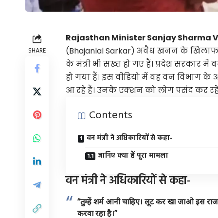
Rajasthan Minister Sanjay Sharma Vi
(Bhajanlal Sarkar) अवैध खनन के खिलाफ 
SHARE
के मंत्री भी सख्त हो गए हैं। प्रदेश सरकार 
हो गया हैं। इस वीडियो में वह वन विभाग क
आ रहे हैं। उनके एक्शन को लोग पसंद कर रहे ह
Contents
वन मंत्री ने अधिकारियों से कहा-
जानिए क्या हैं पूरा मामला
वन मंत्री ने अधिकारियों से कहा-
“तुम्हें शर्म आनी चाहिए। लूट कर खा जाओ इस 
करवा रहा है।”