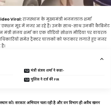
deo Viral:
राजस्थान के मुख्यमंत्री भजनलाल शर्मा
एक्शन मूड में नजर आ रहे हैं। उनके साथ-साथ उनकी कैबिनेट
में वन मंत्री संजय शर्मा का एक वीडियो सोशल मीडिया पर वायरल
े अधिकारियों समेत ट्रैक्टर चालकों को फटकार लगाते हुए नजर
ैं।
मंत्री संजय शर्मा ने कहा-
पुलिस ने दर्ज की FIR
राजस्थान को। सरकार अभियान चला रही है और वन विभाग ही अवैध खनन