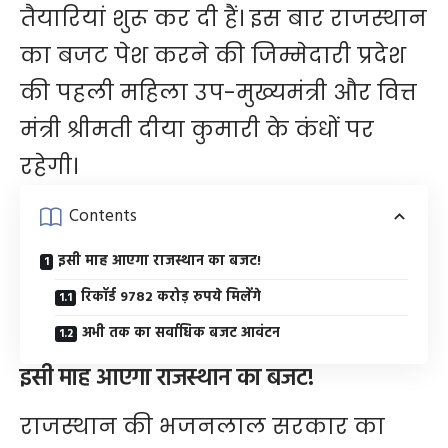
तैयारियां शुरू कर दी हैं। इस बार राजस्थान
का बजट पेश करने की जिम्मेदारी प्रदेश
की पहली महिला उप-मुख्यमंत्री और वित्त
मंत्री श्रीमती दीया कुमारी के कंधों पर
रहेगी।
Contents
इसी माह आएगा राजस्थान का बजट!
रिकॉर्ड 9782 करोड़ रुपये मिलेंगे
अभी तक का सर्वाधिक बजट आवंटन
इसी माह आएगा राजस्थान का बजट!
राजस्थान की भजनलाल सरकार का