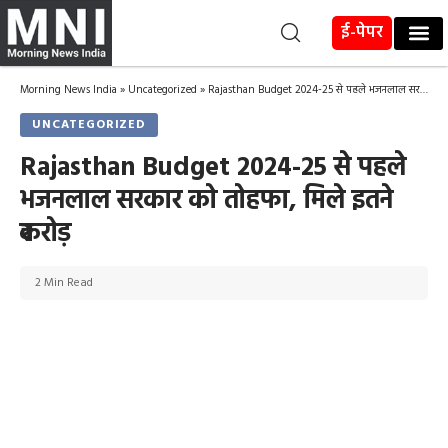
ई-पेपर
Morning News India
»
Uncategorized
»
Rajasthan Budget 2024-25 से पहले भजनलाल सरकार को तोहफा, मिले इतने ₹करोड़
UNCATEGORIZED
Rajasthan Budget 2024-25 से पहले
भजनलाल सरकार को तोहफा, मिले इतने
₹करोड़
2 Min Read