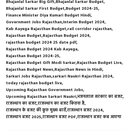
Bhajanlal Sarkar Big Gift
Bhajanlal Sarkar Budget
Bhajanlal Sarkar First Budget
Budget 2024-25
Finance Minister Diya Kumari Budget Hindi
Government Jobs Rajasthan
Interim Budget 2024
Kab Aayega Rajasthan Budget
rail corridor rajasthan
Rajasthan Budget
Rajasthan Budget 2024
rajasthan budget 2024 25 date pdf
Rajasthan Budget 2024 Kab Aayega
Rajasthan Budget 2024-25
Rajasthan Budget Gift Modi Sarkar
Rajasthan Budget Live
Rajasthan Budget News
Rajasthan News in Hindi
Sarkari Jobs Rajasthan
sarkari Naukri Rajasthan 2024
today rajasthan budget live
Upcoming Rajasthan Government Jobs
Upcoming Rajasthan Sarkari Naukri
भजनलाल सरकार का बजट
राजस्थान का बजट
राजस्थान का बजट कितना है
राजस्थान के बजट की कुछ मुख्य बातें
राजस्थान बजट 2024
राजस्थान बजट 2025
राजस्थान बजट PDF
राजस्थान बजट कब आएगा