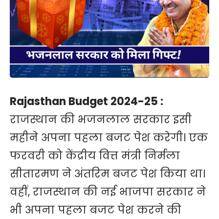
Rajasthan Budget 2024-25 :
राजस्थान की भजनलाल सरकार इसी
महीने अपना पहला बजट पेश करेगी। एक
फरवरी को केंद्रीय वित्त मंत्री निर्मला
सीतारमण ने अंतरिम बजट पेश किया था।
वहीं, राजस्थान की नई भाजपा सरकार ने
भी अपना पहला बजट पेश करने की