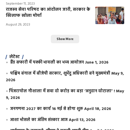
September 11, 2023
राजस्व सेवा परिषद का आंदोलन जारी, सरकार के
खिलाफ खोला मोर्चा
August 29, 2023
Show More
लेटेस्ट
ग्रैंड सफारी में पक्की भायली का भव्य आयोजन
June 1, 2026
पश्चिम बंगाल में बीजेपी सरकार, शुभेंदु अधिकारी बने मुख्यमंत्री
May 9,
2026
​पिंजरापोल गौशाला में सवा दो करोड़ का बड़ा ‘अनुदान घोटाला’ !
May
9, 2026
जनगणना 2027 का कार्य 16 मई से होगा शुरू
April 18, 2026
आशा भोसले का अंतिम संस्कार आज
April 13, 2026