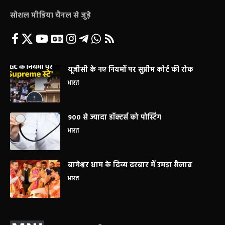
सोशल मीडिया चैनल से जुड़े
यूजीसी के नए नियमों पर सुप्रीम कोर्ट की रोक
भारत
900 से ज्यादा डॉक्टर्स को पोस्टिंग
भारत
बागेश्वर धाम के दिव्य दरबार में उमड़ा सैलाब
भारत