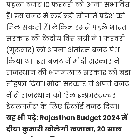
पहला बजट 10 फरवरी को आना संभावित
हैं। इस बजट में कई बड़ी सौगातें प्रदेश को
मिल सकती हैं। लेकिन इससे पहले भारत
सरकार की केंद्रीय वित्त मंत्री ने 1 फरवरी
(गुरूवार) को अपना अंतरिम बजट पेश
किया था। इस बजट में मोदी सरकार ने
राजस्थान की भजनलाल सरकार को बड़ा
तोहफा दिया। मोदी सरकार ने अपने बजट
में से राजस्थान को ‘रेल इन्फ्रास्ट्रक्चर
डेवलपमेंट’ के लिए रिकॉर्ड बजट दिया।
यह भी पढ़े:
Rajasthan Budget 2024 में
दीया कुमारी खोलेगी खजाना, 20 साल