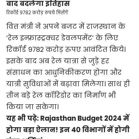
बाद बदलेगा इतिहास
रिकॉर्ड 9782 करोड़ रुपये मिलेंगे
वित्त मंत्री ने अपने बजट में राजस्थान के
‘रेल इन्फ्रास्ट्रक्चर डेवलपमेंट’ के लिए
रिकॉर्ड 9782 करोड़ रुपए आवंटित किये।
इसके बाद अब रेल यात्रा से जुड़े हर
संसाधन का आधुनिकीकरण होगा और
यात्री सुविधाओं में बढ़ावा मिलेगा। साथ ही
तीन बड़े रेल कॉरिडोर का निर्माण भी
किया जा सकेगा।
यह भी पढ़े:
Rajasthan Budget 2024 में
होगा बड़ा ऐलान! इन 40 विभागों में होगी