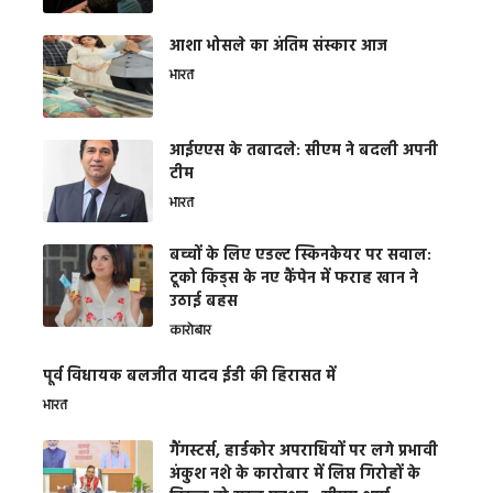
आशा भोसले का अंतिम संस्कार आज
भारत
आईएएस के तबादले: सीएम ने बदली अपनी
टीम
भारत
बच्चों के लिए एडल्ट स्किनकेयर पर सवाल:
टूको किड्स के नए कैंपेन में फराह खान ने
उठाई बहस
कारोबार
पूर्व विधायक बलजीत यादव ईडी की हिरासत में
भारत
गैंगस्टर्स, हार्डकोर अपराधियों पर लगे प्रभावी
अंकुश नशे के कारोबार में लिप्त गिरोहों के