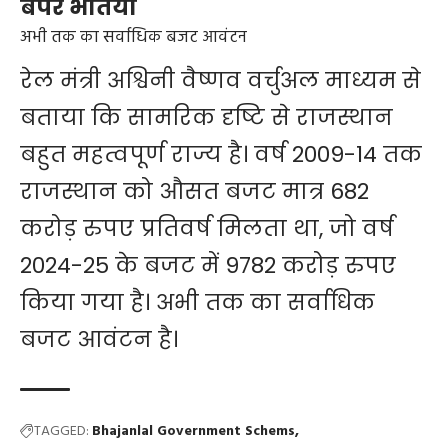
बंपर भर्तियां
अभी तक का सर्वाधिक बजट आवंटन
रेल मंत्री अश्विनी वैष्णव वर्चुअल माध्यम से
बताया कि सामरिक दृष्टि से राजस्थान
बहुत महत्वपूर्ण राज्य है। वर्ष 2009-14 तक
राजस्थान को औसत बजट मात्र 682
करोड़ रुपए प्रतिवर्ष मिलता था, जो वर्ष
2024-25 के बजट में 9782 करोड़ रुपए
किया गया है। अभी तक का सर्वाधिक
बजट आवंटन है।
TAGGED:
Bhajanlal Government Schems