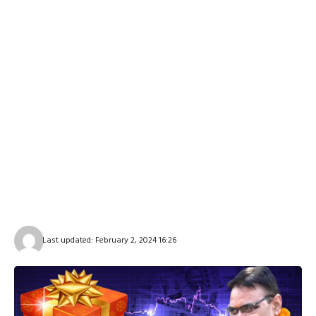
Last updated: February 2, 2024 16:26