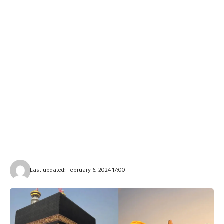
Last updated: February 6, 2024 17:00