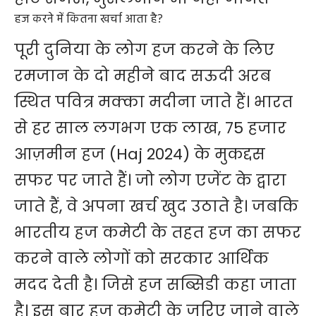
हज करने में कितना खर्चा आता है?
पूरी दुनिया के लोग हज करने के लिए
रमजान के दो महीने बाद सऊदी अरब
स्थित पवित्र मक्का मदीना जाते हैं। भारत
से हर साल लगभग एक लाख, 75 हजार
आज़मीन हज (Haj 2024) के मुकद्दस
सफर पर जाते हैं। जो लोग एजेंट के द्वारा
जाते हैं, वे अपना खर्च खुद उठाते है। जबकि
भारतीय हज कमेटी
के तहत हज का सफर
करने वाले लोगों को सरकार आर्थिक
मदद देती है। जिसे हज सब्सिडी कहा जाता
है। इस बार हज कमेटी के जरिए जाने वाले