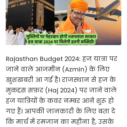
Rajasthan Budget 2024:
हज यात्रा
पर
जाने वाले आजमीन (Azmin) के लिए
खुशखबरी आ गई है। राजस्थान से हज के
मुकद्दस सफ़र (Haj 2024) पर जाने वाले
हज यात्रियों के कवर नम्बर आने शुरू हो
गए हैं। आपकी जानकारी के लिए बता दे
कि मार्च में रमजान का महीना है, उसके