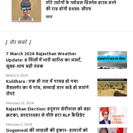
छोटे उद्योगों के ग्लोबल बिजनेस हाउस बनने
की राह होगी प्रशस्त: सीएम
भारत
और खबरें
7 March 2024 Rajasthan Weather
Update: 8 जिलों में भारी बारिश का अलर्ट,
सुबह-शाम बढ़ी ठंडक
March 6, 2024
Kuldhara : एक ही रात में गायब हो गया
जैसलमेर का ये गांव, सच्चाई जान खड़े हो जाएंगे
रोंगटे
February 22, 2024
Rajasthan Election: हनुमान बेनीवाल को बड़ा
झटका, सरदारशहर से पीछे हटा RLP कैंडिडेट
February 2, 2024
Gogamedi की लाड़ली की हुंकार- हत्यारों को