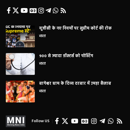
यूजीसी के नए नियमों पर सुप्रीम कोर्ट की रोक
भारत
900 से ज्यादा डॉक्टर्स को पोस्टिंग
भारत
बागेश्वर धाम के दिव्य दरबार में उमड़ा सैलाब
भारत
Follow US