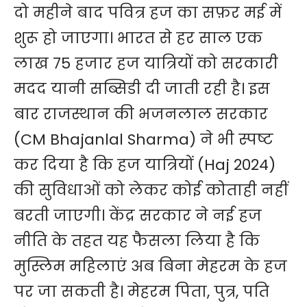
दो महीने बाद पवित्र हज का सफ़र मई में
शुरू हो जाएगा। भारत से हर साल एक
लाख 75 हजार हज यात्रियों को सरकारी
मदद यानी सब्सिडी दी जाती रही है। इस
बार राजस्थान की
भजनलाल सरकार
(CM Bhajanlal Sharma)
ने भी स्पष्ट
कर दिया है कि हज यात्रियों (Haj 2024)
की सुविधाओं को लेकर कोई कोताही नहीं
बरती जाएगी। केंद्र सरकार ने
नई हज
नीति
के तहत यह फैसला लिया है कि
मुस्लिम महिलाएं अब बिना मेहरम के हज
पर जा सकती है। मेहरम पिता, पुत्र, पति