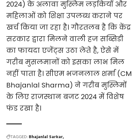
2024) के अलावा मुस्लिम लड़कियों और
महिलाओं को शिक्षा उपलब्ध कराने पर
खर्च किया जा रहा है। गौरतलब है कि केंद्र
सरकार द्वारा मिलने वाली हज सब्सिडी
का फायदा एजेंट्स उठा लेते है, ऐसे में
गरीब मुसलमानों को इसका लाभ मिल
नहीं पाता है।
सीएम भजनलाल शर्मा
(CM
Bhajanlal Sharma) ने गरीब मुस्लिमों
के लिए राजस्थान बजट 2024 में विशेष
फंड रखा है।
TAGGED:
Bhajanlal Sarkar