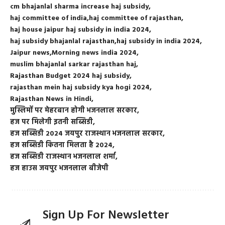
cm bhajanlal sharma increase haj subsidy
haj committee of india
haj committee of rajasthan
haj house jaipur haj subsidy in india 2024
haj subsidy bhajanlal rajasthan
haj subsidy in india 2024
Jaipur news
Morning news india 2024
muslim bhajanlal sarkar rajasthan haj
Rajasthan Budget 2024 haj subsidy
rajasthan mein haj subsidy kya hogi 2024
Rajasthan News in Hindi
मुस्लिमों पर मेहरबान होगी भजनलाल सरकार
हज पर मिलेगी इतनी सब्सिडी
हज सब्सिडी 2024 जयपुर राजस्थान भजनलाल सरकार
हज सब्सिडी कितना मिलता है 2024
हज सब्सिडी राजस्थान भजनलाल शर्मा
हज हाउस जयपुर भजनलाल बीजेपी
Sign Up For Newsletter