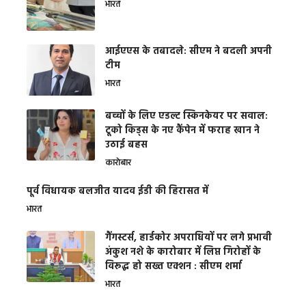
भारत
आईएएस के तबादले: सीएम ने बदली अपनी
टीम
भारत
बच्चों के लिए एडल्ट स्किनकेयर पर सवाल:
टूको किड्स के नए कैंपेन में फराह खान ने
उठाई बहस
कारोबार
पूर्व विधायक बलजीत यादव ईडी की हिरासत में
भारत
गैंगस्टर्स, हार्डकोर अपराधियों पर लगे प्रभावी
अंकुश नशे के कारोबार में लिप्त गिरोहों के
विरूद्ध हो सख्त एक्शन : सीएम शर्मा
भारत