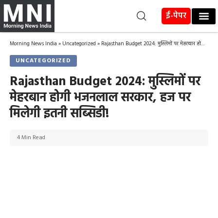
ई-पेपर
Morning News India
»
Uncategorized
»
Rajasthan Budget 2024: मुस्लिमों पर मेहरबान होगी भजनलाल सरकार, हज पर मिलेगी इतनी सब्सिडी!
UNCATEGORIZED
Rajasthan Budget 2024: मुस्लिमों पर
मेहरबान होगी भजनलाल सरकार, हज पर
मिलेगी इतनी सब्सिडी!
4 Min Read