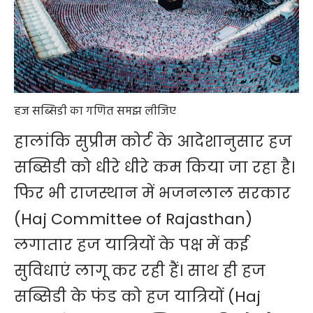
हज सब्सिडी का गणित समझ लीजिए
हालांकि सुप्रीम कोर्ट के आदेशानुसार हज
सब्सिडी को धीरे धीरे कम किया जा रहा है।
फिर भी
राजस्थान
में भजनलाल सरकार
(Haj Committee of Rajasthan)
लगातार हज यात्रियों के पक्ष में कई
सुविधाएं लागू कर रही हैं। साथ ही हज
सब्सिडी के फंड को हज यात्रियों (Haj