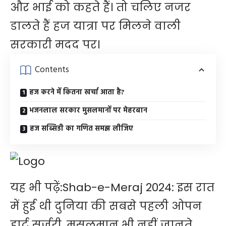
और भाई को कहते हैं। तो चलिए नजर
डालते हैं हज यात्रा पर मिलने वाली
सरकारी मदद पर।
Contents
हज करने में कितना खर्चा आता है?
भजनलाल सरकार मुसलमानों पर मेहरबान
हज सब्सिडी का गणित समझ लीजिए
यह भी पढ़ें:
Shab-e-Meraj 2024: इस रात
में हुई थी दुनिया की सबसे पहली ओपन
हार्ट सर्जरी, मुसलमान भी नहीं जानते