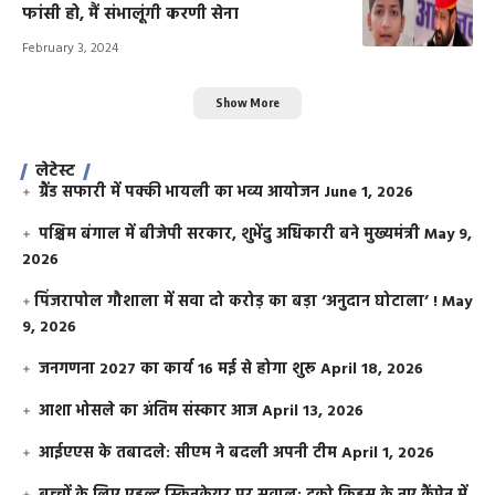
फांसी हो, मैं संभालूंगी करणी सेना
February 3, 2024
Show More
लेटेस्ट
ग्रैंड सफारी में पक्की भायली का भव्य आयोजन
June 1, 2026
पश्चिम बंगाल में बीजेपी सरकार, शुभेंदु अधिकारी बने मुख्यमंत्री
May 9,
2026
​पिंजरापोल गौशाला में सवा दो करोड़ का बड़ा ‘अनुदान घोटाला’ !
May
9, 2026
जनगणना 2027 का कार्य 16 मई से होगा शुरू
April 18, 2026
आशा भोसले का अंतिम संस्कार आज
April 13, 2026
आईएएस के तबादले: सीएम ने बदली अपनी टीम
April 1, 2026