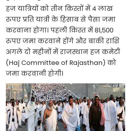
हज यात्रियों को तीन किस्तों में 4 लाख
रुपए प्रति यात्री के हिसाब से पैसा जमा
करवाना होगा। पहली किस्त में 81,500
रुपए जमा करवाने होंगे और बाकी राशि
अगले दो महीनों में
राजस्थान हज कमेटी
(Haj Committee of Rajasthan)
को
जमा करवानी होगी।