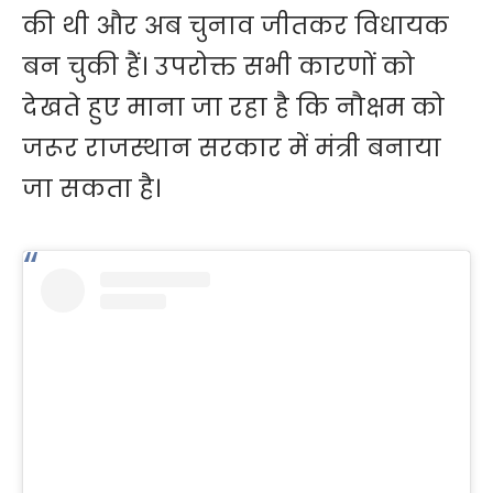
की थी और अब चुनाव जीतकर विधायक
बन चुकी हैं। उपरोक्त सभी कारणों को
देखते हुए माना जा रहा है कि नौक्षम को
जरूर राजस्थान सरकार में मंत्री बनाया
जा सकता है।