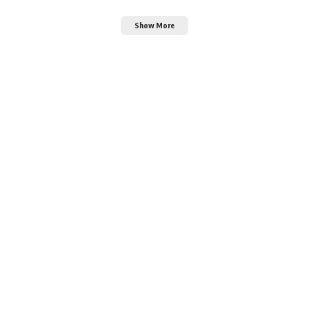
Show More