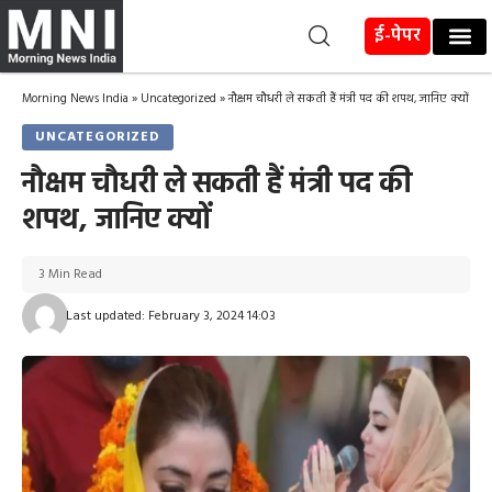
ई-पेपर
Morning News India
»
Uncategorized
»
नौक्षम चौधरी ले सकती हैं मंत्री पद की शपथ, जानिए क्यों
UNCATEGORIZED
नौक्षम चौधरी ले सकती हैं मंत्री पद की
शपथ, जानिए क्यों
3 Min Read
Last updated: February 3, 2024 14:03