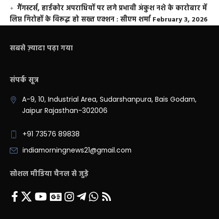
गैंगस्टर्स, हार्डकोर अपराधियों पर लगे प्रभावी अंकुश नशे के कारोबार में
लिप्त गिरोहों के विरूद्ध हो सख्त एक्शन : सीएम शर्मा
February 3, 2026
सबसे ज़्यादा पढ़ा गया
संपर्क सूत्र
A-9, 10, Industrial Area, Sudarshanpura, Bais Godam,
Jaipur Rajasthan-302006
+91 73576 89838
indiamorningnews21@gmail.com
सोशल मीडिया चैनल से जुड़े