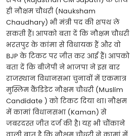
ही नौक्षम चौधरी (Nauksham
Chaudhary) भी मंत्री पद की शपथ ले
सकती हैं। आपको बता दें कि नौक्षम चौधरी
भरतपुर के कांमा से विधायक हैं और वो
BJP के टिकट पर जीत कर आई हैं। आपको
बता दें कि बीजेपी ने भाजपा ने इस बार
राजस्थान विधानसभा चुनावों में एकमात्र
मुस्लिम कैंडिडेट नौक्षम चौधरी (Muslim
Candidate ) को टिकट दिया था। नौक्षम
में कामां विधानसभा (Kaman) से
जबरदस्त जीत दर्ज की है। यह भी चौंकाने
वाली बात है कि नौक्षम चौधरी ने कामां में