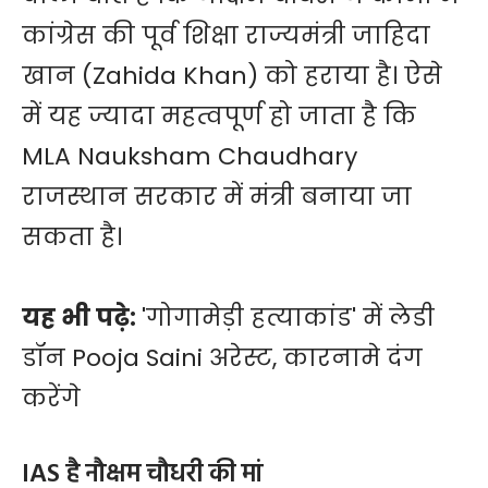
कांग्रेस की पूर्व शिक्षा राज्यमंत्री जाहिदा
खान (Zahida Khan) को हराया है। ऐसे
में यह ज्यादा महत्वपूर्ण हो जाता है कि
MLA Nauksham Chaudhary
राजस्थान सरकार में मंत्री बनाया जा
सकता है।
यह भी पढ़े:
'गोगामेड़ी हत्याकांड' में लेडी
डॉन Pooja Saini अरेस्ट, कारनामे दंग
करेंगे
IAS है नौक्षम चौधरी की मां