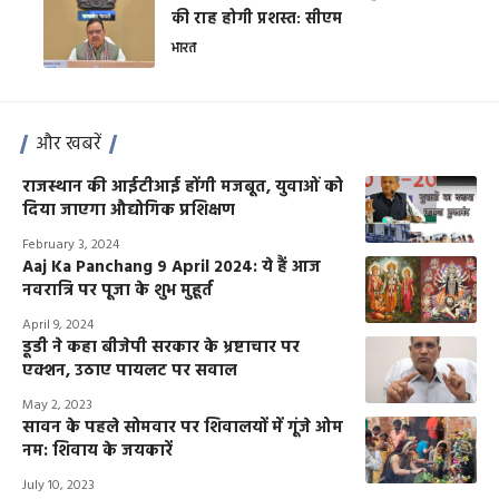
की राह होगी प्रशस्त: सीएम
भारत
और खबरें
राजस्थान की आईटीआई होंगी मजबूत, युवाओं को
दिया जाएगा औद्योगिक प्रशिक्षण
February 3, 2024
Aaj Ka Panchang 9 April 2024: ये हैं आज
नवरात्रि पर पूजा के शुभ मुहूर्त
April 9, 2024
डूडी ने कहा बीजेपी सरकार के भ्रष्टाचार पर
एक्शन, उठाए पायलट पर सवाल
May 2, 2023
सावन के पहले सोमवार पर शिवालयों में गूंजे ओम
नम: शिवाय के जयकारें
July 10, 2023