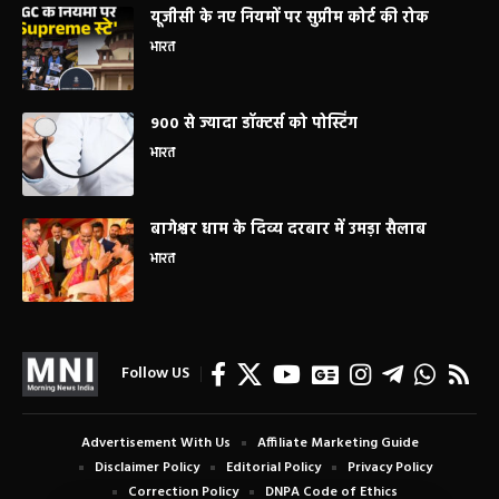
यूजीसी के नए नियमों पर सुप्रीम कोर्ट की रोक
भारत
900 से ज्यादा डॉक्टर्स को पोस्टिंग
भारत
बागेश्वर धाम के दिव्य दरबार में उमड़ा सैलाब
भारत
Follow US
Advertisement With Us
Affiliate Marketing Guide
Disclaimer Policy
Editorial Policy
Privacy Policy
Correction Policy
DNPA Code of Ethics