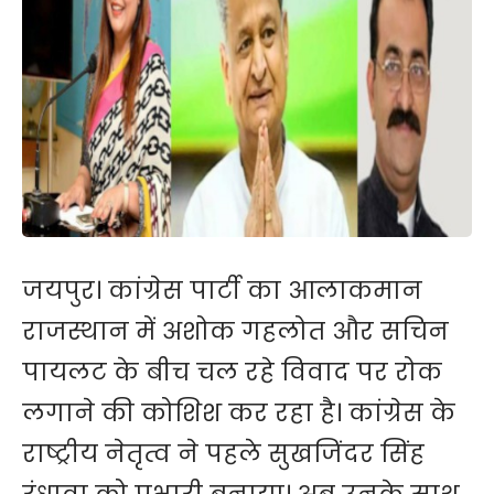
जयपुर। कांग्रेस पार्टी का आलाकमान
राजस्थान में अशोक गहलोत और सचिन
पायलट के बीच चल रहे विवाद पर रोक
लगाने की कोशिश कर रहा है। कांग्रेस के
राष्ट्रीय नेतृत्व ने पहले सुखजिंदर सिंह