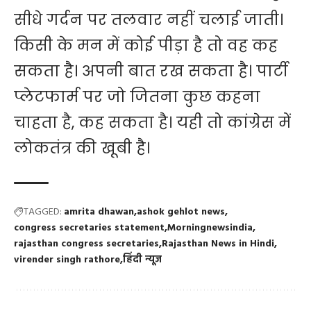
सीधे गर्दन पर तलवार नहीं चलाई जाती।
किसी के मन में कोई पीड़ा है तो वह कह
सकता है। अपनी बात रख सकता है। पार्टी
प्लेटफार्म पर जो जितना कुछ कहना
चाहता है, कह सकता है। यही तो कांग्रेस में
लोकतंत्र की खूबी है।
TAGGED:
amrita dhawan
ashok gehlot news
congress secretaries statement
Morningnewsindia
rajasthan congress secretaries
Rajasthan News in Hindi
virender singh rathore
हिंदी न्यूज