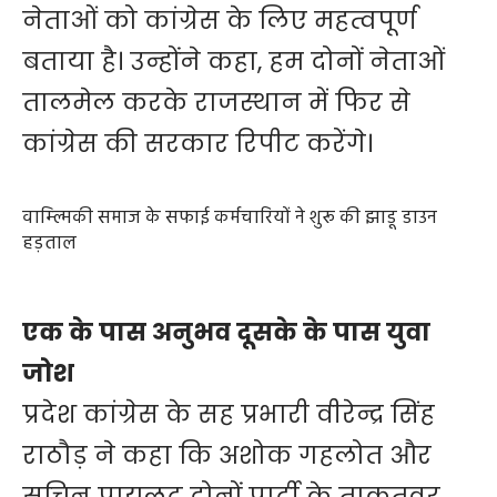
नेताओं को कांग्रेस के लिए महत्वपूर्ण
बताया है। उन्होंने कहा, हम दोनों नेताओं
तालमेल करके राजस्थान में फिर से
कांग्रेस की सरकार रिपीट करेंगे।
वाम्ल्मिकी समाज के सफाई कर्मचारियों ने शुरू की झाडू डाउन
हड़ताल
एक के पास अनुभव दूसके के पास युवा
जोश
प्रदेश कांग्रेस के सह प्रभारी वीरेन्द्र सिंह
राठौड़ ने कहा कि अशोक गहलोत और
सचिन पायलट दोनों पार्टी के ताकतवर