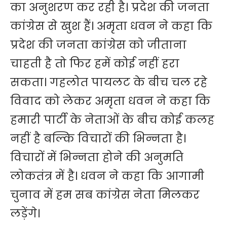
का अनुशरण कर रही है। प्रदेश की जनता
कांग्रेस से खुश हैं। अमृता धवन ने कहा कि
प्रदेश की जनता कांग्रेस को जीताना
चाहती है तो फिर हमें कोई नहीं हरा
सकता। गहलोत पायलट के बीच चल रहे
विवाद को लेकर अमृता धवन ने कहा कि
हमारी पार्टी के नेताओं के बीच कोई कलह
नहीं है बल्कि विचारों की भिन्नता है।
विचारों में भिन्नता होने की अनुमति
लोकतंत्र में है। धवन ने कहा कि आगामी
चुनाव में हम सब कांग्रेस नेता मिलकर
लड़ेंगे।