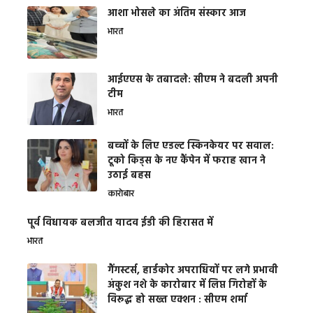
आशा भोसले का अंतिम संस्कार आज
भारत
आईएएस के तबादले: सीएम ने बदली अपनी
टीम
भारत
बच्चों के लिए एडल्ट स्किनकेयर पर सवाल:
टूको किड्स के नए कैंपेन में फराह खान ने
उठाई बहस
कारोबार
पूर्व विधायक बलजीत यादव ईडी की हिरासत में
भारत
गैंगस्टर्स, हार्डकोर अपराधियों पर लगे प्रभावी
अंकुश नशे के कारोबार में लिप्त गिरोहों के
विरूद्ध हो सख्त एक्शन : सीएम शर्मा