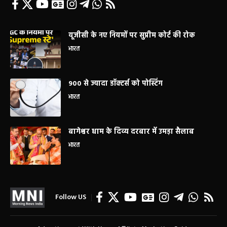
यूजीसी के नए नियमों पर सुप्रीम कोर्ट की रोक
भारत
900 से ज्यादा डॉक्टर्स को पोस्टिंग
भारत
बागेश्वर धाम के दिव्य दरबार में उमड़ा सैलाब
भारत
Follow US