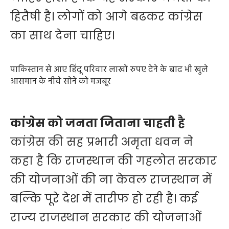
हितैषी है। लोगों को आगे बढकर कांग्रेस
का साथ देना चाहिए।
पाकिस्तान से आए हिंदू परिवार लाखों रुपए देने के बाद भी खुले
आसमान के नीचे सोने को मजबूर
कांग्रेस को जनता जिताना चाहती है
कांग्रेस की सह प्रभारी अमृता धवन ने
कहा है कि राजस्थान की गहलोत सरकार
की योजनाओं की ना केवल राजस्थान में
बल्कि पूरे देश में तारीफ हो रही है। कई
राज्य राजस्थान सरकार की योजनाओं