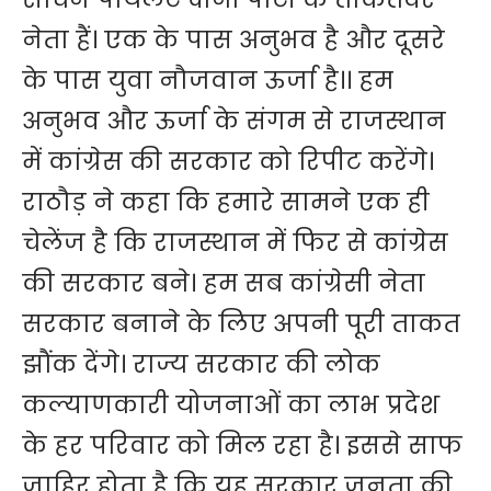
नेता हैं। एक के पास अनुभव है और दूसरे
के पास युवा नौजवान ऊर्जा है।। हम
अनुभव और ऊर्जा के संगम से राजस्थान
में कांग्रेस की सरकार को रिपीट करेंगे।
राठौड़ ने कहा कि हमारे सामने एक ही
चेलेंज है कि राजस्थान में फिर से कांग्रेस
की सरकार बने। हम सब कांग्रेसी नेता
सरकार बनाने के लिए अपनी पूरी ताकत
झौंक देंगे। राज्य सरकार की लोक
कल्याणकारी योजनाओं का लाभ प्रदेश
के हर परिवार को मिल रहा है। इससे साफ
जाहिर होता है कि यह सरकार जनता की