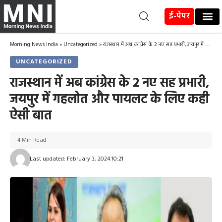
ई-पेपर
Morning News India
»
Uncategorized
»
राजस्थान में अब कांग्रेस के 2 नए सह प्रभारी, जयपुर में गहलोत और पायलट के लिए कही ऐसी बात
UNCATEGORIZED
राजस्थान में अब कांग्रेस के 2 नए सह प्रभारी,
जयपुर में गहलोत और पायलट के लिए कही
ऐसी बात
4 Min Read
Last updated: February 3, 2024 10:21