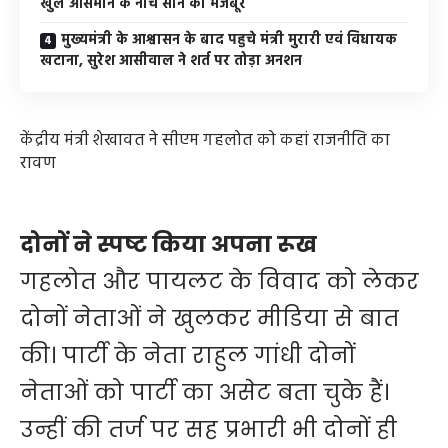
खुले आसमान के नीचे सोने को मजबूर
मुख्यमंत्री के आश्वासन के बाद पहुचे मंत्री मुरारी एवं विधायक
खटाना, सुरेश आसीवाल ने शर्त पर तोड़ा अनशन
केंद्रीय मंत्री शेखावत ने सीएम गहलोत को कहां राजनीति का
रावण
दोनों ने स्पष्ट किया अपना रूख
गहलोत और पायलट के विवाद को लेकर
दोनों नेताओं ने खुलकर मीडिया से बात
की। पार्टी के नेता राहुल गांधी दोनों
नेताओं को पार्टी का असेट बता चुके हैं।
उन्हीं की तर्ज पर सह प्रभारी भी दोनों ही