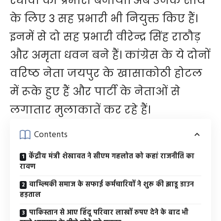
रंधावा को प्रभारी बनाया। अब उनके साथ
के लिए 3 सह प्रभारी भी नियुक्त किए हैं।
इनमें से दो सह प्रभारी वीरेन्द्र सिंह राठौड़
और अमृता धवन बने हैं। कांग्रेस के ये दोनों
वरिष्ठ नेता जयपुर के खासाकोठी होटल
में रूके हुए हैं और पार्टी के नेताओं से
लगातार मुलाकातें कर रहे हैं।
Contents
केंद्रीय मंत्री शेखावत ने सीएम गहलोत को कहां राजनीति का
रावण
वाम्ल्मिकी समाज के सफाई कर्मचारियों ने शुरू की झाडू डाउन
हड़ताल
पाकिस्तान से आए हिंदू परिवार लाखों रुपए देने के बाद भी