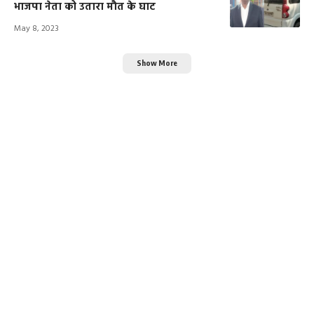
भाजपा नेता को उतारा मौत के घाट
May 8, 2023
Show More