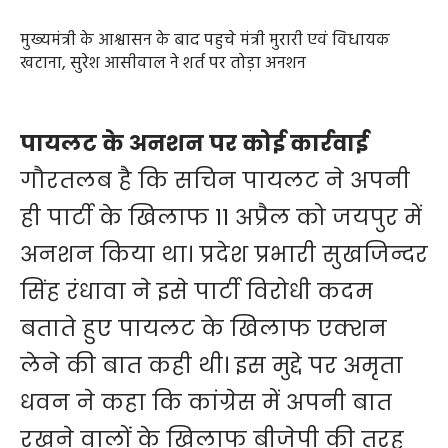
मुख्यमंत्री के आश्वासन के बाद पहुचे मंत्री मुरारी एवं विधायक
खटाना, सुरेश आसीवाल ने शर्त पर तोड़ा अनशन
पायलट के अनशन पर कोई कार्रवाई
गौरतलब है कि सचिन पायलट ने अपनी
ही पार्टी के खिलाफ 11 अप्रैल को जयपुर में
अनशन किया था। प्रदेश प्रभारी सुखजिन्दर
सिंह रंधावा ने इसे पार्टी विरोधी कदम
बताते हुए पायलट के खिलाफ एक्शन
लेने की बात कही थी। इस मुद्दे पर अमृता
धवन ने कहा कि कांग्रेस में अपनी बात
रखने वालों के खिलाफ बीजेपी की तरह