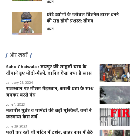
भारत
छोटे उद्योगों के ग्लोबल बिजनेस हाउस बनने
की राह होगी प्रशस्त: सीएम
भारत
और खबरें
Sahu Chaiwala : जयपुर की साहूजी चाय के
दीवाने हुए मोदी-मैक्रों, जानिए ऐसा क्या है खास
January 26, 2024
राजस्थान पर मौसम मेहरबान, काली घटा के साथ
जमकर बरसे मेघ
June 1, 2023
महापौर गुर्जर व पार्षदों की बढ़ी मुश्किलें, वर्मा ने
करवाया केस दर्ज
June 29, 2023
पत्नी कर रही थी मंदिर में दर्शन, बाहर कार में बैठे