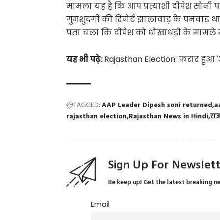
मामला यह है कि आप प्रत्याशी दीपेश सोनी 
गुमशुदगी की रिपोर्ट झालावाड़ के पनवाड़ थ
पता चला कि दीपेश को धोखाधड़ी के मामले मे
यह भी पढ़े:
Rajasthan Election: फरार हुआ '
TAGGED:
AAP Leader Dipesh soni returned
a
rajasthan election
Rajasthan News in Hindi
राज
Sign Up For Newslet
Be keep up! Get the latest breaking n
Email