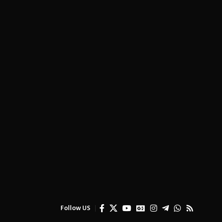
Follow US