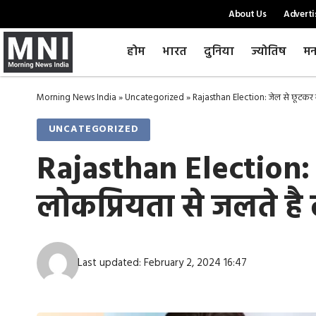
About Us
Adverti
होम
भारत
दुनिया
ज्योतिष
मन
Morning News India
»
Uncategorized
»
Rajasthan Election: जेल से छूटकर व
UNCATEGORIZED
Rajasthan Election: 
लोकप्रियता से जलते है
Last updated: February 2, 2024 16:47