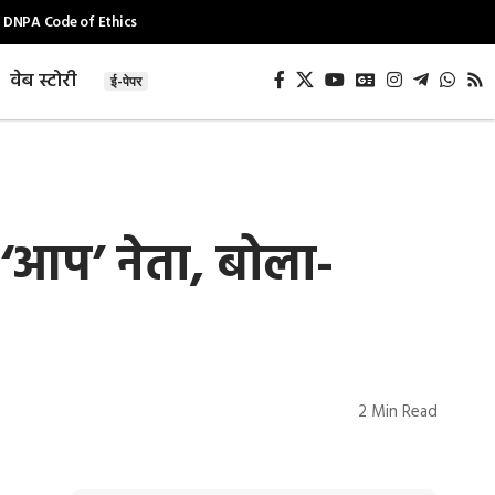
DNPA Code of Ethics
वेब स्टोरी
ई-पेपर
‘आप’ नेता, बोला-
2 Min Read