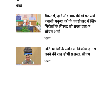
भारत
गैंगस्टर्स, हार्डकोर अपराधियों पर लगे
प्रभावी अंकुश नशे के कारोबार में लिप्त
गिरोहों के विरूद्ध हो सख्त एक्शन :
सीएम शर्मा
भारत
छोटे उद्योगों के ग्लोबल बिजनेस हाउस
बनने की राह होगी प्रशस्त: सीएम
भारत