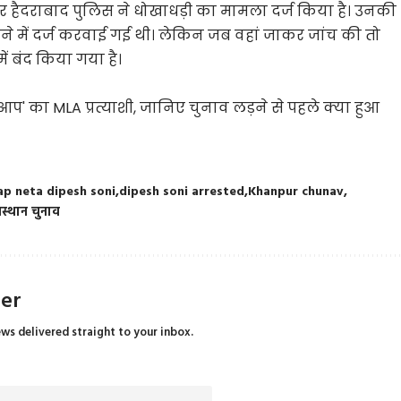
पर हैदराबाद पुलिस ने धोखाधड़ी का मामला दर्ज किया है। उनकी
ाने में दर्ज करवाई गई थी। लेकिन जब वहां जाकर जांच की तो
ं बंद किया गया है।
आप' का MLA प्रत्याशी, जानिए चुनाव लड़ने से पहले क्या हुआ
ap neta dipesh soni
dipesh soni arrested
Khanpur chunav
स्थान चुनाव
ter
ews delivered straight to your inbox.