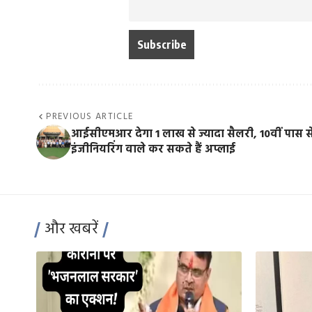
PREVIOUS ARTICLE
आईसीएमआर देगा 1 लाख से ज्यादा सैलरी, 10वीं पास स
इंजीनियरिंग वाले कर सकते हैं अप्लाई
और खबरें