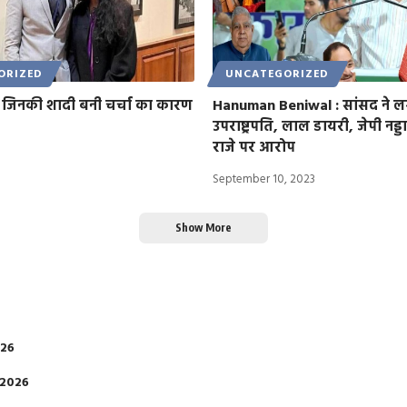
ORIZED
UNCATEGORIZED
ं जिनकी शादी बनी चर्चा का कारण
Hanuman Beniwal : सांसद ने 
उपराष्ट्रपति, लाल डायरी, जेपी नड्
राजे पर आरोप
September 10, 2023
Show More
026
 2026