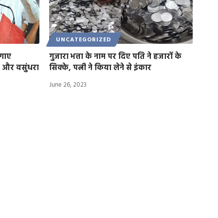
UNCATEGORIZED
लगाए
गुजारा भत्ता के नाम पर दिए पति ने हजारों के
डा और वसुंधरा
सिक्के, पत्नी ने किया लेने से इंकार
June 26, 2023