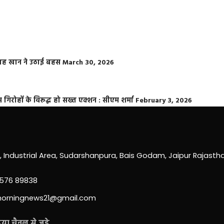
फराह खान ने उठाई बहस
March 30, 2026
्त गिरोहों के विरूद्ध हो सख्त एक्शन : सीएम शर्मा
February 3, 2026
0, Industrial Area, Sudarshanpura, Bais Godam, Jaipur Rajast
3576 89838
morningnews21@gmail.com
ा चैनल से जुड़े