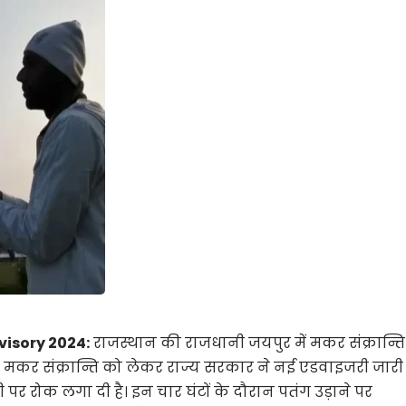
isory 2024:
राजस्थान की राजधानी जयपुर में मकर संक्रान्ति
सी मकर संक्रान्ति को लेकर राज्य सरकार ने नई एडवाइजरी जारी
पर रोक लगा दी है। इन चार घंटों के दौरान पतंग उड़ाने पर