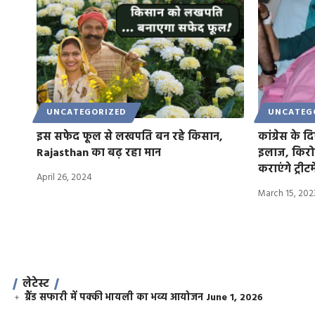
UNCATEGORIZED
UNCATEG
इस सफेद फूल से लखपति बन रहे किसान,
कांग्रेस के 
Rajasthan का बढ़ रहा मान
इलाज, किरोड
कराएंगे ट्र
April 26, 2024
March 15, 202
लेटेस्ट
ग्रैंड सफारी में पक्की भायली का भव्य आयोजन
June 1, 2026