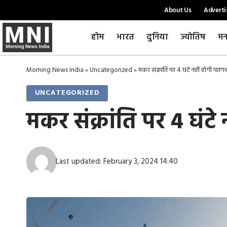
About Us
Adverti
होम
भारत
दुनिया
ज्योतिष
मन
Morning News India
»
Uncategorized
»
मकर संक्रांति पर 4 घंटे नहीं होगी पत
UNCATEGORIZED
मकर संक्रांति पर 4 घंट
Last updated: February 3, 2024 14:40