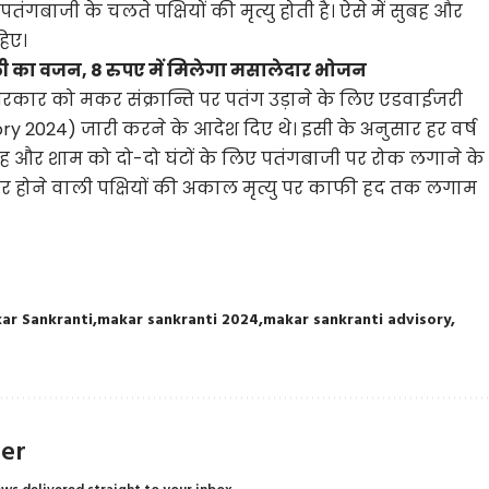
गबाजी के चलते पक्षियों की मृत्यु होती है। ऐसे में सुबह और
हिए।
ाली का वजन, 8 रुपए में मिलेगा मसालेदार भोजन
सरकार को मकर संक्रान्ति पर पतंग उड़ाने के लिए एडवाईजरी
y 2024) जारी करने के आदेश दिए थे। इसी के अनुसार हर वर्ष
ुबह और शाम को दो-दो घंटों के लिए पतंगबाजी पर रोक लगाने के
ि पर होने वाली पक्षियों की अकाल मृत्यु पर काफी हद तक लगाम
ar Sankranti
makar sankranti 2024
makar sankranti advisory
ter