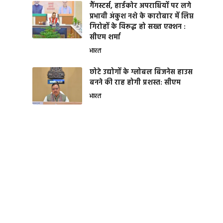
गैंगस्टर्स, हार्डकोर अपराधियों पर लगे
प्रभावी अंकुश नशे के कारोबार में लिप्त
गिरोहों के विरूद्ध हो सख्त एक्शन :
सीएम शर्मा
भारत
छोटे उद्योगों के ग्लोबल बिजनेस हाउस
बनने की राह होगी प्रशस्त: सीएम
भारत