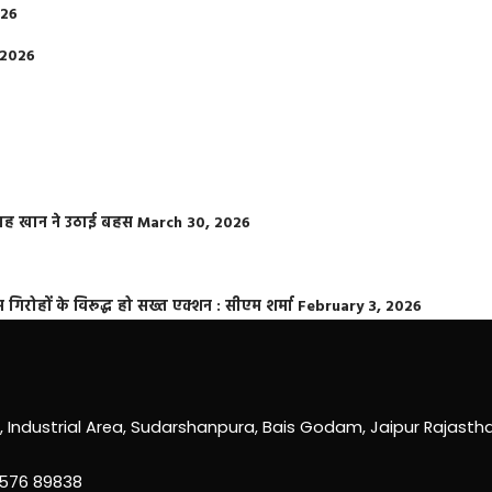
026
 2026
फराह खान ने उठाई बहस
March 30, 2026
्त गिरोहों के विरूद्ध हो सख्त एक्शन : सीएम शर्मा
February 3, 2026
0, Industrial Area, Sudarshanpura, Bais Godam, Jaipur Rajast
3576 89838