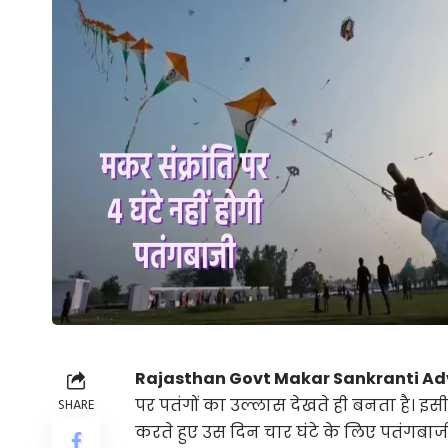
Rajasthan Govt Makar Sankranti Adv
पर पतंगों का उल्लास देखते ही बनता है। इ
SHARE
करते हुए उस दिन चार घंटे के लिए पतंगबाजी 