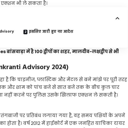
फ एक्शन भी ले सकता है।
Advisory
इसलिए जारी हुए नए आदेश
ंसवाड़ा में है 100 द्वीपों का शहर, मालदीव-लक्षद्वीप से भी
Sankranti Advisory 2024)
कहा है कि चाइनीज, प्लास्टिक और मेटल से बने मांझे पर पूरी तरह
 तक और शाम को पांच बजे से सात बजे तक के बीच कुल चार
। ऐसा नहीं करने पर पुलिस उसके खिलाफ एक्शन ले सकती है।
ंगबाजी पर प्रतिबंध लगाया गया है, वह समय पक्षियों के अपने
होता है। वर्ष 2012 में हाईकोर्ट में एक जनहित याचिका दायर