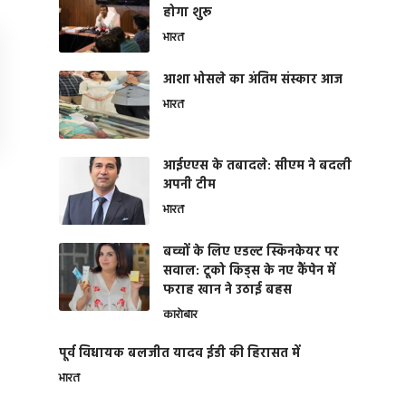
होगा शुरू
भारत
आशा भोसले का अंतिम संस्कार आज
भारत
आईएएस के तबादले: सीएम ने बदली
अपनी टीम
भारत
बच्चों के लिए एडल्ट स्किनकेयर पर
सवाल: टूको किड्स के नए कैंपेन में
फराह खान ने उठाई बहस
कारोबार
पूर्व विधायक बलजीत यादव ईडी की हिरासत में
भारत