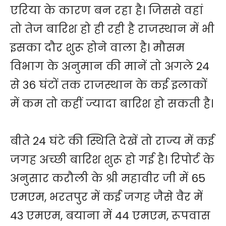
एरिया के कारण बन रहा है। जिससे वहां
तो तेज बारिश हो ही रही है राजस्थान में भी
इसका दौर शुरू होने वाला है। मौसम
विभाग के अनुमान की मानें तो अगले 24
से 36 घंटों तक राजस्थान के कई इलाकों
में कम तो कहीं ज्यादा बारिश हो सकती है।
बीते 24 घंटे की स्थिति देखें तो राज्य में कई
जगह अच्छी बारिश शुरू हो गई है। रिपोर्ट के
अनुसार करौली के श्री महावीर जी में 65
एमएम, भरतपुर में कई जगह जैसे वैर में
43 एमएम, बयाना में 44 एमएम, रूपवास