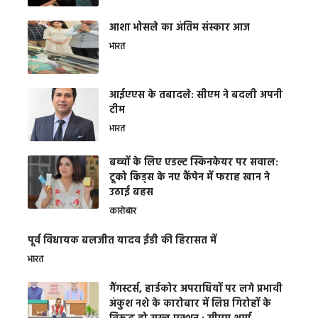
आशा भोसले का अंतिम संस्कार आज
भारत
आईएएस के तबादले: सीएम ने बदली अपनी
टीम
भारत
बच्चों के लिए एडल्ट स्किनकेयर पर सवाल:
टूको किड्स के नए कैंपेन में फराह खान ने
उठाई बहस
कारोबार
पूर्व विधायक बलजीत यादव ईडी की हिरासत में
भारत
गैंगस्टर्स, हार्डकोर अपराधियों पर लगे प्रभावी
अंकुश नशे के कारोबार में लिप्त गिरोहों के