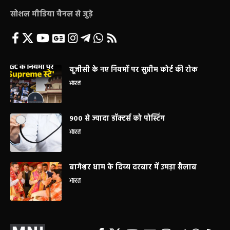
सोशल मीडिया चैनल से जुड़े
यूजीसी के नए नियमों पर सुप्रीम कोर्ट की रोक
भारत
900 से ज्यादा डॉक्टर्स को पोस्टिंग
भारत
बागेश्वर धाम के दिव्य दरबार में उमड़ा सैलाब
भारत