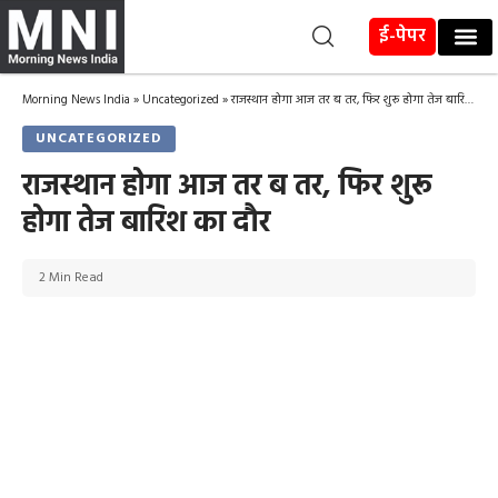
ई-पेपर
Morning News India
»
Uncategorized
»
राजस्थान होगा आज तर ब तर, फिर शुरू होगा तेज बारिश का दौर
UNCATEGORIZED
राजस्थान होगा आज तर ब तर, फिर शुरू
होगा तेज बारिश का दौर
2 Min Read