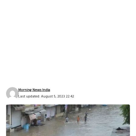
Morning News India
Last updated: August 5, 2023 22:42