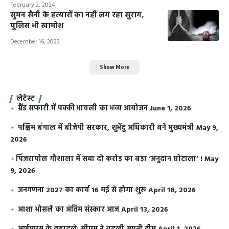
February 2, 2024
सुमन सैनी के हत्यारों का नहीं लग रहा सुराग,
पुलिस भी खामोश
December 16, 2023
Show More
लेटेस्ट
ग्रैंड सफारी में पक्की भायली का भव्य आयोजन
June 1, 2026
पश्चिम बंगाल में बीजेपी सरकार, शुभेंदु अधिकारी बने मुख्यमंत्री
May 9,
2026
​पिंजरापोल गौशाला में सवा दो करोड़ का बड़ा ‘अनुदान घोटाला’ !
May
9, 2026
जनगणना 2027 का कार्य 16 मई से होगा शुरू
April 18, 2026
आशा भोसले का अंतिम संस्कार आज
April 13, 2026