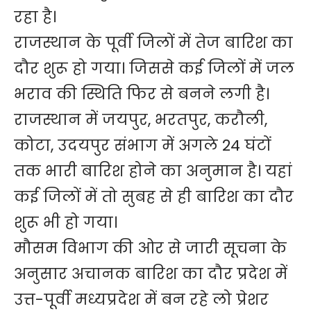
रहा है।
राजस्थान के पूर्वी जिलों में तेज बारिश का
दौर शुरू हो गया। जिससे कई जिलों में जल
भराव की स्थिति फिर से बनने लगी है।
राजस्थान में जयपुर, भरतपुर, करौली,
कोटा, उदयपुर संभाग में अगले 24 घंटों
तक भारी बारिश होने का अनुमान है। यहां
कई जिलों में तो सुबह से ही बारिश का दौर
शुरू भी हो गया।
मौसम विभाग की ओर से जारी सूचना के
अनुसार अचानक बारिश का दौर प्रदेश में
उत्त-पूर्वी मध्यप्रदेश में बन रहे लो प्रेशर