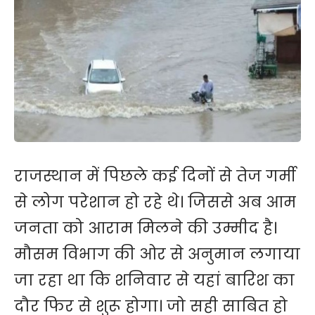
राजस्थान में पिछले कई दिनों से तेज गर्मी
से लोग परेशान हो रहे थे। जिससे अब आम
जनता को आराम मिलने की उम्मीद है।
मौसम विभाग की ओर से अनुमान लगाया
जा रहा था कि शनिवार से यहां बारिश का
दौर फिर से शुरू होगा। जो सही साबित हो