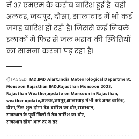
में 37 एमएम के करीब बारिश हुई है। वहीं
अलवर, जयपुर, दौसा, झालावाड़ में भी कई
जगह बारिश हो रही है। जिससे कई निचले
इलाकों में फिर से जल भराव की स्थितियों
का सामना करना पड़ रहा है।
TAGGED:
IMD
IMD Alart
India Meteorological Department
Monsoon Rajasthan IMD
Rajasthan Monsoon 2023
Rajasthan Weather
update on Monsoon in Rajasthan
weather update
अलवर
जयपुर
झालावाड़ में भी कई जगह बारिश
दौसा
फिर शुरू होगा तेज बारिश का दौर
राजस्थान
राजस्थान के पूर्वी जिलों में तेज बारिश का दौर
राजस्थान होगा आज तर ब तर