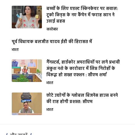
बच्चों के लिए एडल्ट स्किनकेयर पर सवाल:
टूको किड्स के नए कैंपेन में फराह खान ने
उठाई बहस
कारोबार
पूर्व विधायक बलजीत यादव ईडी की हिरासत में
भारत
गैंगस्टर्स, हार्डकोर अपराधियों पर लगे प्रभावी
अंकुश नशे के कारोबार में लिप्त गिरोहों के
विरूद्ध हो सख्त एक्शन : सीएम शर्मा
भारत
छोटे उद्योगों के ग्लोबल बिजनेस हाउस बनने
की राह होगी प्रशस्त: सीएम
भारत