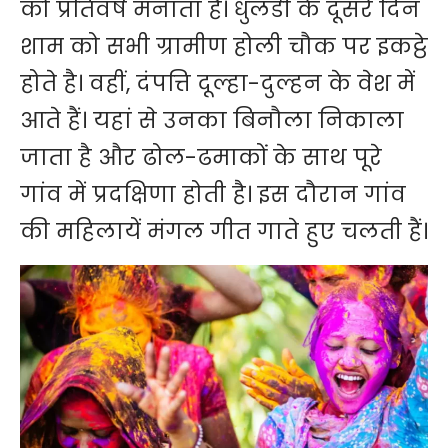
को प्रतिवर्ष मनाता है। धुलंडी के दूसरे दिन
शाम को सभी ग्रामीण होली चौक पर इकट्ठे
होते है। वहीं, दंपत्ति दूल्हा-दुल्हन के वेश में
आते हैं। यहां से उनका बिनौला निकाला
जाता है और ढोल-ढमाकों के साथ पूरे
गांव में प्रदक्षिणा होती है। इस दौरान गांव
की महिलायें मंगल गीत गाते हुए चलती हैं।