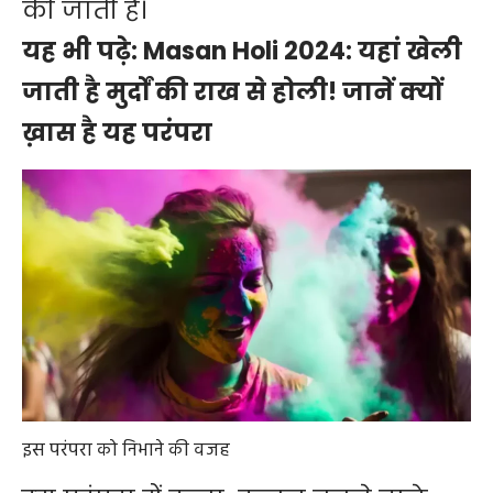
की जाती है।
यह भी पढ़े:
Masan Holi 2024: यहां खेली
जाती है मुर्दों की राख से होली! जानें क्यों
ख़ास है यह परंपरा
इस परंपरा को निभाने की वजह