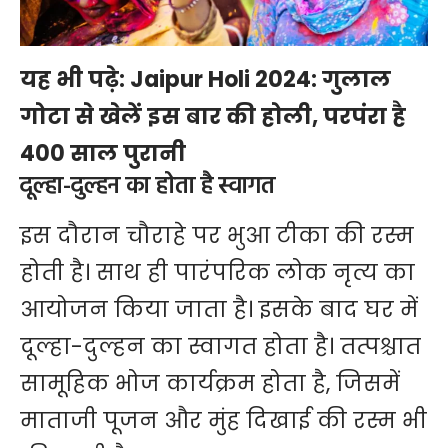
यह भी पढ़े:
Jaipur Holi 2024: गुलाल
गोटा से खेलें इस बार की होली, परपंरा है
400 साल पुरानी
दूल्हा-दुल्हन का होता है स्वागत
इस दौरान चौराहे पर भुआ टीका की रस्म
होती है। साथ ही पारंपरिक लोक नृत्य का
आयोजन किया जाता है। इसके बाद घर में
दूल्हा-दुल्हन का स्वागत होता है। तत्पश्चात
सामूहिक भोज कार्यक्रम होता है, जिसमें
माताजी पूजन और मुंह दिखाई की रस्म भी