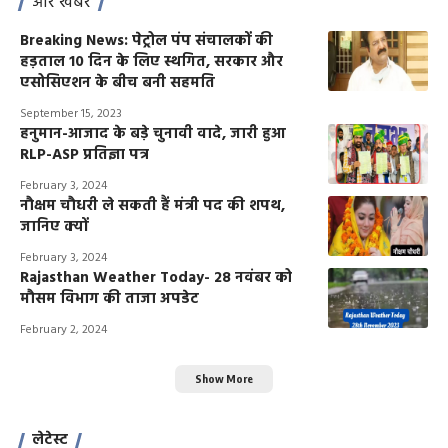
और खबरें
Breaking News: पेट्रोल पंप संचालकों की
हड़ताल 10 दिन के लिए स्थगित, सरकार और
एसोसिएशन के बीच बनी सहमति
September 15, 2023
हनुमान-आजाद के बड़े चुनावी वादे, जारी हुआ
RLP-ASP प्रतिज्ञा पत्र
February 3, 2024
नौक्षम चौधरी ले सकती हैं मंत्री पद की शपथ,
जानिए क्यों
February 3, 2024
Rajasthan Weather Today- 28 नवंबर को
मौसम विभाग की ताजा अपडेट
February 2, 2024
Show More
लेटेस्ट