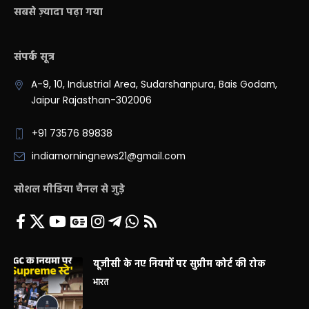
सबसे ज़्यादा पढ़ा गया
संपर्क सूत्र
A-9, 10, Industrial Area, Sudarshanpura, Bais Godam,
Jaipur Rajasthan-302006
+91 73576 89838
indiamorningnews21@gmail.com
सोशल मीडिया चैनल से जुड़े
यूजीसी के नए नियमों पर सुप्रीम कोर्ट की रोक
भारत