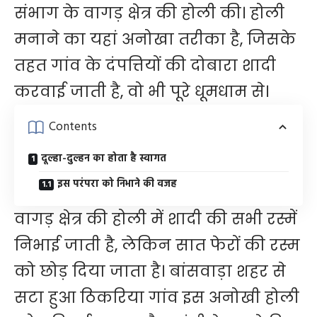
संभाग के वागड़ क्षेत्र की होली की। होली
मनाने का यहां अनोखा तरीका है, जिसके
तहत गांव के दंपत्तियों की दोबारा शादी
करवाई जाती है, वो भी पूरे धूमधाम से।
Contents
दूल्हा-दुल्हन का होता है स्वागत
इस परंपरा को निभाने की वजह
वागड़ क्षेत्र की होली में शादी की सभी रस्में
निभाई जाती है, लेकिन सात फेरों की रस्म
को छोड़ दिया जाता है। बांसवाड़ा शहर से
सटा हुआ ठिकरिया गांव इस अनोखी होली