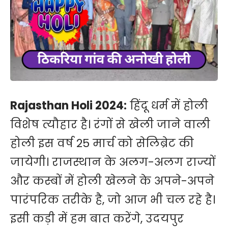
Rajasthan Holi 2024:
हिंदू धर्म में होली
विशेष त्यौहार है। रंगों से खेली जाने वाली
होली इस वर्ष 25 मार्च को सेलिब्रेट की
जायेगी। राजस्थान के अलग-अलग राज्यों
और कस्बों में होली खेलने के अपने-अपने
पारंपरिक तरीके है, जो आज भी चल रहे है।
इसी कड़ी में हम बात करेंगे, उदयपुर