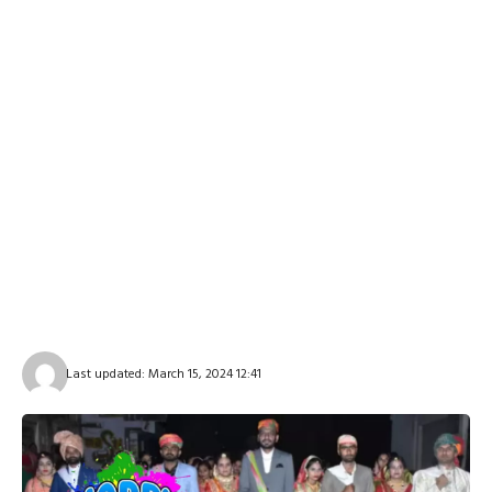
Last updated: March 15, 2024 12:41