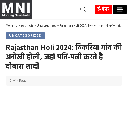
ई-पेपर
Morning News India
»
Uncategorized
»
Rajasthan Holi 2024: ठिकरिया गांव की अनोखी होली, जहां पति-पत्नी करते है दोबारा शादी
UNCATEGORIZED
Rajasthan Holi 2024: ठिकरिया गांव की
अनोखी होली, जहां पति-पत्नी करते है
दोबारा शादी
3 Min Read