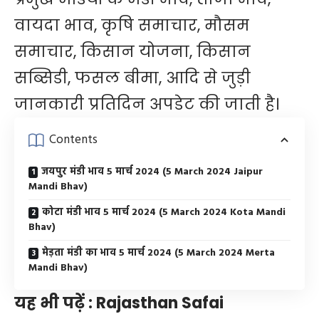
वायदा भाव, कृषि समाचार, मौसम
समाचार, किसान योजना, किसान
सब्सिडी, फसल बीमा, आदि से जुड़ी
जानकारी प्रतिदिन अपडेट की जाती है।
Contents
जयपुर मंडी भाव 5 मार्च 2024 (5 March 2024 Jaipur
Mandi Bhav)
कोटा मंडी भाव 5 मार्च 2024 (5 March 2024 Kota Mandi
Bhav)
मेड़ता मंडी का भाव 5 मार्च 2024 (5 March 2024 Merta
Mandi Bhav)
यह भी पढ़ें :
Rajasthan Safai