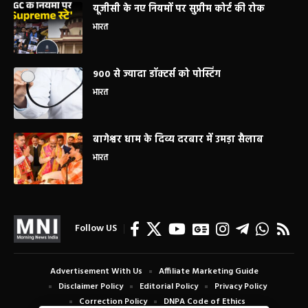
यूजीसी के नए नियमों पर सुप्रीम कोर्ट की रोक
भारत
900 से ज्यादा डॉक्टर्स को पोस्टिंग
भारत
बागेश्वर धाम के दिव्य दरबार में उमड़ा सैलाब
भारत
Follow US
Advertisement With Us
Affiliate Marketing Guide
Disclaimer Policy
Editorial Policy
Privacy Policy
Correction Policy
DNPA Code of Ethics