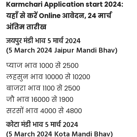
Karmchari Application start 2024:
यहाँ से करें Online आवेदन, 24 मार्च
अंतिम तारीख
जयपुर मंडी भाव 5 मार्च 2024
(5 March 2024 Jaipur Mandi Bhav)
प्याज भाव 1000 से 2500
लहसुन भाव 10000 से 10200
बाजरा भाव 1100 से 2500
जौ भाव 16000 से 1900
सरसों भाव 4000 से 4800
कोटा मंडी भाव 5 मार्च 2024
(5 March 2024 Kota Mandi Bhav)