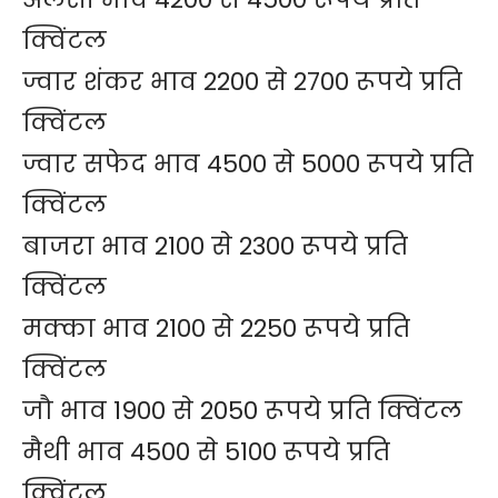
क्विंटल
ज्वार शंकर भाव 2200 से 2700 रूपये प्रति
क्विंटल
ज्वार सफेद भाव 4500 से 5000 रूपये प्रति
क्विंटल
बाजरा भाव 2100 से 2300 रूपये प्रति
क्विंटल
मक्का भाव 2100 से 2250 रूपये प्रति
क्विंटल
जौ भाव 1900 से 2050 रूपये प्रति क्विंटल
मैथी भाव 4500 से 5100 रूपये प्रति
क्विंटल