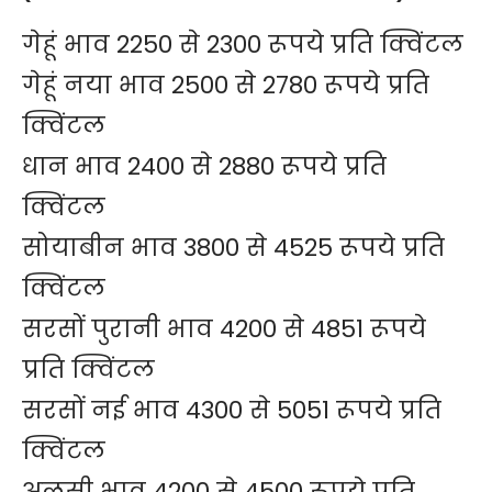
गेहूं भाव 2250 से 2300 रूपये प्रति क्विंटल
गेहूं नया भाव 2500 से 2780 रूपये प्रति
क्विंटल
धान भाव 2400 से 2880 रूपये प्रति
क्विंटल
सोयाबीन भाव 3800 से 4525 रूपये प्रति
क्विंटल
सरसों पुरानी भाव 4200 से 4851 रूपये
प्रति क्विंटल
सरसों नई भाव 4300 से 5051 रूपये प्रति
क्विंटल
अलसी भाव 4200 से 4500 रूपये प्रति