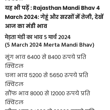
यह भी पढ़ें :
Rajasthan Mandi Bhav 4
March 2024: गेहूं और सरसों में तेजी, देखें
आज का मंडी भाव
मेड़ता मंडी का भाव 5 मार्च 2024
(5 March 2024 Merta Mandi Bhav)
मूंग भाव 6400 से 8400 रुपये प्रति
क्विंटल
चना भाव 5200 से 5650 रुपये प्रति
क्विंटल
सौंफ भाव 8000 से 12000 रुपये प्रति
क्विंटल