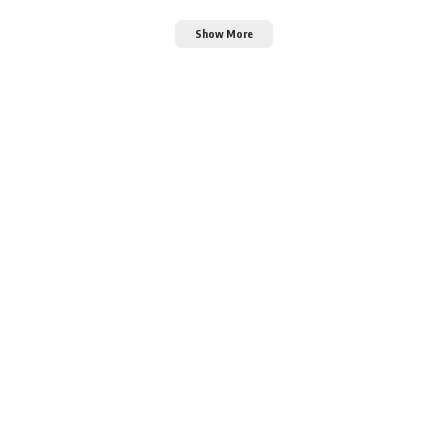
Show More