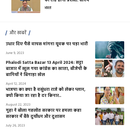
की राह होगी प्रशस्त: सीएम
भारत
और खबरें
उधार दिए पैसे वापस मांगना यूवक पर पड़ा भारी
June 9, 2023
Phalodi Satta Bazar 13 April 2024: सट्टा
बाजार में खुल गया कांग्रेस का खाता, बीजेपी के
बागियों ने बिगाड़ा खेल
April 12, 2024
भाजपा का क्या है वसुंधरा राजे को लेकर प्लान,
क्यो किया जा रहा है दर किनार..
August 22, 2023
गुढ़ा ने बोला गहलोत सरकार पर हमला कहा
सरकार में बैठे दुर्योधन और दुशासन
July 26, 2023