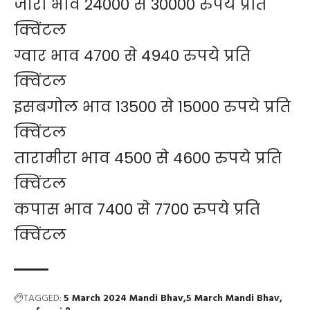
जीरा भाव 24000 से 30000 रुपये प्रति
क्विंटल
ग्वार भाव 4700 से 4940 रुपये प्रति
क्विंटल
इसबगोल भाव 13500 से 15000 रुपये प्रति
क्विंटल
तारामीरा भाव 4500 से 4600 रुपये प्रति
क्विंटल
कपास भाव 7400 से 7700 रुपये प्रति
क्विंटल
TAGGED:
5 March 2024 Mandi Bhav
5 March Mandi Bhav