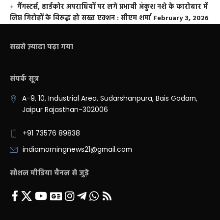
गैंगस्टर्स, हार्डकोर अपराधियों पर लगे प्रभावी अंकुश नशे के कारोबार में
लिप्त गिरोहों के विरूद्ध हो सख्त एक्शन : सीएम शर्मा
February 3, 2026
सबसे ज़्यादा पढ़ा गया
संपर्क सूत्र
A-9, 10, Industrial Area, Sudarshanpura, Bais Godam,
Jaipur Rajasthan-302006
+91 73576 89838
indiamorningnews21@gmail.com
सोशल मीडिया चैनल से जुड़े