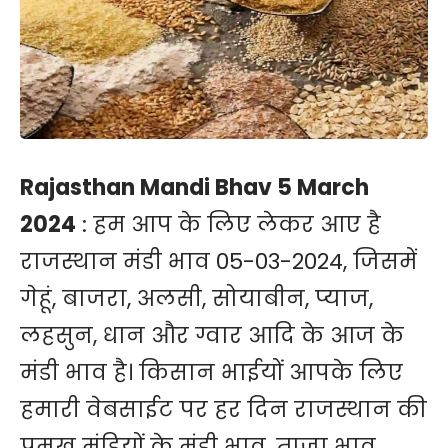
Rajasthan Mandi Bhav 5 March
2024
: हम आप के लिए लेकर आए है
राजस्थान मंडी भाव 05-03-2024, जिसमें
गेहूं, बाजरा, अलसी, सोयाबीन, प्याज,
लहसुन, धान और ग्वार आदि के आज के
मंडी भाव है। किसान भाईयों आपके लिए
हमारी वेबसाईट पर हर दिन राजस्थान की
प्रमुख मंडियों के मंडी भाव, ताजा भाव,