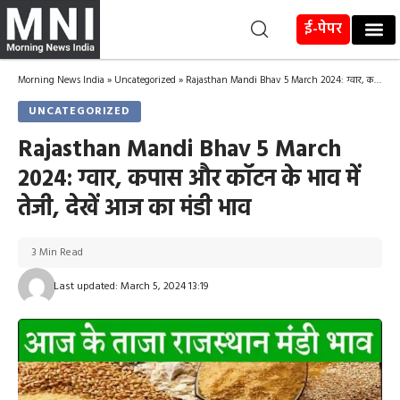
ई-पेपर
Morning News India
»
Uncategorized
»
Rajasthan Mandi Bhav 5 March 2024: ग्वार, कपास और कॉटन के भाव में तेजी, देखें आज का मंडी भाव
UNCATEGORIZED
Rajasthan Mandi Bhav 5 March
2024: ग्वार, कपास और कॉटन के भाव में
तेजी, देखें आज का मंडी भाव
3 Min Read
Last updated: March 5, 2024 13:19