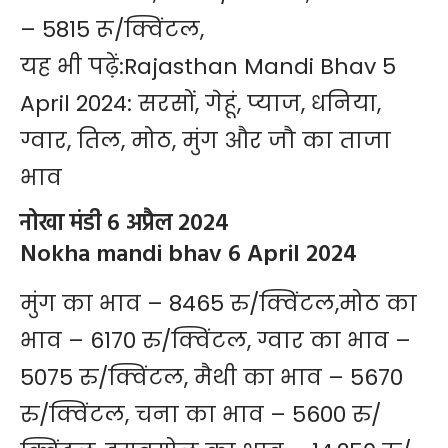
– 5815 रू/क्विंटल,
यह भी पढ़ें:
Rajasthan Mandi Bhav 5
April 2024: सरसों, गेहूं, प्याज, धनिया,
ग्वार, तिल, मोठ, मुंग और जौ का ताजा
भाव
नोखा मंडी 6 अप्रैल 2024
Nokha mandi bhav 6 April 2024
मुंग का भाव – 8465 रु/क्विंटल,मोठ का
भाव – 6170 रु/क्विंटल, ग्वार का भाव –
5075 रु/क्विंटल, मैथी का भाव – 5670
रु/क्विंटल, चना का भाव – 5600 रु/