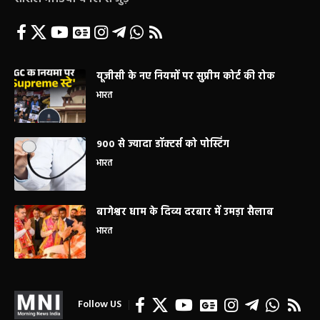
यूजीसी के नए नियमों पर सुप्रीम कोर्ट की रोक
भारत
900 से ज्यादा डॉक्टर्स को पोस्टिंग
भारत
बागेश्वर धाम के दिव्य दरबार में उमड़ा सैलाब
भारत
Follow US