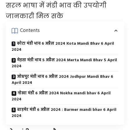
सरल भाषा में मंडी भाव की उपयोगी
जानकारी मिल सके
Contents
कोटा मंडी भाव 6 अप्रैल 2024 Kota Mandi Bhav 6 April
2024
मेड़ता मंडी भाव 5 अप्रैल 2024 Merta Mandi Bhav 5 April
2024
जोधपुर मंडी भाव 6 अप्रैल 2024 Jodhpur Mandi Bhav 6
April 2024
नोखा मंडी 6 अप्रैल 2024 Nokha mandi bhav 6 April
2024
बाड़मेर मंडी 6 अप्रैल 2024 : Barmer mandi bhav 6 April
2024