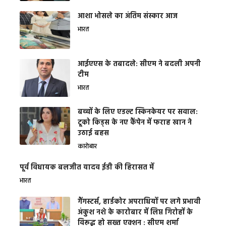
आशा भोसले का अंतिम संस्कार आज
भारत
आईएएस के तबादले: सीएम ने बदली अपनी
टीम
भारत
बच्चों के लिए एडल्ट स्किनकेयर पर सवाल:
टूको किड्स के नए कैंपेन में फराह खान ने
उठाई बहस
कारोबार
पूर्व विधायक बलजीत यादव ईडी की हिरासत में
भारत
गैंगस्टर्स, हार्डकोर अपराधियों पर लगे प्रभावी
अंकुश नशे के कारोबार में लिप्त गिरोहों के
विरूद्ध हो सख्त एक्शन : सीएम शर्मा