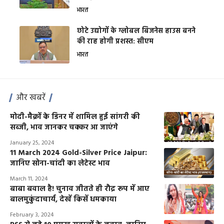
भारत
छोटे उद्योगों के ग्लोबल बिजनेस हाउस बनने
की राह होगी प्रशस्त: सीएम
भारत
और खबरें
मोदी-मैक्रों के डिनर में शामिल हुई सांगरी की
सब्जी, भाव जानकर चक्कर आ जाएंगे
January 25, 2024
11 March 2024 Gold-Silver Price Jaipur:
जानिए सोना-चांदी का लेटेस्ट भाव
March 11, 2024
बाबा बवाल है! चुनाव जीतते ही रौद्र रूप में आए
बालमुकुंदाचार्य, देखें किसें धमकाया
February 3, 2024