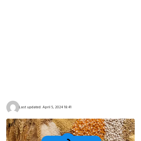
Last updated: April 5, 2024 18:41