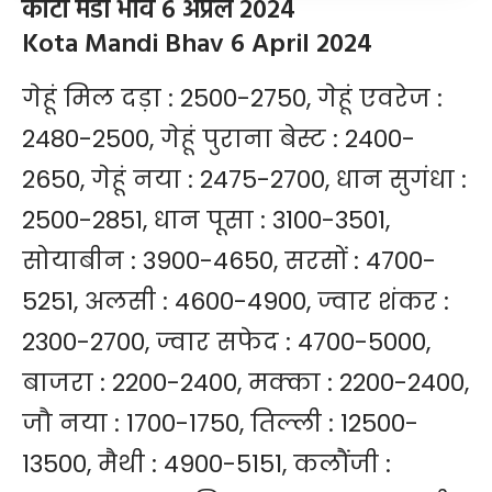
कोटा मंडी भाव 6 अप्रैल 2024
Kota Mandi Bhav 6 April 2024
गेहूं मिल दड़ा : 2500-2750, गेहूं एवरेज :
2480-2500, गेहूं पुराना बेस्ट : 2400-
2650, गेहूं नया : 2475-2700, धान सुगंधा :
2500-2851, धान पूसा : 3100-3501,
सोयाबीन : 3900-4650, सरसों : 4700-
5251, अलसी : 4600-4900, ज्वार शंकर :
2300-2700, ज्वार सफेद : 4700-5000,
बाजरा : 2200-2400, मक्का : 2200-2400,
जौ नया : 1700-1750, तिल्ली : 12500-
13500, मैथी : 4900-5151, कलौंजी :