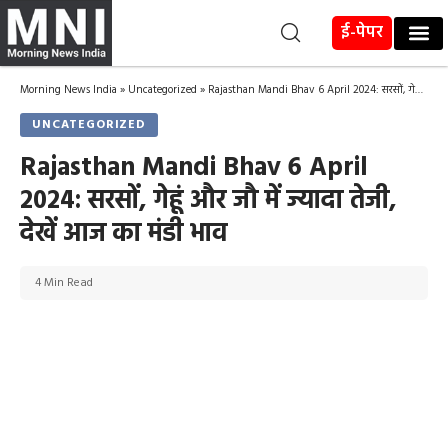
ई-पेपर
Morning News India
»
Uncategorized
»
Rajasthan Mandi Bhav 6 April 2024: सरसों, गेहूं और जौ में ज्यादा तेजी, देखें आज का मंडी भाव
UNCATEGORIZED
Rajasthan Mandi Bhav 6 April
2024: सरसों, गेहूं और जौ में ज्यादा तेजी,
देखें आज का मंडी भाव
4 Min Read