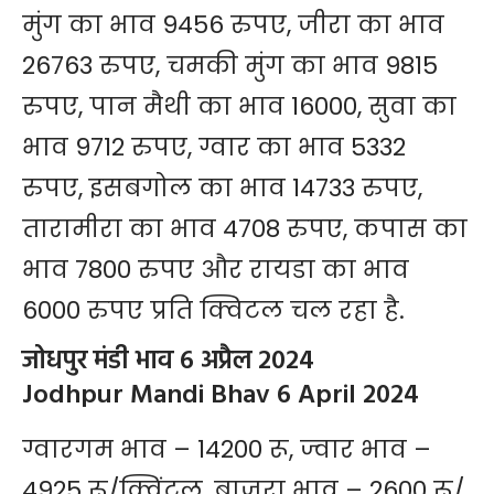
मुंग का भाव 9456 रुपए, जीरा का भाव
26763 रुपए, चमकी मुंग का भाव 9815
रुपए, पान मैथी का भाव 16000, सुवा का
भाव 9712 रुपए, ग्वार का भाव 5332
रुपए, इसबगोल का भाव 14733 रुपए,
तारामीरा का भाव 4708 रुपए, कपास का
भाव 7800 रुपए और रायडा का भाव
6000 रुपए प्रति क्विटल चल रहा है.
जोधपुर मंडी भाव 6 अप्रैल 2024
Jodhpur Mandi Bhav 6 April 2024
ग्वारगम भाव – 14200 रू, ज्वार भाव –
4925 रू/क्विंटल, बाजरा भाव – 2600 रू/