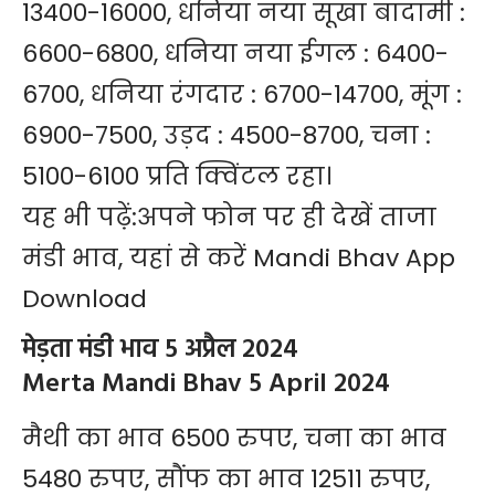
13400-16000, धनिया नया सूखा बादामी :
6600-6800, धनिया नया ईगल : 6400-
6700, धनिया रंगदार : 6700-14700, मूंग :
6900-7500, उड़द : 4500-8700, चना :
5100-6100 प्रति क्विंटल रहा।
यह भी पढ़ें:
अपने फोन पर ही देखें ताजा
मंडी भाव, यहां से करें Mandi Bhav App
Download
मेड़ता मंडी भाव 5 अप्रैल 2024
Merta Mandi Bhav 5 April 2024
मैथी का भाव 6500 रुपए, चना का भाव
5480 रुपए, सौंफ का भाव 12511 रुपए,