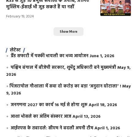
RSS से जुड़े 10 प्रमुख सवालों के जवाब, जानिए
मुस्लिम-ईसाई भी जुड़ सकते हैं या नहीं
February 19, 2024
Show More
लेटेस्ट
ग्रैंड सफारी में पक्की भायली का भव्य आयोजन
June 1, 2026
पश्चिम बंगाल में बीजेपी सरकार, शुभेंदु अधिकारी बने मुख्यमंत्री
May 9,
2026
​पिंजरापोल गौशाला में सवा दो करोड़ का बड़ा ‘अनुदान घोटाला’ !
May
9, 2026
जनगणना 2027 का कार्य 16 मई से होगा शुरू
April 18, 2026
आशा भोसले का अंतिम संस्कार आज
April 13, 2026
आईएएस के तबादले: सीएम ने बदली अपनी टीम
April 1, 2026