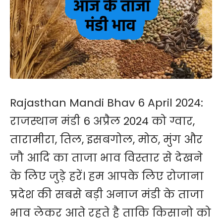
Rajasthan Mandi Bhav 6 April 2024:
राजस्थान मंडी 6 अप्रैल 2024 को ग्वार,
तारामीरा, तिल, इसबगोल, मोठ, मुंग और
जौ आदि का ताजा भाव विस्तार से देखने
के लिए जुड़े हरें। हम आपके लिए रोजाना
प्रदेश की सबसे बड़ी अनाज मंडी के ताजा
भाव लेकर आते रहते है ताकि किसानो को