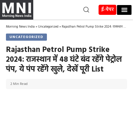
ई-पेपर
Morning News India
»
Uncategorized
»
Rajasthan Petrol Pump Strike 2024: राजस्थान में 48 घंटे बंद रहेंगे पेट्रोल पंप, ये पंप रहेंगे खुले, देखें पूरी List
UNCATEGORIZED
Rajasthan Petrol Pump Strike
2024: राजस्थान में 48 घंटे बंद रहेंगे पेट्रोल
पंप, ये पंप रहेंगे खुले, देखें पूरी List
2 Min Read