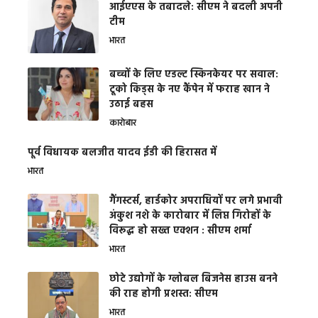
आईएएस के तबादले: सीएम ने बदली अपनी
टीम
भारत
बच्चों के लिए एडल्ट स्किनकेयर पर सवाल:
टूको किड्स के नए कैंपेन में फराह खान ने
उठाई बहस
कारोबार
पूर्व विधायक बलजीत यादव ईडी की हिरासत में
भारत
गैंगस्टर्स, हार्डकोर अपराधियों पर लगे प्रभावी
अंकुश नशे के कारोबार में लिप्त गिरोहों के
विरूद्ध हो सख्त एक्शन : सीएम शर्मा
भारत
छोटे उद्योगों के ग्लोबल बिजनेस हाउस बनने
की राह होगी प्रशस्त: सीएम
भारत