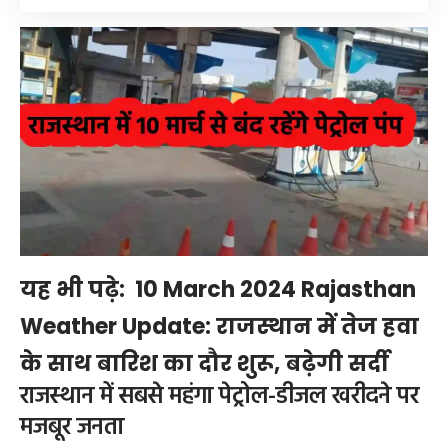
यह भी पढ़े:
10 March 2024 Rajasthan
Weather Update: राजस्थान में तेज हवा
के साथ बारिश का दौर शुरू, बढ़ेगी सर्दी
राजस्थान में सबसे महंगा पेट्रोल-डीजल खरीदने पर
मजबूर जनता