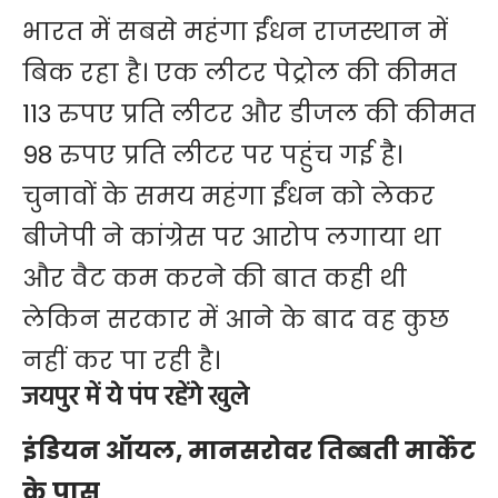
भारत में सबसे महंगा ईंधन राजस्थान में
बिक रहा है। एक लीटर पेट्रोल की कीमत
113 रुपए प्रति लीटर और डीजल की कीमत
98 रुपए प्रति लीटर पर पहुंच गई है।
चुनावों के समय महंगा ईंधन को लेकर
बीजेपी ने कांग्रेस पर आरोप लगाया था
और वैट कम करने की बात कही थी
लेकिन सरकार में आने के बाद वह कुछ
नहीं कर पा रही है।
जयपुर में ये पंप रहेंगे खुले
इंडियन ऑयल, मानसरोवर तिब्बती मार्केट
के पास