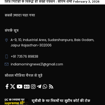
लिप्त गिरोहों के विरूद्ध हो सख्त एक्शन : सीएम शर्मा
February 3, 2026
सबसे ज़्यादा पढ़ा गया
संपर्क सूत्र
A-9, 10, Industrial Area, Sudarshanpura, Bais Godam,
Jaipur Rajasthan-302006
+91 73576 89838
indiamorningnews21@gmail.com
सोशल मीडिया चैनल से जुड़े
यूजीसी के नए नियमों पर सुप्रीम कोर्ट की रोक