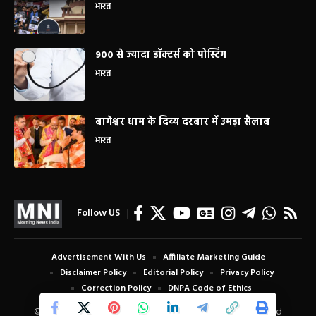
भारत
900 से ज्यादा डॉक्टर्स को पोस्टिंग
भारत
बागेश्वर धाम के दिव्य दरबार में उमड़ा सैलाब
भारत
Follow US
Advertisement With Us
Affiliate Marketing Guide
Disclaimer Policy
Editorial Policy
Privacy Policy
Correction Policy
DNPA Code of Ethics
© Copyright 2024 Morning News India. All Rights Reserved