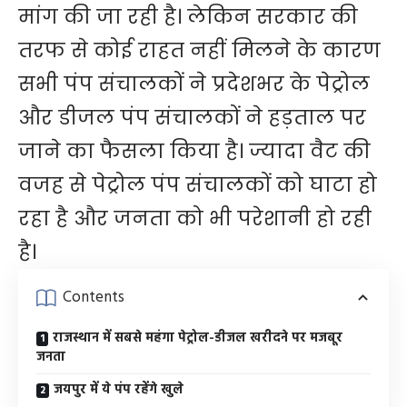
मांग की जा रही है। लेकिन सरकार की
तरफ से कोई राहत नहीं मिलने के कारण
सभी पंप संचालकों ने प्रदेशभर के पेट्रोल
और डीजल पंप संचालकों ने हड़ताल पर
जाने का फैसला किया है। ज्यादा वैट की
वजह से पेट्रोल पंप संचालकों को घाटा हो
रहा है और जनता को भी परेशानी हो रही
है।
Contents
राजस्थान में सबसे महंगा पेट्रोल-डीजल खरीदने पर मजबूर
जनता
जयपुर में ये पंप रहेंगे खुले