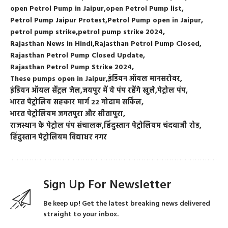
open Petrol Pump in Jaipur
open Petrol Pump list
Petrol Pump Jaipur Protest
Petrol Pump open in Jaipur
petrol pump strike
petrol pump strike 2024
Rajasthan News in Hindi
Rajasthan Petrol Pump Closed
Rajasthan Petrol Pump Closed Update
Rajasthan Petrol Pump Strike 2024
These pumps open in Jaipur
इंडियन ऑयल मानसरोवर
इंडियन ऑयल सेंट्रल जेल
जयपुर में ये पंप रहेंगे खुले
पेट्रोल पंप
भारत पेट्रोलिय सहकार मार्ग 22 गोदाम सर्किल
भारत पेट्रोलियम जगतपुरा और सीतापुरा
राजस्थान के पेट्रोल पंप संचालक
हिंदुस्तान पेट्रोलियम चंदवाजी रोड
हिंदुस्तान पेट्रोलियम विद्याधर नगर
Sign Up For Newsletter
Be keep up! Get the latest breaking news delivered
straight to your inbox.