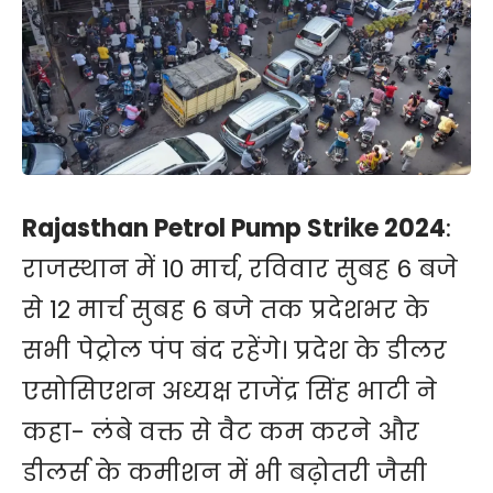
Rajasthan Petrol Pump Strike 2024
:
राजस्थान में 10 मार्च, रविवार सुबह 6 बजे
से 12 मार्च सुबह 6 बजे तक प्रदेशभर के
सभी पेट्रोल पंप बंद रहेंगे। प्रदेश के डीलर
एसोसिएशन अध्यक्ष राजेंद्र सिंह भाटी ने
कहा- लंबे वक्त से वैट कम करने और
डीलर्स के कमीशन में भी बढ़ोतरी जैसी