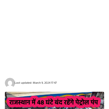
Last updated: March 9, 2024 17:47