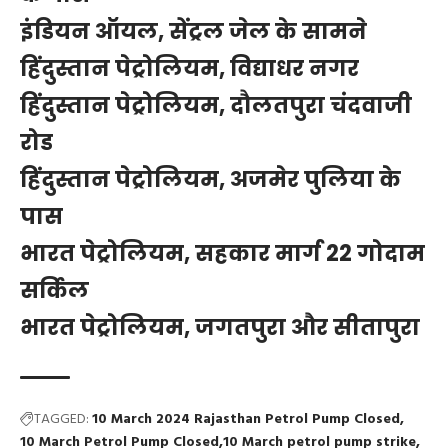
इंडियन ऑयल, सेंट्रल जेल के सामने
हिंदुस्तान पेट्रोलियम, विद्याधर नगर
हिंदुस्तान पेट्रोलियम, दौलतपुरा चंदवाजी
रोड
हिंदुस्तान पेट्रोलियम, अजमेर पुलिया के
पास
भारत पेट्रोलियम, सहकार मार्ग 22 गोदाम
सर्किल
भारत पेट्रोलियम, जगतपुरा और सीतापुरा
TAGGED:
10 March 2024 Rajasthan Petrol Pump Closed
10 March Petrol Pump Closed
10 March petrol pump strike