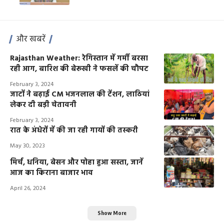
और खबरें
Rajasthan Weather: रेगिस्तान में गर्मी बरसा
रही आग, बारिश की बेरूखी ने फसलें की चौपट
February 3, 2024
जाटों ने बढ़ाई CM भजनलाल की टेंशन, लाठियां
लेकर दी बड़ी चेतावनी
February 3, 2024
रात के अंधेरों में की जा रही गायों की तस्करी
May 30, 2023
मिर्च, धनिया, बेसन और पोहा हुआ सस्ता, जानें
आज का किराना बाजार भाव
April 26, 2024
Show More