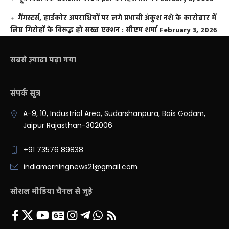
गैंगस्टर्स, हार्डकोर अपराधियों पर लगे प्रभावी अंकुश नशे के कारोबार में
लिप्त गिरोहों के विरूद्ध हो सख्त एक्शन : सीएम शर्मा
February 3, 2026
सबसे ज़्यादा पढ़ा गया
संपर्क सूत्र
A-9, 10, Industrial Area, Sudarshanpura, Bais Godam,
Jaipur Rajasthan-302006
+91 73576 89838
indiamorningnews21@gmail.com
सोशल मीडिया चैनल से जुड़े