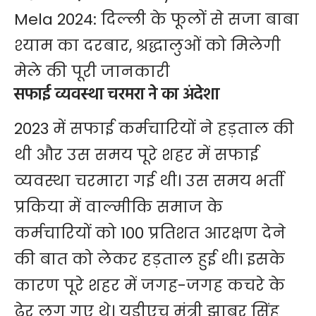
Mela 2024: दिल्ली के फूलों से सजा बाबा
श्याम का दरबार, श्रद्धालुओं को मिलेगी
मेले की पूरी जानकारी
सफाई व्यवस्था चरमरा ने का अंदेशा
2023 में सफाई कर्मचारियों ने हड़ताल की
थी और उस समय पूरे शहर में सफाई
व्यवस्था चरमारा गई थी। उस समय भर्ती
प्रकिया में वाल्मीकि समाज के
कर्मचारियों को 100 प्रतिशत आरक्षण देने
की बात को लेकर हड़ताल हुई थी। इसके
कारण पूरे शहर में जगह-जगह कचरे के
ढेर लग गए थे। यूडीएच मंत्री झाबर सिंह