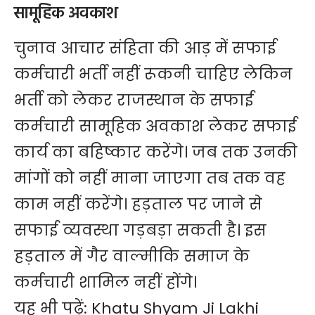
सामूहिक अवकाश
चुनाव आचार संहिता की आड़ में सफाई
कर्मचारी भर्ती नहीं रूकनी चाहिए लेकिन
भर्ती को लेकर राजस्थान के सफाई
कर्मचारी सामूहिक अवकाश लेकर सफाई
कार्य का बहिष्कार करेंगे। जब तक उनकी
मांगों को नहीं माना जाएगा तब तक वह
काम नहीं करेंगे। हड़ताल पर जाने से
सफाई व्यवस्था गड़बड़ा सकती है। इस
हड़ताल में गैर वाल्मीकि समाज के
कर्मचारी शामिल नहीं होंगे।
यह भी पढ़ें:
Khatu Shyam Ji Lakhi