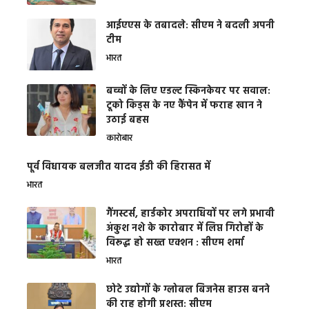
आईएएस के तबादले: सीएम ने बदली अपनी
टीम
भारत
बच्चों के लिए एडल्ट स्किनकेयर पर सवाल:
टूको किड्स के नए कैंपेन में फराह खान ने
उठाई बहस
कारोबार
पूर्व विधायक बलजीत यादव ईडी की हिरासत में
भारत
गैंगस्टर्स, हार्डकोर अपराधियों पर लगे प्रभावी
अंकुश नशे के कारोबार में लिप्त गिरोहों के
विरूद्ध हो सख्त एक्शन : सीएम शर्मा
भारत
छोटे उद्योगों के ग्लोबल बिजनेस हाउस बनने
की राह होगी प्रशस्त: सीएम