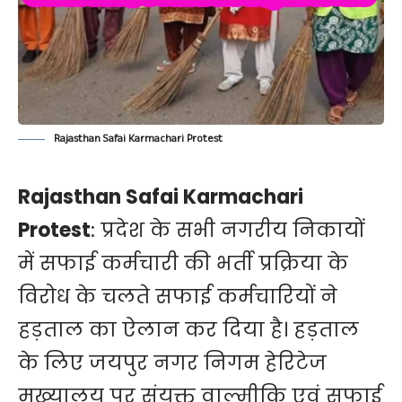
Rajasthan Safai Karmachari Protest
Rajasthan Safai Karmachari
Protest
: प्रदेश के सभी नगरीय निकायों
में सफाई कर्मचारी की भर्ती प्रक्रिया के
विरोध के चलते सफाई कर्मचारियों ने
हड़ताल का ऐलान कर दिया है। हड़ताल
के लिए जयपुर नगर निगम हेरिटेज
मुख्यालय पर संयुक्त वाल्मीकि एवं सफाई