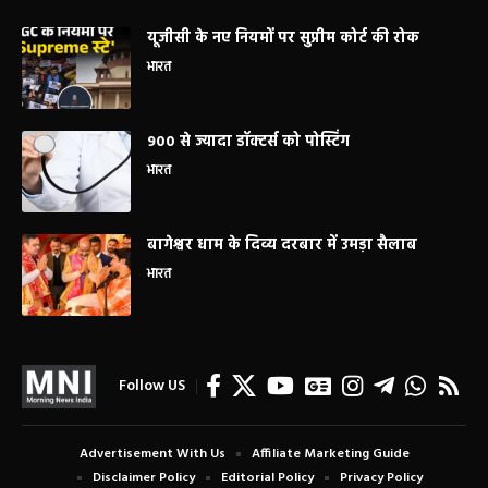
यूजीसी के नए नियमों पर सुप्रीम कोर्ट की रोक
भारत
900 से ज्यादा डॉक्टर्स को पोस्टिंग
भारत
बागेश्वर धाम के दिव्य दरबार में उमड़ा सैलाब
भारत
Follow US
Advertisement With Us
Affiliate Marketing Guide
Disclaimer Policy
Editorial Policy
Privacy Policy