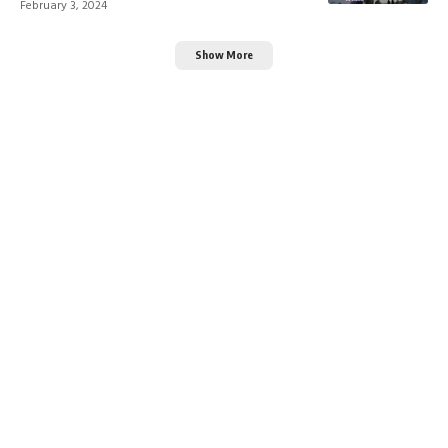
February 3, 2024
Show More