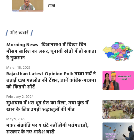
भारत
और खबरें
Morning News- विधानसभा में दिखा बिन
मौसम बारिश का असर, चुनावी खेती में हो सकता
है नुकसान
March 18, 2023
Rajasthan Latest Opinion Poll: ताजा सर्वे ने
बढ़ाई CM गहलोत की टेंशन, जानें कांग्रेस-भाजपा
को कितनी सीटें
February 2, 2024
सुधाबाय में भरा भूत प्रेत का मेला, गया कुंड में
स्नान के लिए उमड़ी श्रद्धालुओं की भीड
May 9, 2023
मकर संक्रांति पर 4 घंटे नहीं होगी पतंगबाजी,
सरकार के नए आदेश जारी