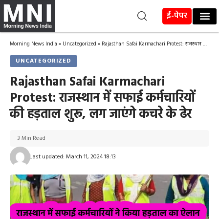
ई-पेपर
Morning News India
»
Uncategorized
»
Rajasthan Safai Karmachari Protest: राजस्थान में सफाई कर्मचारियों की हड़ताल शुरू, लग जाएंगे कचरे के ढेर
UNCATEGORIZED
Rajasthan Safai Karmachari
Protest: राजस्थान में सफाई कर्मचारियों
की हड़ताल शुरू, लग जाएंगे कचरे के ढेर
3 Min Read
Last updated: March 11, 2024 18:13