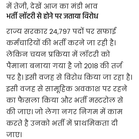
में तेजी, देखें आज का मंडी भाव
भर्ती लॉटरी से होने पर जताया विरोध
राज्य सरकार 24,797 पदों पर सफाई
कर्मचारियों की भर्ती करने जा रही है।
लेकिन चयन प्रकिया में लॉटरी को
पैमाना बनाया गया है जो 2018 की तर्ज
पर है। इसी वजह से विरोध किया जा रहा है।
इसी वजह से सामूहिक अवकाश पर रहने
का फैसला किया और भर्ती मस्टरोल से
की जाए। जो लेगा नगर निगम में काम
करते है उनको भर्ती में प्राथमिकता दी
जाए।