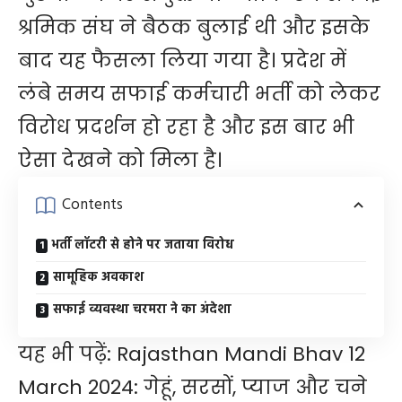
श्रमिक संघ ने बैठक बुलाई थी और इसके
बाद यह फैसला लिया गया है। प्रदेश में
लंबे समय सफाई कर्मचारी भर्ती को लेकर
विरोध प्रदर्शन हो रहा है और इस बार भी
ऐसा देखने को मिला है।
Contents
भर्ती लॉटरी से होने पर जताया विरोध
सामूहिक अवकाश
सफाई व्यवस्था चरमरा ने का अंदेशा
यह भी पढ़ें:
Rajasthan Mandi Bhav 12
March 2024: गेहूं, सरसों, प्याज और चने