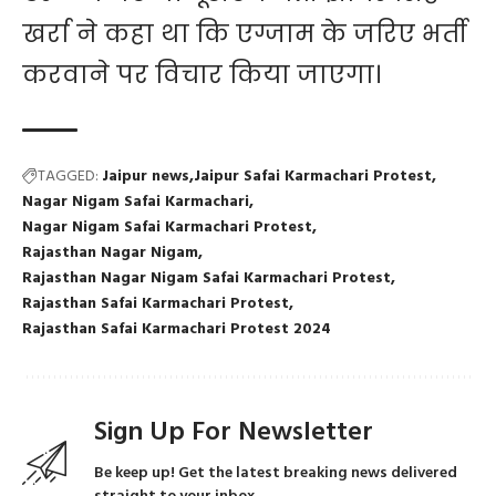
खर्रा ने कहा था कि एग्जाम के जरिए भर्ती
करवाने पर विचार किया जाएगा।
TAGGED:
Jaipur news
Jaipur Safai Karmachari Protest
Nagar Nigam Safai Karmachari
Nagar Nigam Safai Karmachari Protest
Rajasthan Nagar Nigam
Rajasthan Nagar Nigam Safai Karmachari Protest
Rajasthan Safai Karmachari Protest
Rajasthan Safai Karmachari Protest 2024
Sign Up For Newsletter
Be keep up! Get the latest breaking news delivered