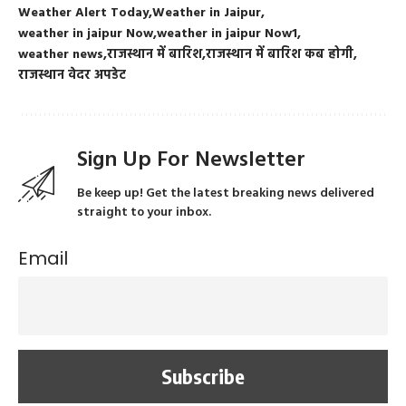
Weather Alert Today
Weather in Jaipur
weather in jaipur Now
weather in jaipur Now1
weather news
राजस्थान में बारिश
राजस्थान में बारिश कब होगी
राजस्थान वेदर अपडेट
Sign Up For Newsletter
Be keep up! Get the latest breaking news delivered
straight to your inbox.
Email