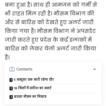
बना हुआ है। साथ ही आमजन को गर्मी से
भी राहत मिल रही है। मौसम विभाग की
और से बारिश को देखते हुए अलर्ट जारी
किया गया है। मौसम विभाग ने अपसडेट
जारी करते हुए प्रदेश के कई इलाकों में
बारिश को लेकर येलो अलर्ट जारी किया
है।
Contents
5 अक्टूबर तक जारी रहेगा दौर
16 जिलों में बारिश का अलर्ट
बदला मौसम का मिजाज