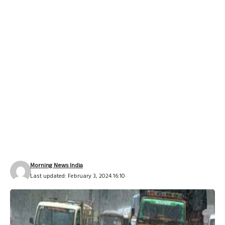
Morning News India
Last updated: February 3, 2024 16:10