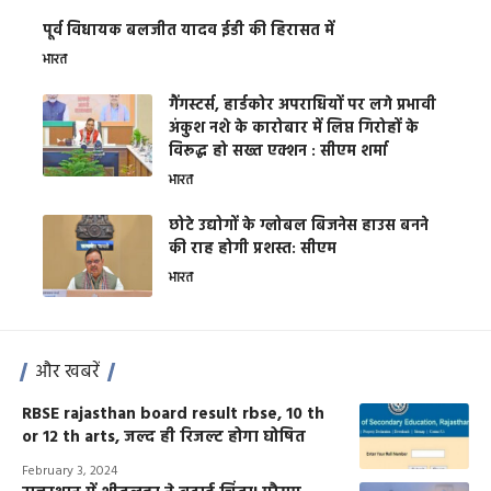
पूर्व विधायक बलजीत यादव ईडी की हिरासत में
भारत
गैंगस्टर्स, हार्डकोर अपराधियों पर लगे प्रभावी
अंकुश नशे के कारोबार में लिप्त गिरोहों के
विरूद्ध हो सख्त एक्शन : सीएम शर्मा
भारत
छोटे उद्योगों के ग्लोबल बिजनेस हाउस बनने
की राह होगी प्रशस्त: सीएम
भारत
और खबरें
RBSE rajasthan board result rbse, 10 th
or 12 th arts, जल्द ही रिजल्ट होगा घोषित
February 3, 2024