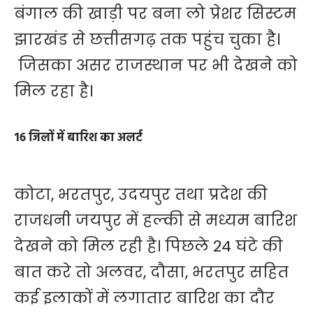
बंगाल की खाड़ी पर बना लो प्रेशर सिस्टम
झारखंड से छत्तीसगढ़ तक पहुंच चुका है।
जिसका असर राजस्थान पर भी देखने को
मिल रहा है।
16 जिलों में बारिश का अलर्ट
कोटा, भरतपुर, उदयपुर तथा प्रदेश की
राजधनी जयपुर में हल्की से मध्यम बारिश
देखने को मिल रही है। पिछले 24 घंटे की
बात करे तो अलवर, दौसा, भरतपुर सहित
कई इलाकों में लगातार बारिश का दौर