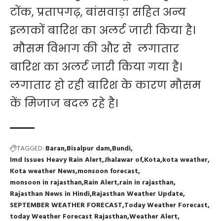
टोंक, प्रतापगढ़, बांसवाड़ा सहित अन्य
इलाकों बारिश का अलर्ट जारी किया है।
मौसम विभाग की और से लगातार
बारिश का अलर्ट जारी किया गया है।
लगातार हो रही बारिश के कारण मौसम
कें मिजाज बदल रहे है।
TAGGED:
Baran
Bisalpur dam
Bundi
Imd Issues Heavy Rain Alert
Jhalawar of
Kota
kota weather
Kota weather News
monsoon forecast
monsoon in rajasthan
Rain Alert
rain in rajasthan
Rajasthan News in Hindi
Rajasthan Weather Update
SEPTEMBER WEATHER FORECAST
Today Weather Forecast
today Weather Forecast Rajasthan
Weather Alert