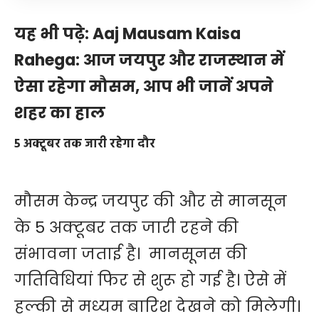
यह भी पढ़े:
Aaj Mausam Kaisa
Rahega: आज जयपुर और राजस्थान में
ऐसा रहेगा मौसम, आप भी जानें अपने
शहर का हाल
5 अक्टूबर तक जारी रहेगा दौर
मौसम केन्द्र जयपुर की और से मानसून
के 5 अक्टूबर तक जारी रहने की
संभावना जताई है। मानसूनस की
गतिविधियां फिर से शुरू हो गई है। ऐसे में
हल्की से मध्यम बारिश देखने को मिलेगी।