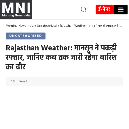
ई-पेपर
Morning News India
»
Uncategorized
»
Rajasthan Weather: मानसून ने पकड़ी रफ्तार, जानिए कब तक जारी रहेगा बारिश का दौर
UNCATEGORIZED
Rajasthan Weather: मानसून ने पकड़ी
रफ्तार, जानिए कब तक जारी रहेगा बारिश
का दौर
2 Min Read