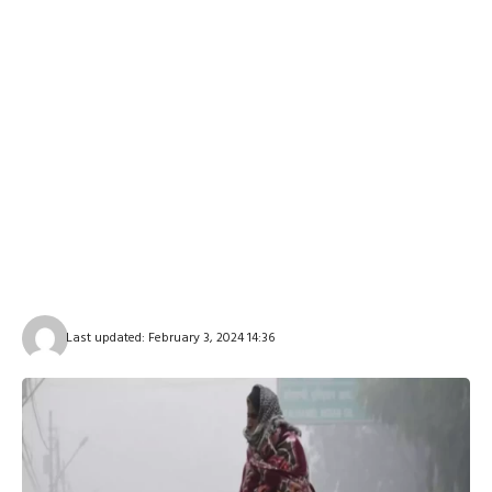
Last updated: February 3, 2024 14:36