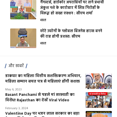
गैंगस्टर्स, हार्डकोर अपराधियों पर लगे प्रभावी
अंकुश नशे के कारोबार में लिप्त गिरोहों के
विरूद्ध हो सख्त एक्शन : सीएम शर्मा
भारत
छोटे उद्योगों के ग्लोबल बिजनेस हाउस बनने
की राह होगी प्रशस्त: सीएम
भारत
और खबरें
डाकघर का महिला वित्तीय सशक्तिकरण अभियान,
महिला सम्मान बचत पत्र से महिलाएं होंगी सशक्त
May 6, 2023
Basant Panchami से पहले मां सरस्वती का
विरोध! Rajasthan का देखें Viral Video
February 3, 2024
Valentine Day पर भजन लाल सरकार का बड़ा