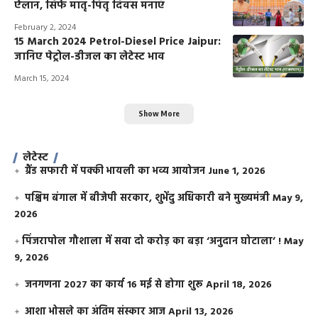
ऐलान, सिर्फ मातृ-पितृ दिवस मनाएं
February 2, 2024
15 March 2024 Petrol-Diesel Price Jaipur:
जानिए पेट्रोल-डीजल का लेटेस्ट भाव
March 15, 2024
Show More
लेटेस्ट
ग्रैंड सफारी में पक्की भायली का भव्य आयोजन
June 1, 2026
पश्चिम बंगाल में बीजेपी सरकार, शुभेंदु अधिकारी बने मुख्यमंत्री
May 9,
2026
​पिंजरापोल गौशाला में सवा दो करोड़ का बड़ा ‘अनुदान घोटाला’ !
May
9, 2026
जनगणना 2027 का कार्य 16 मई से होगा शुरू
April 18, 2026
आशा भोसले का अंतिम संस्कार आज
April 13, 2026