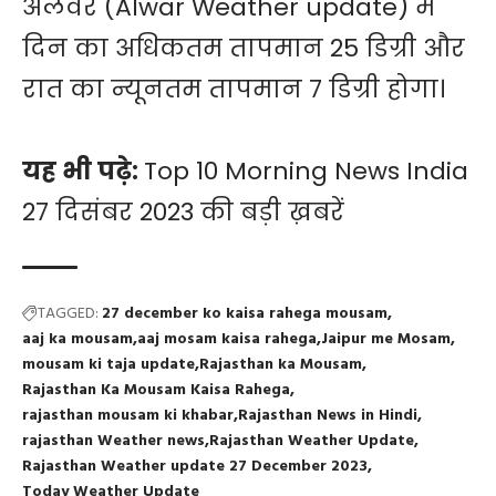
अलवर (Alwar Weather update) में
दिन का अधिकतम तापमान 25 डिग्री और
रात का न्यूनतम तापमान 7 डिग्री होगा।
यह भी पढ़े:
Top 10 Morning News India
27 दिसंबर 2023 की बड़ी ख़बरें
TAGGED:
27 december ko kaisa rahega mousam
aaj ka mousam
aaj mosam kaisa rahega
Jaipur me Mosam
mousam ki taja update
Rajasthan ka Mousam
Rajasthan Ka Mousam Kaisa Rahega
rajasthan mousam ki khabar
Rajasthan News in Hindi
rajasthan Weather news
Rajasthan Weather Update
Rajasthan Weather update 27 December 2023
Today Weather Update