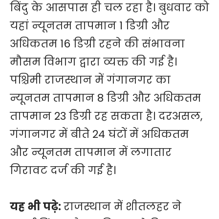
बिंदु के आसपास ही चल रहा है। बुधवार को
यहां न्यूनतम तापमान 1 डिग्री और
अधिकतम 16 डिग्री रहने की संभावना
मौसम विभाग द्वारा व्यक्त की गई है।
पश्चिमी राजस्थान में गंगानगर का
न्यूनतम तापमान 8 डिग्री और अधिकतम
तापमान 23 डिग्री रह सकता है। दरअसल,
गंगानगर में बीते 24 घंटों में अधिकतम
और न्यूनतम तापमान में लगातार
गिरावट दर्ज की गई है।
यह भी पढ़े:
राजस्थान में शीतलहर ने