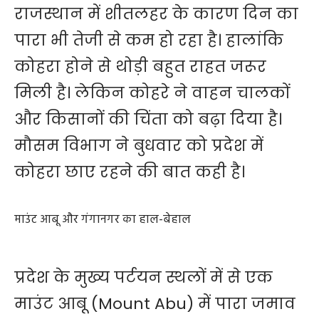
राजस्थान में शीतलहर के कारण दिन का
पारा भी तेजी से कम हो रहा है। हालांकि
कोहरा होने से थोड़ी बहुत राहत जरूर
मिली है। लेकिन कोहरे ने वाहन चालकों
और किसानों की चिंता को बढ़ा दिया है।
मौसम विभाग ने बुधवार को प्रदेश में
कोहरा छाए रहने की बात कही है।
माउंट आबू और गंगानगर का हाल-बेहाल
प्रदेश के मुख्य पर्टयन स्थलों में से एक
माउंट आबू (Mount Abu) में पारा जमाव