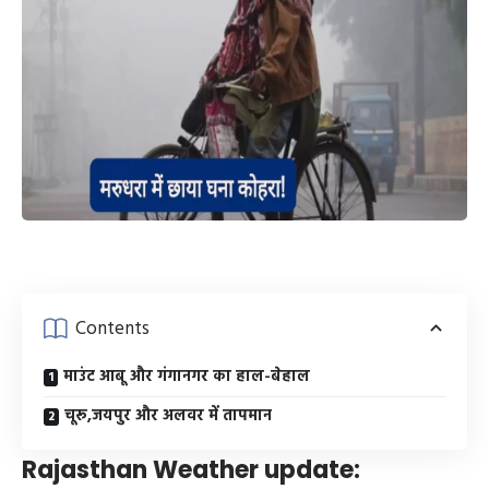
Contents
माउंट आबू और गंगानगर का हाल-बेहाल
चूरू,जयपुर और अलवर में तापमान
Rajasthan Weather update: