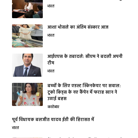
भारत
आशा भोसले का अंतिम संस्कार आज
भारत
आईएएस के तबादले: सीएम ने बदली अपनी
टीम
भारत
बच्चों के लिए एडल्ट स्किनकेयर पर सवाल:
टूको किड्स के नए कैंपेन में फराह खान ने
उठाई बहस
कारोबार
पूर्व विधायक बलजीत यादव ईडी की हिरासत में
भारत