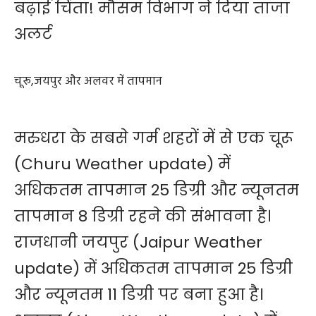
बढ़ाई चिंता! मौसम विभाग ने दिया ताजा
अलर्ट
चूरू,जयपुर और अलवर में तापमान
मरुधरा के सबसे गर्म शहरों में से एक चूरू
(Churu Weather update) में
अधिकतम तापमान 25 डिग्री और न्यूनतम
तापमान 8 डिग्री रहने की संभावना है।
राजधानी जयपुर (Jaipur Weather
update) में अधिकतम तापमान 25 डिग्री
और न्यूनतम 11 डिग्री पर बना हुआ है।