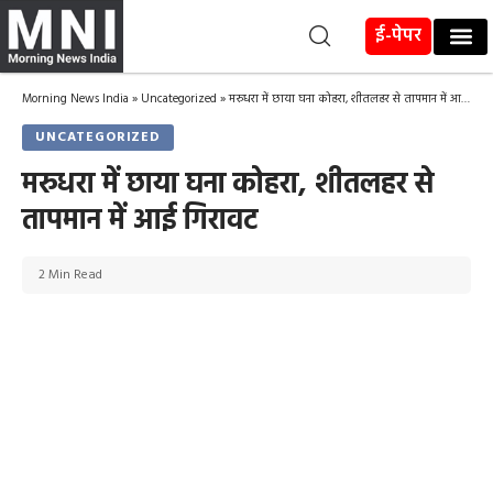
ई-पेपर
Morning News India
»
Uncategorized
»
मरुधरा में छाया घना कोहरा, शीतलहर से तापमान में आई गिरावट
UNCATEGORIZED
मरुधरा में छाया घना कोहरा, शीतलहर से
तापमान में आई गिरावट
2 Min Read