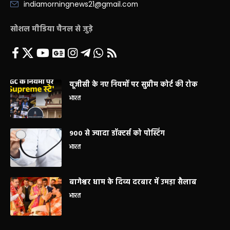
indiamorningnews21@gmail.com
सोशल मीडिया चैनल से जुड़े
यूजीसी के नए नियमों पर सुप्रीम कोर्ट की रोक
भारत
900 से ज्यादा डॉक्टर्स को पोस्टिंग
भारत
बागेश्वर धाम के दिव्य दरबार में उमड़ा सैलाब
भारत