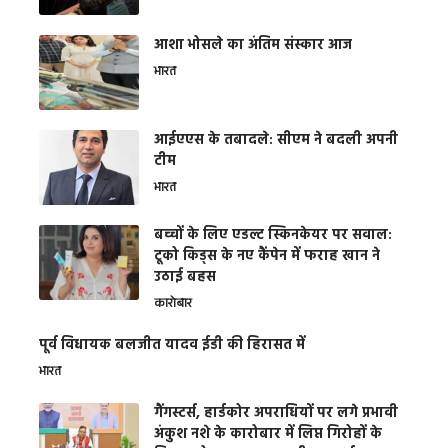
आशा भोसले का अंतिम संस्कार आज
भारत
आईएएस के तबादले: सीएम ने बदली अपनी
टीम
भारत
बच्चों के लिए एडल्ट स्किनकेयर पर सवाल:
टूको किड्स के नए कैंपेन में फराह खान ने
उठाई बहस
कारोबार
पूर्व विधायक बलजीत यादव ईडी की हिरासत में
भारत
गैंगस्टर्स, हार्डकोर अपराधियों पर लगे प्रभावी
अंकुश नशे के कारोबार में लिप्त गिरोहों के