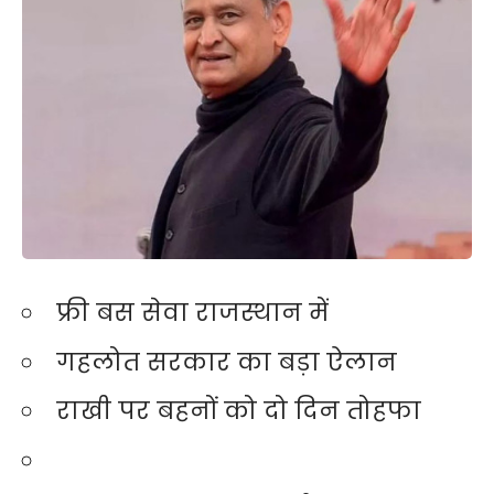
फ्री बस सेवा राजस्थान में
गहलोत सरकार का बड़ा ऐलान
राखी पर बहनों को दो दिन तोहफा