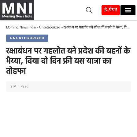
ई-पेपर
Morning News India
»
Uncategorized
»
रक्षाबंधन पर गहलोत बने प्रदेश की बहनों के भैय्या, दिया दो दिन फ्री बस यात्रा का तोहफा
UNCATEGORIZED
रक्षाबंधन पर गहलोत बने प्रदेश की बहनों के
भैय्या, दिया दो दिन फ्री बस यात्रा का
तोहफा
3 Min Read