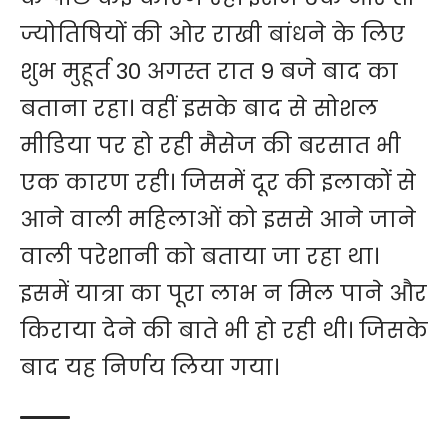
ज्योतिषियों की ओर राखी बांधने के लिए
शुभ मुहूर्त 30 अगस्त रात 9 बजे बाद का
बताना रहा। वहीं इसके बाद से सोशल
मीडिया पर हो रही मैसेज की बरसात भी
एक कारण रही। जिसमें दूर की इलाकों से
आने वाली महिलाओं को इससे आने जाने
वाली परेशानी को बताया जा रहा था।
इसमें यात्रा का पूरा लाभ न मिल पाने और
किराया देने की बाते भी हो रही थी। जिसके
बाद यह निर्णय लिया गया।