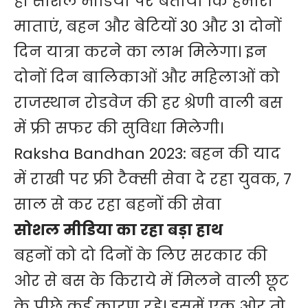
ही सोशल मीडिया पर बताया कि हमारी
माताएं, बहन और बेटियों 30 और 31 दोनों
दिन यात्रा करने का लाभ मिलेगा। इन
दोनों दिन बालिकाओं और महिलाओं को
राजस्थान रोडवेज की हर श्रेणी वाली बस
में फ्री सफर की सुविधा मिलेगी।
Raksha Bandhan 2023: बहन की याद
में राखी पर फ्री टैक्सी सेवा दे रहा युवक, 7
साल से कर रहा बहनों की सेवा
सोशल मीडिया का रहा बड़ा हाथ
बहनों को दो दिनों के लिए सरकार की
ओर से बस के किराये में मिलने वाली छूट
के पीछे कई कारण रहे। इसमें एक ओर तो