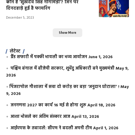
कौन है ‘सुखदेव सिंह गोगामेड़ी’? जिन पर
दिनदहाड़े हुई है फायरिंग
December 5, 2023
Show More
लेटेस्ट
ग्रैंड सफारी में पक्की भायली का भव्य आयोजन
June 1, 2026
पश्चिम बंगाल में बीजेपी सरकार, शुभेंदु अधिकारी बने मुख्यमंत्री
May 9,
2026
​पिंजरापोल गौशाला में सवा दो करोड़ का बड़ा ‘अनुदान घोटाला’ !
May
9, 2026
जनगणना 2027 का कार्य 16 मई से होगा शुरू
April 18, 2026
आशा भोसले का अंतिम संस्कार आज
April 13, 2026
आईएएस के तबादले: सीएम ने बदली अपनी टीम
April 1, 2026