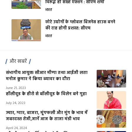
विरूद्ध हो सख्त एक्शन : सीएम शर्मा
भारत
छोटे उद्योगों के ग्लोबल बिजनेस हाउस बनने
की राह होगी प्रशस्त: सीएम
भारत
और खबरें
संभागीय आयुक्त सीआर मीणा तथा आईजी लता
मनोज कुमार ने किया ब्यावर का दौरा
June 21, 2023
हॉलीवुड के हीरो से बॉलीवुड के विलेन बने गुढ़ा
July 24, 2023
ज्वार, ग्वार, बाजरा, मूंगफली और मुंग के भाव में
जबरदस्त तेजी,जानें आज के ताजा मंडी भाव
April 24, 2024