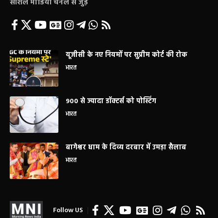
सोशल मीडिया चैनल से जुड़े
यूजीसी के नए नियमों पर सुप्रीम कोर्ट की रोक
भारत
900 से ज्यादा डॉक्टर्स को पोस्टिंग
भारत
बागेश्वर धाम के दिव्य दरबार में उमड़ा सैलाब
भारत
Follow US