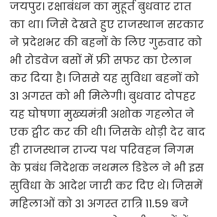
जयपुर। रक्षाबंधन का मुहूर्त बुधवार रात
का था। जिसे देखते हुए राजस्थान सरकार
ने प्रदेशभर की बहनों के लिए गुरुवार को
भी रोडवेज बसों में फ्री सफर का ऐलान
कर दिया है। जिससे यह सुविधा बहनों को
31 अगस्त को भी मिलेगी। बुधवार दोपहर
यह घोषणा मुख्यमंत्री अशोक गहलोत ने
एक ट्वीट कर की थी। जिसके थोड़ी देर बाद
ही राजस्थान राज्य पथ परिवहन निगम
के प्रबंध निदेशक नथमल डिडेल ने भी इस
सुविधा के आदेश जारी कर दिए थे। जिसमें
महिलाओं को 31 अगस्त रात्रि 11.59 बजे