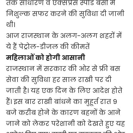
तक साधारण व एक्सप्रेस स्पीड बसों में
निशुल्क सफर करने की सुविधा दी जानी
थी।
आज राजस्थान के अलग-अलग शहरों में
ये हैं पेट्रोल-डीजल की कीमतें
महिलाओं को होगी आसानी
राजस्थान में सरकार की ओर से फ्री बस
सेवा की सुविधा हर साल राखी पर दी
जाती है। यह एक दिन के लिए आदेश होते
हैं। इस बार राखी बांधने का मुहूर्त रात 9
बजे करीब होने के कारण बहनों के आने
जाने को लेकर परेशानी को देखते हुए यह