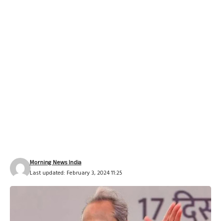
Morning News India
Last updated: February 3, 2024 11:25