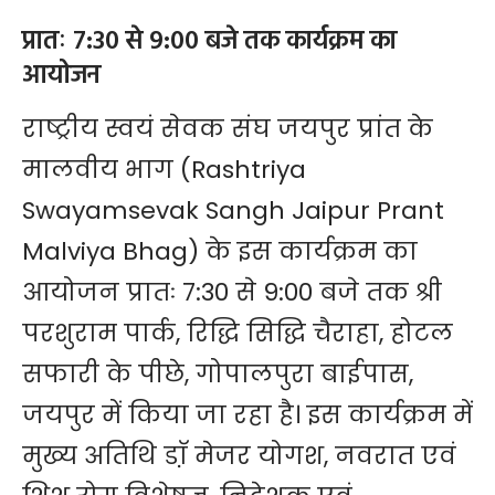
प्रातः 7:30 से 9:00 बजे तक कार्यक्रम का
आयोजन
राष्ट्रीय स्वयं सेवक संघ जयपुर प्रांत के
मालवीय भाग (Rashtriya
Swayamsevak Sangh Jaipur Prant
Malviya Bhag) के इस कार्यक्रम का
आयोजन प्रातः 7:30 से 9:00 बजे तक श्री
परशुराम पार्क, रिद्धि सिद्धि चैराहा, होटल
सफारी के पीछे, गोपालपुरा बाईपास,
जयपुर में किया जा रहा है। इस कार्यक्रम में
मुख्य अतिथि डाॅ़ मेजर योगश, नवरात एवं