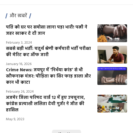
और खबरें
पति को घर पर समोसा लाना पड़ा भारी! पत्नी ने
जहर खाकर दे दी जान
February 3, 2024
सबसे बड़ी भर्ती: चतुर्थ श्रेणी कर्मचारी भर्ती परीक्षा
की मेरिट कट ऑफ जारी
January 16, 2026
Crime News: जयपुर में ‘निर्भया कांड’ से भी
खौफनाक मंजर: पीड़िता का सिर फाड़ डाला और
कान भी काटा
February 26, 2024
अजमेर जिला परिषद वार्ड 12 में हुए उपचुनाव,
कांग्रेस प्रत्याशी ललिता देवी गुर्जर ने जीत की
हासिल
May 9, 2023