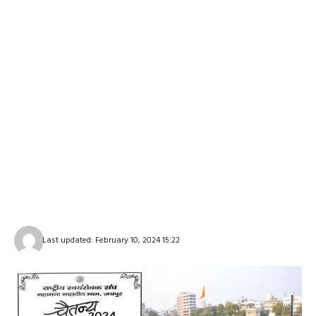
Last updated: February 10, 2024 15:22