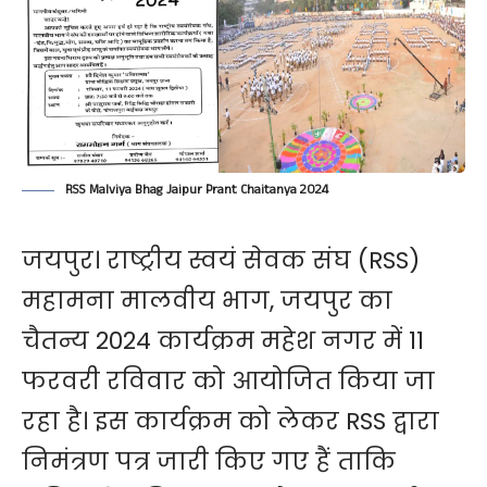
RSS Malviya Bhag Jaipur Prant Chaitanya 2024
जयपुर। राष्ट्रीय स्वयं सेवक संघ (
RSS
)
महामना मालवीय भाग, जयपुर का
चैतन्य 2024 कार्यक्रम महेश नगर में 11
फरवरी रविवार को आयोजित किया जा
रहा है। इस कार्यक्रम को लेकर RSS द्वारा
निमंत्रण पत्र जारी किए गए हैं ताकि