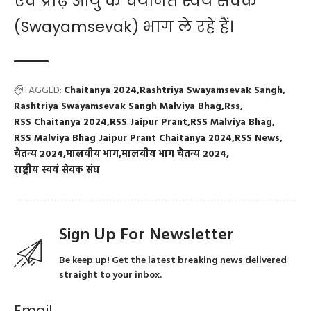
एवं प्रौढ़ आयु के चयनित स्वयं सेवक
(Swayamsevak) भाग ले रहे हैं।
TAGGED:
Chaitanya 2024
Rashtriya Swayamsevak Sangh
Rashtriya Swayamsevak Sangh Malviya Bhag
Rss
RSS Chaitanya 2024
RSS Jaipur Prant
RSS Malviya Bhag
RSS Malviya Bhag Jaipur Prant Chaitanya 2024
RSS News
चैतन्य 2024
मालवीय भाग
मालवीय भाग चैतन्य 2024
राष्ट्रीय स्वयं सेवक संघ
Sign Up For Newsletter
Be keep up! Get the latest breaking news delivered
straight to your inbox.
Email