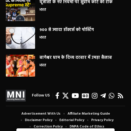
यूजीसी के नए नियमों पर सुप्रीम कोर्ट की रोक
भारत
900 से ज्यादा डॉक्टर्स को पोस्टिंग
भारत
बागेश्वर धाम के दिव्य दरबार में उमड़ा सैलाब
भारत
Follow US
Advertisement With Us
Affiliate Marketing Guide
Disclaimer Policy
Editorial Policy
Privacy Policy
Correction Policy
DNPA Code of Ethics