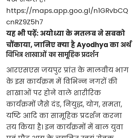
https://maps.app.goo.gl/n1GRvbCQ
cnRZ9Z5h7
यह भी पढ़ें:
अयोध्या के मतलब ने सबको
चौंकाया, जानिए क्या है Ayodhya का अर्थ
विभिन्न शाखाओं का सामूहिक प्रदर्शन
आरएसएस जयपुर प्रांत के मालवीय भाग
के इस कार्यक्रम में विभिन्न नगरों की
शाखाओं पर होने वाले शारीरिक
कार्यक्रमों जैसे दंड, नियुद्ध, योग, समता,
यष्टि आदि का सामूहिक प्रदर्शन करना
तय किया है। इन कार्यक्रमों में बाल युवा