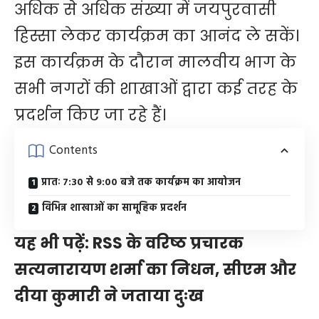
अधिक से अधिक संख्या में जयपुरवासी
हिस्सा लेकर कार्यक्रम का आनंद ले सकें।
इस कार्यक्रम के दौरान मालवीय भाग के
सभी नगरों की शाखाओं द्वारा कई तरह के
प्रदर्शन किए जा रहे हैं।
Contents
प्रातः 7:30 से 9:00 बजे तक कार्यक्रम का आयोजन
विभिन्न शाखाओं का सामूहिक प्रदर्शन
यह भी पढ़ें:
RSS के वरिष्ठ प्रचारक
सत्यनारायण शर्मा का निधन, सीएम और
दीया कुमारी ने जताया दुःख