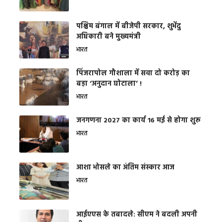
पश्चिम बंगाल में बीजेपी सरकार, शुभेंदु
अधिकारी बने मुख्यमंत्री
भारत
​पिंजरापोल गौशाला में सवा दो करोड़ का
बड़ा ‘अनुदान घोटाला’ !
भारत
जनगणना 2027 का कार्य 16 मई से होगा शुरू
भारत
आशा भोसले का अंतिम संस्कार आज
भारत
आईएएस के तबादले: सीएम ने बदली अपनी