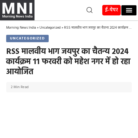
ई-पेपर
Morning News India
»
Uncategorized
»
RSS मालवीय भाग जयपुर का चैतन्य 2024 कार्यक्रम 11 फरवरी को महेश नगर में हो रहा आयोजित
UNCATEGORIZED
RSS मालवीय भाग जयपुर का चैतन्य 2024
कार्यक्रम 11 फरवरी को महेश नगर में हो रहा
आयोजित
2 Min Read