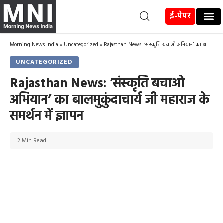
ई-पेपर
Morning News India
»
Uncategorized
»
Rajasthan News: ‘संस्कृति बचाओ अभियान’ का बालमुकुंदाचार्य जी महाराज के समर्थन में ज्ञापन
UNCATEGORIZED
Rajasthan News: ‘संस्कृति बचाओ
अभियान’ का बालमुकुंदाचार्य जी महाराज के
समर्थन में ज्ञापन
2 Min Read