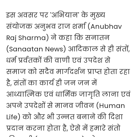
इस अवसर पर 'अभियान' के मुख्य
संयोजक अनुभव राज शर्मा (Anubhav
Raj Sharma) ने कहा कि सनातन
(Sanaatan News) आदिकाल से ही संतों,
धर्म प्रर्वतकों की वाणी एवं उपदेश से
समाज को सदैव मार्गदर्शन प्राप्त होता रहा
है, संतों का कार्य ही जन जन में
आध्यात्मिक एवं धार्मिक जागृति लाना एवं
अपने उपदेशों से मानव जीवन (Human
Life) को और भी उन्नत बनाने की दिशा
प्रदान करना होता है, ऐसे में हमारे संतो