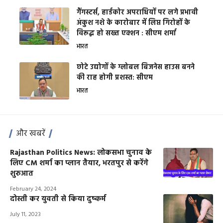
गैंगस्टर्स, हार्डकोर अपराधियों पर लगे प्रभावी
अंकुश नशे के कारोबार में लिप्त गिरोहों के
विरूद्ध हो सख्त एक्शन : सीएम शर्मा
भारत
छोटे उद्योगों के ग्लोबल बिजनेस हाउस बनने
की राह होगी प्रशस्त: सीएम
भारत
और खबरें
Rajasthan Politics News: लोकसभा चुनाव के
लिए CM शर्मा का प्लान तैयार, भरतपुर से करेंगे
शुरुआत
February 24, 2024
दोस्ती कर युवती से किया दुष्कर्म
July 11, 2023