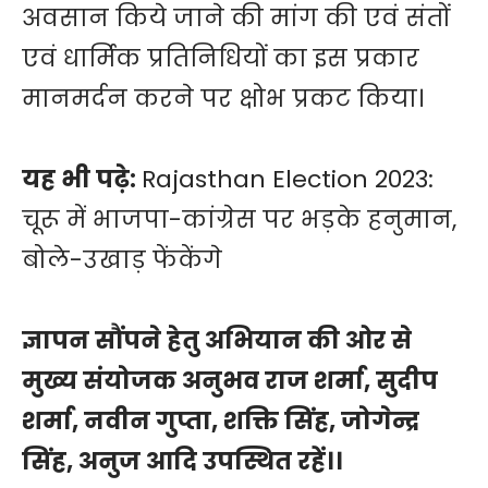
अवसान किये जाने की मांग की एवं संतों
एवं धार्मिक प्रतिनिधियों का इस प्रकार
मानमर्दन करने पर क्षोभ प्रकट किया।
यह भी पढ़े:
Rajasthan Election 2023:
चूरू में भाजपा-कांग्रेस पर भड़के हनुमान,
बोले-उखाड़ फेंकेंगे
ज्ञापन सौंपने हेतु अभियान की ओर से
मुख्य संयोजक अनुभव राज शर्मा, सुदीप
शर्मा, नवीन गुप्ता, शक्ति सिंह, जोगेन्द्र
सिंह, अनुज आदि उपस्थित रहें।।