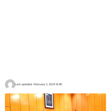
Last updated: February 3, 2024 16:40