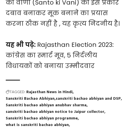
की वाणी (Santo ki Vani) को इस प्रकार
दबाव बनाकर मूक बनाने का प्रयास
करना ठीक नहीं है , यह कृत्य निंदनीय है।
यह भी पढ़े:
Rajasthan Election 2023:
कांग्रेस का स्मार्ट मूव, 5 निर्दलीय
विधायकों को बनाया उम्मीदवार
TAGGED:
Rajasthan News in Hindi
Sanskriti Bachao Abhiyan
sanskriti bachao abhiyan and DSP
Sanskriti bachao abhiyan anubhav sharma
sanskriti bachao abhiyan notice to Jaipur collector
Sanskriti bachao abhiyan programme
what is sanskriti bachao abhiyan