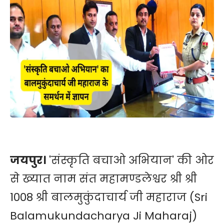
जयपुर।
'संस्कृति बचाओ अभियान' की ओर
से ख्यात नाम संत महामण्डलेश्वर श्री श्री
1008 श्री बालमुकुंदाचार्य जी महाराज (Sri
Balamukundacharya Ji Maharaj)