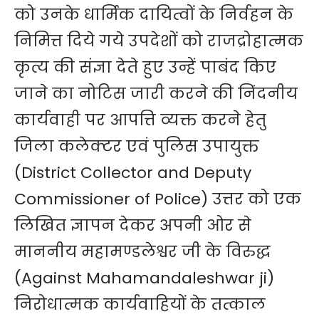
को उनके धार्मिक दायित्वों के निर्वहन के
निमित्त दिये गये उपदेशों को राजद्रोहात्मक
कृत्य की संज्ञा देते हुए उन्हें पाबंद किए
जाने का नोटिस जारी करने की निंदनीय
कार्यवाही पर आपत्ति व्यक्त करने हेतु
जिला कलेक्टर एवं पुलिस उपायुक्त
(District Collector and Deputy
Commissioner of Police) उत्तर को एक
लिखित ज्ञापन देकर अपनी ओर से
माननीय महामण्डलेश्वर जी के विरुद्ध
(Against Mahamandaleshwar ji)
निरोधात्मक कार्यवाहियों के तत्काल