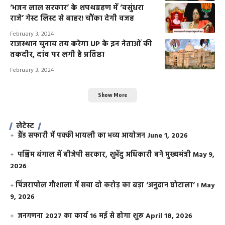
‘भजन लाल सरकार’ के शपथग्रहण में ‘वसुंधरा
राजे’ गेस्ट लिस्ट से बाहर! चौंका देगी वजह
February 3, 2024
राजस्थान चुनाव तय करेगा UP के इन नेताओं की
तकदीर, दांव पर लगी है प्रतिष्ठा
February 3, 2024
Show More
लेटेस्ट
ग्रैंड सफारी में पक्की भायली का भव्य आयोजन
June 1, 2026
पश्चिम बंगाल में बीजेपी सरकार, शुभेंदु अधिकारी बने मुख्यमंत्री
May 9,
2026
​पिंजरापोल गौशाला में सवा दो करोड़ का बड़ा ‘अनुदान घोटाला’ !
May
9, 2026
जनगणना 2027 का कार्य 16 मई से होगा शुरू
April 18, 2026