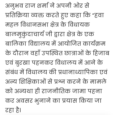
अनुभव राज शर्मा ने अपनी ओर से
प्रतिक्रिया व्यक्त करते हुए कहा कि “हवा
महल विधानसभा क्षेत्र के विधायक
बालमुकुंदाचार्य जी द्वारा क्षेत्र के एक
बालिका विद्यालय में आयोजित कार्यक्रम
के दौरान वहाँ उपस्थित छात्राओं के हिजाब
एवं बुरखा पहनकर विधालय में आने के
संबंध में विधालय की प्रधानाध्यापिका एवं
अन्य शिक्षिकाओं से प्रश्न करने के मामले
को अन्यथा ही राजनीतिक जामा पहना
कर अवसर भुनाने का प्रयास किया जा
रहा है।