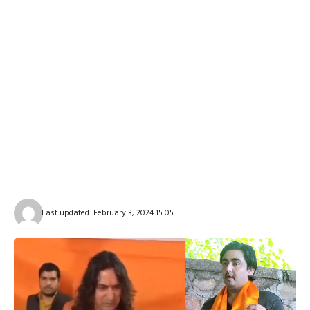
Last updated: February 3, 2024 15:05