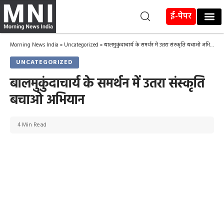
ई-पेपर
Morning News India
»
Uncategorized
»
बालमुकुंदाचार्य के समर्थन में उतरा संस्कृति बचाओ अभियान
UNCATEGORIZED
बालमुकुंदाचार्य के समर्थन में उतरा संस्कृति
बचाओ अभियान
4 Min Read