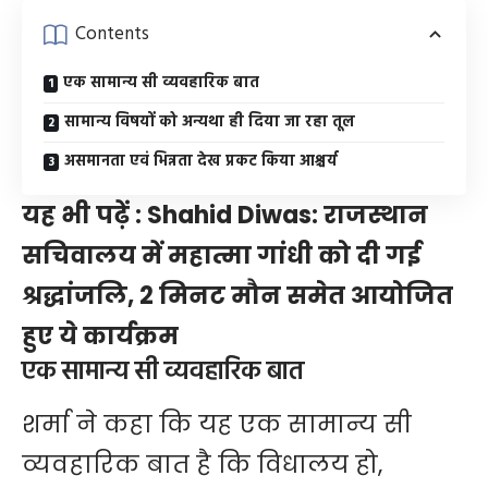
Contents
एक सामान्य सी व्यवहारिक बात
सामान्य विषयों को अन्यथा ही दिया जा रहा तूल
असमानता एवं भिन्नता देख प्रकट किया आश्चर्य
यह भी पढ़ें :
Shahid Diwas: राजस्थान
सचिवालय में महात्मा गांधी को दी गई
श्रद्धांजलि, 2 मिनट मौन समेत आयोजित
हुए ये कार्यक्रम
एक सामान्य सी व्यवहारिक बात
शर्मा ने कहा कि यह एक सामान्य सी
व्यवहारिक बात है कि विधालय हो,