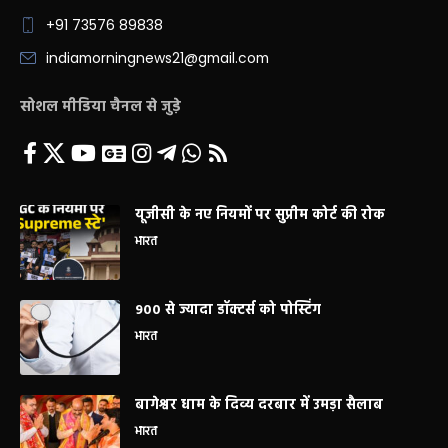
+91 73576 89838
indiamorningnews21@gmail.com
सोशल मीडिया चैनल से जुड़े
यूजीसी के नए नियमों पर सुप्रीम कोर्ट की रोक
भारत
900 से ज्यादा डॉक्टर्स को पोस्टिंग
भारत
बागेश्वर धाम के दिव्य दरबार में उमड़ा सैलाब
भारत