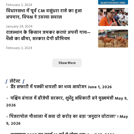
February 3, 2024
विधानसभा में पूर्व CM वसुंधरा राजे का हुआ
अपमान, विपक्ष ने उठाया सवाल
January 24, 2024
राजस्थान के किसान जमकर कराएं अपनी गाय—
भैंसो का बीमा, सरकार देगी प्रीमियम
February 3, 2024
Show More
लेटेस्ट
ग्रैंड सफारी में पक्की भायली का भव्य आयोजन
June 1, 2026
पश्चिम बंगाल में बीजेपी सरकार, शुभेंदु अधिकारी बने मुख्यमंत्री
May 9,
2026
​पिंजरापोल गौशाला में सवा दो करोड़ का बड़ा ‘अनुदान घोटाला’ !
May
9, 2026