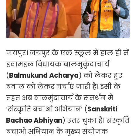
जयपुर। जयपुर के एक स्कूल में हाल ही में
हवामहल विधायक बालमुकुंदाचार्य
(
Balmukund Acharya
) को लेकर हुए
बवाल को लेकर चर्चाएं जारी हैं। इसी के
तहत अब बालमुंदाचार्य के समर्थन में
‘संस्कृति बचाओ अभियान’ (
Sanskriti
Bachao Abhiyan
) उतर चुका है। संस्कृति
बचाओ अभियान के मुख्य संयोजक