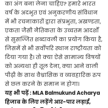
का अंग बना लेना चाहिए? हमारे भारत
वर्ष के अदभुत एवं अनुकरणीय संविधान
में भी रचनाकारों द्वारा संप्रभुता, अखण्डता,
एकता जैसी नैतिकता के उच्चतम आदर्शों
से सुसज्जित शब्दावली का प्रयोग किया है,
जिसमें से भी सर्वोपरि स्थान राष्ट्रीयता को
दिया गया है। ‌तो क्या ऐसे सामान्य विषयों
को अन्यथा ही तूल देना, क्या आने वाली
पीढ़ी के साथ वैश्वासिक व व्यवहारिक रुप
से छल करने के समान न होगा।
यह भी पढ़ें :
MLA Balmukund Acharya
हिजाब के लिए लड़ेंगे आर-पार लड़ाई,