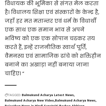
विधायक की भूमिका से संगत मेल करता
है। विधालय शिक्षा एवं संस्कारों के केन्द्र है,
जहाँ हर मत मतान्तर एवं धर्म के विधार्थी
एक साथ एक समान भाव से अपने
भविष्य को एक एक सोपान चढकर तय
करते हैं, इन्हें राजनीतिक स्वार्थ पूर्ति,
वैमनस्य एवं सामाजिक ढांचे को शक्तिहीन
बनाने का अखाड़ा नहीं बनाया जाना
चाहिए। “
TAGGED:
Balmukund Acharya Latest News
Balmukund Acharya New Video
Balmukund Acharya News