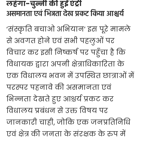
लहंगा-चुन्नी की हुई एंट्री
असमानता एवं भिन्नता देख प्रकट किया आश्चर्य
‘संस्कृति बचाओ अभियान’ इस पूरे मामले
से अवगत होने एवं सभी पहलुओं पर
विचार कर इसी निष्कर्ष पर पहुँचा है कि
विधायक द्वारा अपनी क्षेत्राधिकारिता के
एक विधालय भवन में उपस्थित छात्राओं में
परस्पर पहनावे की असमानता एवं
भिन्नता देखते हुए आश्चर्य प्रकट कर
विधालय प्रबंधन से उक्त विषय पर
जानकारी चाही, जोकि एक जनप्रतिनिधि
एवं क्षेत्र की जनता के संरक्षक के रुप में