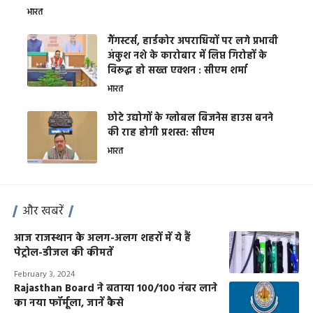
भारत
गैंगस्टर्स, हार्डकोर अपराधियों पर लगे प्रभावी
अंकुश नशे के कारोबार में लिप्त गिरोहों के
विरूद्ध हो सख्त एक्शन : सीएम शर्मा
भारत
छोटे उद्योगों के ग्लोबल बिजनेस हाउस बनने
की राह होगी प्रशस्त: सीएम
भारत
और खबरें
आज राजस्थान के अलग-अलग शहरों में ये हैं
पेट्रोल-डीजल की कीमतें
February 3, 2024
Rajasthan Board ने बताया 100/100 नंबर लाने
का नया फॉर्मूला, जानें कैसे