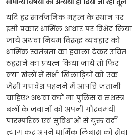
सामान्य विषयों को अन्यथा ही दिया जा रहा तूल
यदि हर सार्वजनिक महत्व के स्थान पर
इसी प्रकार धार्मिक आधार पर विभेद किया
जाये अथवा नियम विरुद्ध व्यवहार को
धार्मिक स्वतंत्रता का हवाला देकर उचित
ठहराने का प्रयत्न किया जाये तो फिर
क्या खेलों में सभी खिलाड़ियों को एक
जैसी गणवेश पहनने में आपत्ति जतानी
चाहिए? अथवा क्यों ना पुलिस व सशस्त्र
बलों के जवानों को अपनी गौरवमयी
पारम्परिक एवं सुविधाओं से युक्त वर्दी
त्याग कर अपने धार्मिक लिबास को सेवा