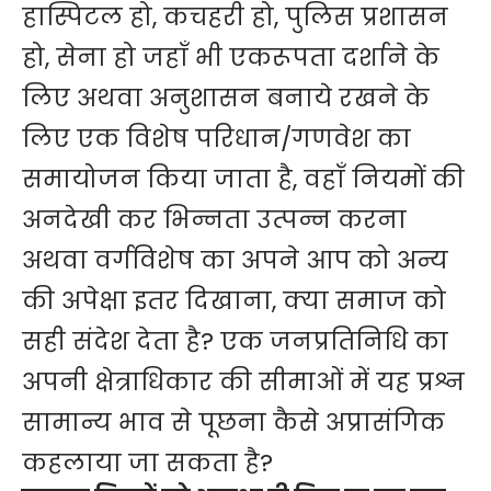
हास्पिटल हो, कचहरी हो, पुलिस प्रशासन
हो, सेना हो जहाँ भी एकरूपता दर्शाने के
लिए अथवा अनुशासन बनाये रखने के
लिए एक विशेष परिधान/गणवेश का
समायोजन किया जाता है, वहाँ नियमों की
अनदेखी कर भिन्नता उत्पन्न करना
अथवा वर्गविशेष का अपने आप को अन्य
की अपेक्षा इतर दिखाना, क्या समाज को
सही संदेश देता है? एक जनप्रतिनिधि का
अपनी क्षेत्राधिकार की सीमाओं में यह प्रश्न
सामान्य भाव से पूछना कैसे अप्रासंगिक
कहलाया जा सकता है?