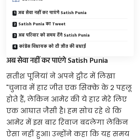
अब सेवा नहीं कर पाएंगे Satish Punia
Satish Punia का Tweet
अब परिवार को समय देंगे Satish Punia
कांग्रेस विधायक को दी जीत की बधाई
अब सेवा नहीं कर पाएंगे Satish Punia
सतीश पूनियां ने अपने ट्वीट में लिखा
"चुनाव में हार जीत एक सिक्के के 2 पहलू
होते हैं, लेकिन आमेर की ये हार मेरे लिए
एक आघात जैसी है। हम सोच रहे थे कि
आमेर में इस बार रिवाज बदलेगा लेकिन
ऐसा नहीं हुआ। उन्होंने कहा कि यह समय