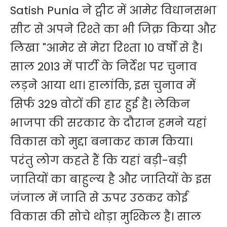
Satish Punia ने ट्वीट में आमेर विधानसभा
सीट से अपने रिश्ते का भी जिक्र किया और
लिखा "आमेर से मेरा रिश्ता 10 वर्षों से है।
साल 2013 में पार्टी के निर्देश पर चुनाव
लड़ने आया था। हालांकि, इस चुनाव में
सिर्फ 329 वोटों की हार हुई है। लेकिन
भाजपा की सरकार के दौरान हमने यहां
विकास को मुद्दा बनाकर काम किया।
परंतु लोग कहते हैं कि यहां बड़ी-बड़ी
जातियों का बाहुल्य है और जातियों के इस
जंजाल में जाति से ऊपर उठकर कोई
विकास की सोचे थोड़ा मुश्किल है। साल