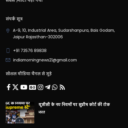
सबसे ज़्यादा पढ़ा गया
संपर्क सूत्र
A-9, 10, Industrial Area, Sudarshanpura, Bais Godam,
Jaipur Rajasthan-302006
+91 73576 89838
indiamorningnews21@gmail.com
सोशल मीडिया चैनल से जुड़े
यूजीसी के नए नियमों पर सुप्रीम कोर्ट की रोक
भारत