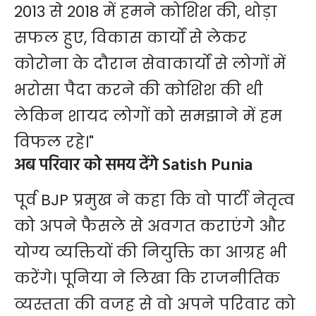
2013 से 2018 में हमने कोशिश की, थोड़ा
सफल हुए, विकास कार्यों से लेकर
कोरोना के दौरान सेवाकार्यों से लोगों में
भरोसा पैदा करने की कोशिश की थी
लेकिन शायद लोगों को समझाने में हम
विफल रहे।"
अब परिवार को समय देंगे Satish Punia
पूर्व BJP प्रमुख ने कहा कि वो पार्टी नेतृत्व
को अपने फैसले से अवगत कराएंगे और
योग्य व्यक्तियों की नियुक्ति का आग्रह भी
करेंगे। पूनिया ने लिखा कि राजनीतिक
व्यस्तता की वजह से वो अपने परिवार को