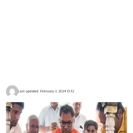
Last updated: February 3, 2024 13:52