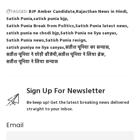
TAGGED:
BJP Amber Candidate
Rajasthan News in Hindi
Satish Punia
satish punia bjp
Satish Punia Break from Politics
Satish Punia latest news
satish punia ne chodi bjp
Satish Punia ne liya sanyas
Satish Punia news
Satish Punia resign
satish puniya ne liya sanyas
सतीश पूनिया का सन्यास
सतीश पूनिया ने छोड़ी बीजेपी
सतीश पूनिया ने लिया ब्रेक
सतीश पूनिया ने लिया सन्यास
Sign Up For Newsletter
Be keep up! Get the latest breaking news delivered
straight to your inbox.
Email