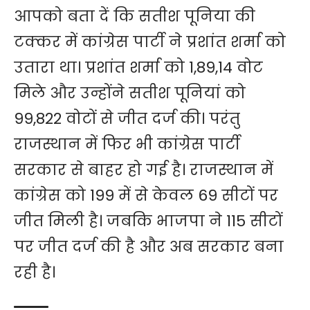
आपको बता दें कि सतीश पूनिया की
टक्कर में कांग्रेस पार्टी ने प्रशांत शर्मा को
उतारा था। प्रशांत शर्मा को 1,89,14 वोट
मिले और उन्होंने सतीश पूनियां को
99,822 वोटों से जीत दर्ज की। परंतु
राजस्थान में फिर भी कांग्रेस पार्टी
सरकार से बाहर हो गई है। राजस्थान में
कांग्रेस को 199 में से केवल 69 सीटों पर
जीत मिली है। जबकि भाजपा ने 115 सीटों
पर जीत दर्ज की है और अब सरकार बना
रही है।