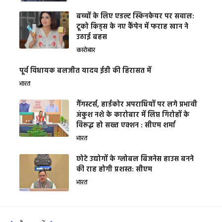
बच्चों के लिए एडल्ट स्किनकेयर पर सवाल:
टूको किड्स के नए कैंपेन में फराह खान ने
उठाई बहस
कारोबार
पूर्व विधायक बलजीत यादव ईडी की हिरासत में
भारत
गैंगस्टर्स, हार्डकोर अपराधियों पर लगे प्रभावी
अंकुश नशे के कारोबार में लिप्त गिरोहों के
विरूद्ध हो सख्त एक्शन : सीएम शर्मा
भारत
छोटे उद्योगों के ग्लोबल बिजनेस हाउस बनने
की राह होगी प्रशस्त: सीएम
भारत