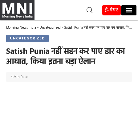
ई-पेपर
Morning News India
»
Uncategorized
»
Satish Punia नहीं सहन कर पाए हार का आघात, किया इतना बड़ा ऐलान
UNCATEGORIZED
Satish Punia नहीं सहन कर पाए हार का
आघात, किया इतना बड़ा ऐलान
4 Min Read