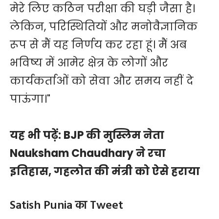
मेरे लिए कठिन परीक्षा की घड़ी जैसा है।
लेकिन, परिस्थितियों और मनोवैज्ञानिक
रूप से मैं यह निर्णय कर रहा हूं। मैं अब
भविष्य में आमेर क्षेत्र के लोगों और
कार्यकर्ताओं को सेवा और समय नहीं दे
पाऊंगा।"
यह भी पढ़ें:
BJP की मुस्लिम नेता
Nauksham Chaudhary ने रचा
इतिहास, गहलोत की मंत्री को ऐसे हराया
Satish Punia का Tweet