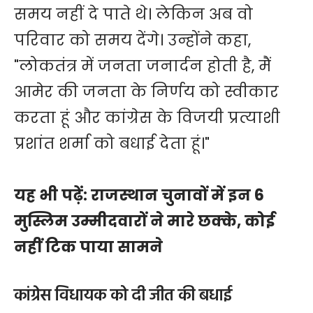
समय नहीं दे पाते थे। लेकिन अब वो
परिवार को समय देंगे। उन्होंने कहा,
"लोकतंत्र में जनता जनार्दन होती है, मैं
आमेर की जनता के निर्णय को स्वीकार
करता हूं और कांग्रेस के विजयी प्रत्याशी
प्रशांत शर्मा को बधाई देता हूं।"
यह भी पढ़ें:
राजस्थान चुनावों में इन 6
मुस्लिम उम्मीदवारों ने मारे छक्के, कोई
नहीं टिक पाया सामने
कांग्रेस विधायक को दी जीत की बधाई