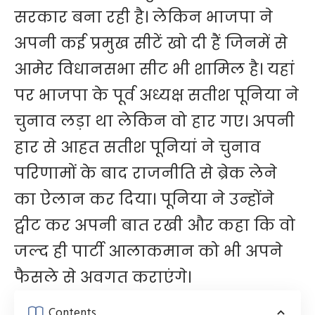
सरकार बना रही है। लेकिन भाजपा ने
अपनी कई प्रमुख सीटें खो दी हैं जिनमें से
आमेर विधानसभा सीट भी शामिल है। यहां
पर भाजपा के पूर्व अध्यक्ष सतीश पूनिया ने
चुनाव लड़ा था लेकिन वो हार गए। अपनी
हार से आहत सतीश पूनियां ने चुनाव
परिणामों के बाद राजनीति से ब्रेक लेने
का ऐलान कर दिया। पूनिया ने उन्होंने
ट्वीट कर अपनी बात रखी और कहा कि वो
जल्द ही पार्टी आलाकमान को भी अपने
फैसले से अवगत कराएंगे।
Contents