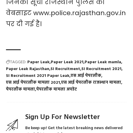
जिनकी सूची राजस्थान पुलिस की
वेबसाइट www.police.rajasthan.gov.in
पर दी गई है।
TAGGED:
Paper Leak
Paper Leak 2021
Paper Leak mamla
Paper Leak Rajasthan
SI Recruitment
SI Recruitment 2021
SI Recruitment 2021 Paper Leak
एस आई पेपरलीक
एस आई पेपरलीक मामला 2021
एस आई पेपरलीक राजस्थान मामला
पेपरलीक मामला
पेपरलीक मामला अपडेट
Sign Up For Newsletter
Be keep up! Get the latest breaking news delivered