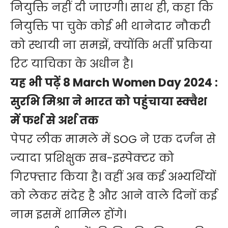
नियुक्ति नहीं दी जाएगी। साथ ही, कहा कि
नियुक्ति पा चुके कोई भी थानेदार नौकरी
को स्थायी ना समझें, क्योंकि भर्ती प्रकिया
रिट याचिका के अधीन है।
यह भी पढ़ें
8 March Women Day 2024 :
सुरभि मिश्रा ने भारत को पहुंचाया स्क्वैश
में फर्श से अर्श तक
पेपर लीक मामले में SOG ने एक दर्जन से
ज्यादा प्रशिक्षुक सब-इस्पेक्टर को
गिरफ्तार किया है। वहीं अब कई अभ्यर्थियों
को लेकर संदेह है और आने वाले दिनों कई
नाम इसमें शामिल होंगे।