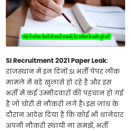
SI Recruitment 2021 Paper Leak
:
राजस्थान में इन दिनों SI भर्ती पेपर लीक
मामले में बड़े खुलासे हो रहे है और इस
भर्ती में कई उम्मीदवारों की पहचान हो गई
है जो चोरी से नौकरी लगे है। इस जांच के
दौरान आदेश दिया है कि कोई भी थानेदार
अपनी नौकरी स्थायी ना समझें, भर्ती