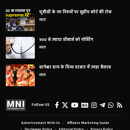
यूजीसी के नए नियमों पर सुप्रीम कोर्ट की रोक
भारत
900 से ज्यादा डॉक्टर्स को पोस्टिंग
भारत
बागेश्वर धाम के दिव्य दरबार में उमड़ा सैलाब
भारत
Follow US
Advertisement With Us
Affiliate Marketing Guide
Disclaimer Policy
Editorial Policy
Privacy Policy