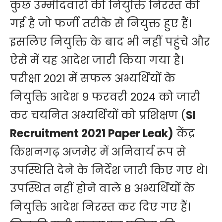
कुछ उम्मीदवारों की नियुक्ति निरस्त की
गई है जो फर्जी तरीके से नियुक्त हुए हैं।
इसलिए नियुक्ति के बाद भी नहीं पहुंचे और
ऐसे में यह आदेश जारी किया गया है।
परीक्षा 2021 में सफल अभ्यर्थियों के
नियुक्ति आदेश 9 फरवरी 2024 को जारी
कर चयनित अभ्यर्थियों को प्रशिक्षण (
SI
Recruitment 2021 Paper Leak)
केंद्र
किशनगढ़ अजमेर में अनिवार्य रूप से
उपस्थिति देने के निर्देश जारी किए गए थे।
उपस्थित नहीं होने वाले 8 अभ्यर्थियों के
नियुक्ति आदेश निरस्त कर दिए गए हैं।