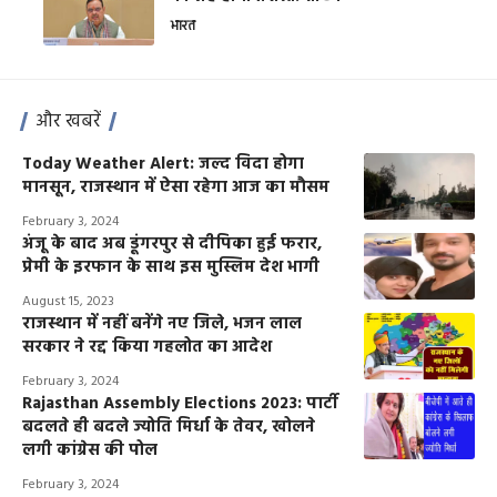
भारत
और खबरें
Today Weather Alert: जल्द विदा होगा
मानसून, राजस्थान में ऐसा रहेगा आज का मौसम
February 3, 2024
अंजू के बाद अब डूंगरपुर से दीपिका हुई फरार,
प्रेमी के इरफान के साथ इस मुस्लिम देश भागी
August 15, 2023
राजस्थान में नहीं बनेंगे नए जिले, भजन लाल
सरकार ने रद्द किया गहलोत का आदेश
February 3, 2024
Rajasthan Assembly Elections 2023: पार्टी
बदलते ही बदले ज्योति मिर्धा के तेवर, खोलने
लगी कांग्रेस की पोल
February 3, 2024