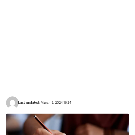
Last updated: March 6, 2024 16:24