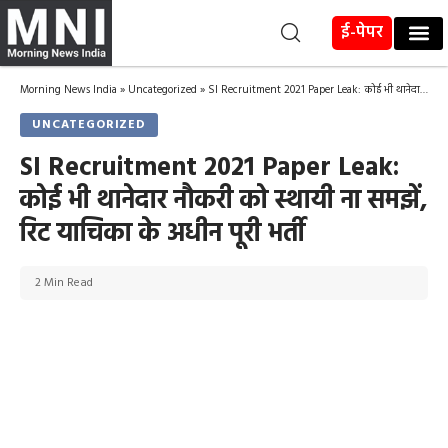
ई-पेपर
Morning News India
»
Uncategorized
»
SI Recruitment 2021 Paper Leak: कोई भी थानेदार नौकरी को स्थायी ना समझें, रिट याचिका के अधीन पूरी भर्ती
UNCATEGORIZED
SI Recruitment 2021 Paper Leak:
कोई भी थानेदार नौकरी को स्थायी ना समझें,
रिट याचिका के अधीन पूरी भर्ती
2 Min Read