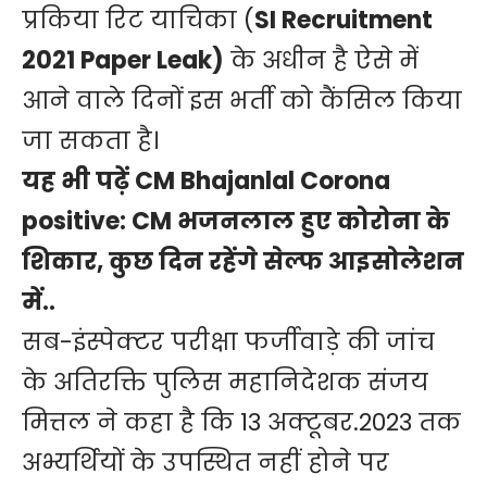
प्रकिया रिट याचिका (
SI Recruitment
2021 Paper Leak)
के अधीन है ऐसे में
आने वाले दिनों इस भर्ती को कैंसिल किया
जा सकता है।
यह भी पढ़ें
CM Bhajanlal Corona
positive: CM भजनलाल हुए कोरोना के
शिकार, कुछ दिन रहेंगे सेल्फ आइसोलेशन
में..
सब-इंस्पेक्टर परीक्षा फर्जीवाड़े की जांच
के अतिरक्ति पुलिस महानिदेशक संजय
मित्तल ने कहा है कि 13 अक्टूबर.2023 तक
अभ्यर्थियों के उपस्थित नहीं होने पर