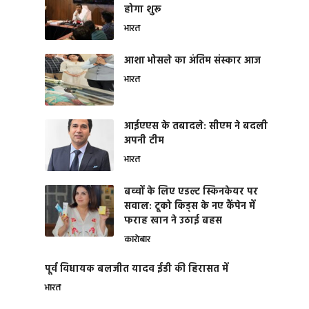
होगा शुरू
भारत
आशा भोसले का अंतिम संस्कार आज
भारत
आईएएस के तबादले: सीएम ने बदली
अपनी टीम
भारत
बच्चों के लिए एडल्ट स्किनकेयर पर
सवाल: टूको किड्स के नए कैंपेन में
फराह खान ने उठाई बहस
कारोबार
पूर्व विधायक बलजीत यादव ईडी की हिरासत में
भारत