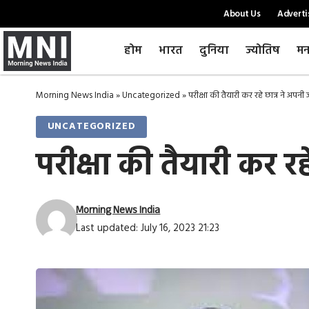
About Us
Adverti
होम
भारत
दुनिया
ज्योतिष
मन
Morning News India
»
Uncategorized
»
परीक्षा की तैयारी कर रहे छात्र ने अपन
UNCATEGORIZED
परीक्षा की तैयारी कर र
Morning News India
Last updated: July 16, 2023 21:23