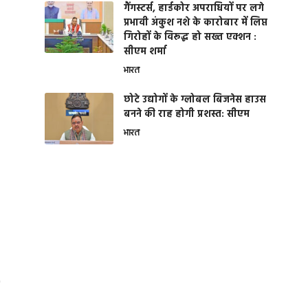
गैंगस्टर्स, हार्डकोर अपराधियों पर लगे
प्रभावी अंकुश नशे के कारोबार में लिप्त
गिरोहों के विरूद्ध हो सख्त एक्शन :
सीएम शर्मा
भारत
छोटे उद्योगों के ग्लोबल बिजनेस हाउस
बनने की राह होगी प्रशस्त: सीएम
भारत