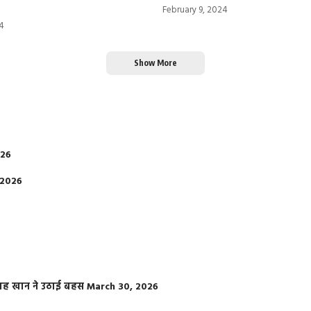
February 9, 2024
4
Show More
026
 2026
फराह खान ने उठाई बहस
March 30, 2026