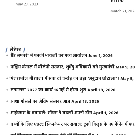
तारीफ
May 23, 2023
March 21, 202
लेटेस्ट
ग्रैंड सफारी में पक्की भायली का भव्य आयोजन
June 1, 2026
पश्चिम बंगाल में बीजेपी सरकार, शुभेंदु अधिकारी बने मुख्यमंत्री
May 9, 2
​पिंजरापोल गौशाला में सवा दो करोड़ का बड़ा ‘अनुदान घोटाला’ !
May 9,
जनगणना 2027 का कार्य 16 मई से होगा शुरू
April 18, 2026
आशा भोसले का अंतिम संस्कार आज
April 13, 2026
आईएएस के तबादले: सीएम ने बदली अपनी टीम
April 1, 2026
बच्चों के लिए एडल्ट स्किनकेयर पर सवाल: टूको किड्स के नए कैंपेन में 