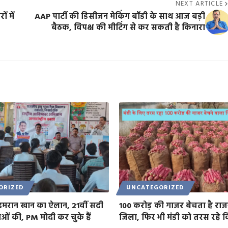
NEXT ARTICLE
ं में
AAP पार्टी की डिसीजन मेकिंग बॉडी के साथ आज बड़ी
बैठक, विपक्ष की मीटिंग से कर सकती है किनारा
ORIZED
UNCATEGORIZED
मरान खान का ऐलान, 21वीं सदी
100 करोड़ की गाजर बेचता है राजस
ाओं की, PM मोदी कर चुके हैं
जिला, फिर भी मंडी को तरस रहे 