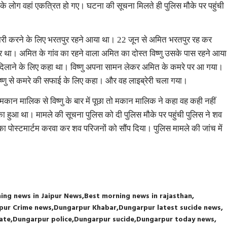
 वहां एकत्रित हो गए। घटना की सूचना मिलते ही पुलिस मौके पर पहुंची
ित तैयारी करने के लिए भरतपुर रहने आया था। 22 जून से अमित भरतपुर रह कर
था। अमित के गांव का रहने वाला अमित का दोस्त विष्णु उसके पास रहने आया
दिलाने के लिए कहा था। विष्णु अपना सामन लेकर अमित के कमरे पर आ गया।
ष्णु से कमरे की सफाई के लिए कहा। और वह लाइब्रेरी चला गया।
ान मालिक से विष्णु के बार में पूछा तो मकान मालिक ने कहा वह कही नहीं
ा हुआ था। मामले की सूचना पुलिस को दी पुलिस मौके पर पहुंची पुलिस ने शव
पोस्टमार्टम करवा कर शव परिजनों को सौंप दिया। पुलिस मामले की जांच में
ing news in Jaipur News
Best morning news in rajasthan
pur Crime news
Dungarpur Khabar
Dungarpur latest sucide news
ate
Dungarpur police
Dungarpur sucide
Dungarpur today news