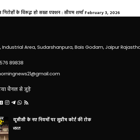
्त गिरोहों के विरूद्ध हो सख्त एक्शन : सीएम शर्मा
February 3, 2026
0, Industrial Area, Sudarshanpura, Bais Godam, Jaipur Rajast
3576 89838
morningnews21@gmail.com
ा चैनल से जुड़े
यूजीसी के नए नियमों पर सुप्रीम कोर्ट की रोक
भारत