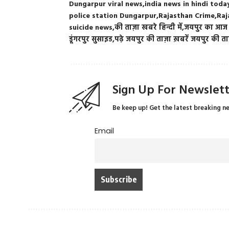
Dungarpur viral news
india news in hindi toda
police station Dungarpur
Rajasthan Crime
Raj
suicide news
की ताज़ा खबरे हिन्दी में
जयपुर का आज
डूंगरपुर सुसाइड
पढ़े जयपुर की ताज़ा ख़बरें जयपुर की त
Sign Up For Newslet
Be keep up! Get the latest breaking n
Email