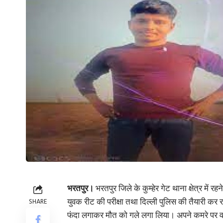
भरतपुर।
भरतपुर जिले के कुम्हेर गेट थाना क्षेत्र मे
SHARE
युवक रीट की परीक्षा तथा दिल्ली पुलिस की तैयारी कर
फंदा लगाकर मौत को गले लगा लिया। अपने कमरे पर वाप