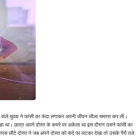
ं रहने वाले युवक ने फांसी का फंदा लगाकर अपनी जीवन लीला समाप्त कर ली।
 रहा था। छात्र अपने दोस्त के कमरे पर अकेला था इस दौरान उसने फांसी का
स लौटे दोस्त ने जब अपने दोस्त को फंदे पर लटका देखा तो उसके पैरों तले