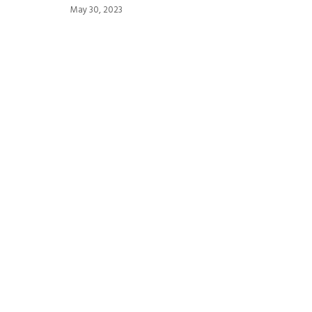
May 30, 2023